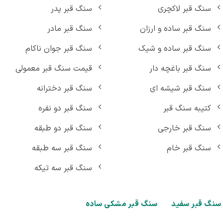
سنگ قبر لاکچری
سنگ قبر پدر
سنگ قبر ساده و ارزان
سنگ قبر مادر
سنگ قبر ساده و شیک
سنگ قبر جوان ناکام
سنگ قبر باغچه دار
قیمت سنگ قبر معمولی
سنگ قبر شیشه ای
سنگ قبر دخترانه
کتیبه سنگ قبر
سنگ قبر دو نفره
سنگ قبر خارجی
سنگ قبر دو طبقه
سنگ قبر خام
سنگ قبر سه طبقه
سنگ قبر سه تیکه
گ قبر سفید
سنگ قبر مشکی ساده