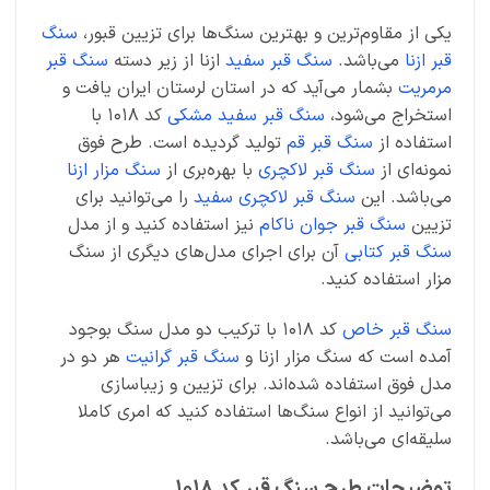
یکی از مقاوم‌ترین و بهترین سنگ‌ها برای تزیین قبور،
سنگ
قبر ازنا
می‌باشد.
سنگ قبر سفید
ازنا از زیر دسته
سنگ قبر
مرمریت
بشمار می‌آید که در استان لرستان ایران یافت و
استخراج می‌شود،
سنگ قبر سفید مشکی
کد 1018 با
استفاده از
سنگ قبر قم
تولید گردیده است. طرح فوق
نمونه‌ای از
سنگ قبر لاکچری
با بهره‌بری از
سنگ مزار ازنا
می‌باشد. این
سنگ قبر لاکچری سفید
را می‌توانید برای
تزیین
سنگ قبر جوان ناکام
نیز استفاده کنید و از مدل
سنگ قبر کتابی
آن برای اجرای مدل‌های دیگری از سنگ
مزار استفاده کنید.
سنگ قبر خاص
کد 1018 با ترکیب دو مدل سنگ بوجود
آمده است که سنگ مزار ازنا و
سنگ قبر گرانیت
هر دو در
مدل فوق استفاده شده‌اند. برای تزیین و زیباسازی
می‌توانید از انواع سنگ‌ها استفاده کنید که امری کاملا
سلیقه‌ای می‌باشد.
توضیحات طرح سنگ قبر کد 1018