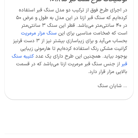
در اجرای طرح فوق از ترکیب دو مدل سنگ قبر استفاده
کرده‌ایم که سنگ قبر ازنا در این مدل به طول و عرض 50
در 40 سانتی‌متر می‌باشد. قطر این سنگ 3 سانتی‌متر
است که ضخامت مناسبی برای این
سنگ مزار مرمریت
بحساب می‌آید و برای زیباسازی بیشتر نیز از 3 دست قرنیز
گرانیت مشکی رنگ استفاده کرده‌ایم تا هارمونی زیبایی
بوجود بیاید. همچنین این طرح دارای یک عدد
کتیبه سنگ
قبر
از جنس سنگ قبر مرمریت ازنا می‌باشد که در قسمت
بالایی مزار قرار دارد.
… شایان سنگ