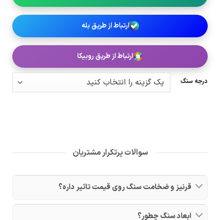
ارتباط از طریق بله
ارتباط از طریق روبیکا
درجه سنگ
سوالات پرتکرار مشتریان
قرنیز و ضخامت سنگ روی قیمت تاثیر داره؟
ابعاد سنگ چطور؟