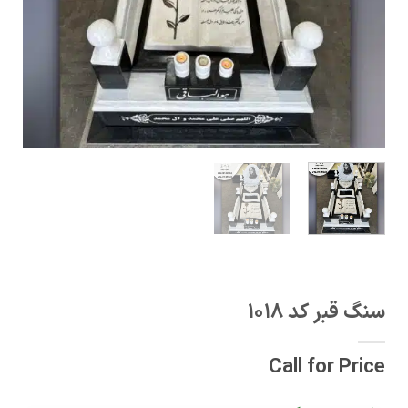
سنگ قبر کد 1018
Call for Price