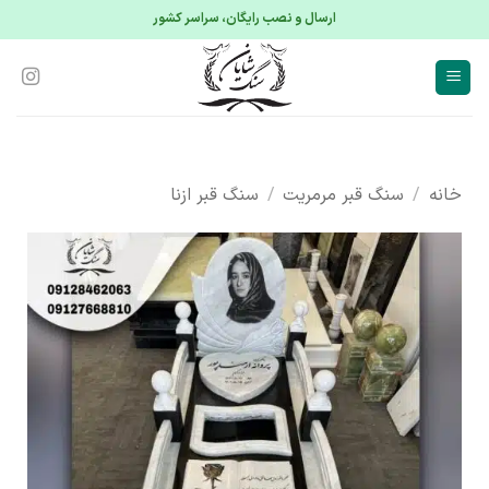
S
ارسال و نصب رایگان، سراسر کشور
conte
خانه
/
سنگ قبر مرمریت
/
سنگ قبر ازنا