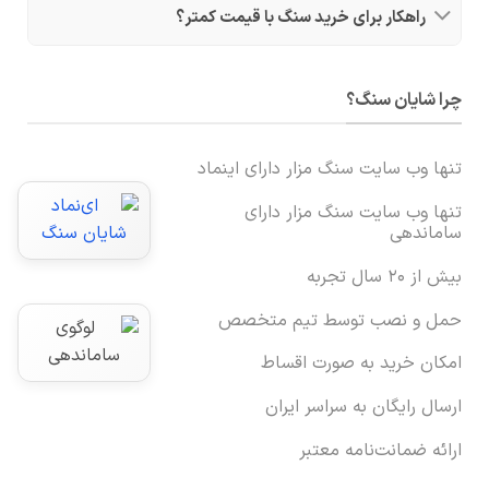
راهکار برای خرید سنگ با قیمت کمتر؟
چرا شایان سنگ؟
تنها وب سایت سنگ مزار دارای اینماد
تنها وب سایت سنگ مزار دارای
ساماندهی
بیش از ۲۰ سال تجربه
حمل و نصب توسط تیم متخصص
امکان خرید به صورت اقساط
ارسال رایگان به سراسر ایران
ارائه ضمانت‌نامه معتبر