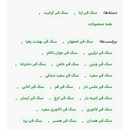
دسته‌ها:
,
,
سنگ قبر ازنا
سنگ قبر گرانیت
همه محصولات
برچسب‌ها:
,
,
سنگ قبر اصفهان
سنگ قبر بهشت زهرا
,
,
سنگ قبر ترکیبی
سنگ قبر جوان ناکام
,
,
,
سنگ قبر چینی
سنگ قبر خاص
سنگ قبر دخترانه
,
,
سنگ قبر سفید
سنگ قبر سفید مشکی
,
,
,
سنگ قبر عکس دار
سنگ قبر قم
سنگ قبر کتابی
,
,
,
سنگ قبر کتیبه دار
سنگ قبر کرج
سنگ قبر کرمان
,
,
سنگ قبر لاکچری
سنگ قبر لاکچری سفید
,
,
سنگ قبر همدان
سنگ قبر همسر
سنگ قبر یزد