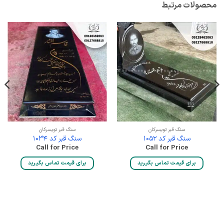
محصولات مرتبط
سنگ قبر تویسرکان
سنگ قبر تویسرکان
سنگ قبر کد 1052
سنگ قبر کد 1034
Call for Price
Call for Price
برای قیمت تماس بگیرید
برای قیمت تماس بگیرید