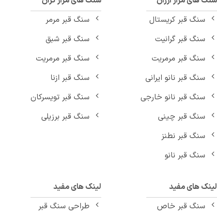
 های مزار ارزان
سنگ های مزار گران
سنگ قبر کریستال
سنگ قبر مرمر
سنگ قبر گرانیت
سنگ قبر شبق
سنگ قبر مرمریت
سنگ قبر مرمریت
سنگ قبر نانو ایرانی
سنگ قبر ازنا
سنگ قبر نانو خارجی
سنگ قبر تویسرکان
سنگ قبر چینی
سنگ قبر برزیلی
سنگ قبر نطنز
سنگ قبر نانو
نک های مفید
لینک های مفید
سنگ قبر خاص
طراحی سنگ قبر