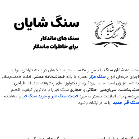
موعه
شایان سنگ
با بیش از ۲۰ سال تجربه درخشان در زمینه طراحی، تولید و
ای حرفه‌ای انواع
سنگ مزار
،همراه با ارائه
ضمانت‌نامه معتبر
، آماده خدمت‌رسانی
شما عزیزان است. ما با بهره‌گیری از تکنولوژی‌های پیشرفته، خدمات
طراحی
دبلاست
،
سی‌ان‌سی
،
حکاکی
و
حجاری
سنگ قبر را با بالاترین کیفیت انجام
دهیم.برای اطلاعات بیشتر در مورد
قیمت سنگ قبر
و
خرید سنگ قبر
و مشاهده
 قبر جدید
، با ما در ارتباط باشید.