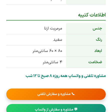
اطلاعات کتیبه
جنس
مرمریت ازنا
رنگ
سفید
ابعاد
80 × 60 سانتی‌متر
ضخامت
4 سانتی‌متر
مشاوره تلفنی و واتساپ همه روزه 8 صبح تا 12 شب
📞 مشاوره و سفارش تلفنی
💬 مشاوره و سفارش از واتساپ