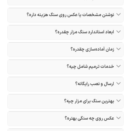
نوشتن مشخصات یا عکس روی سنگ هزینه داره؟
ابعاد استاندارد سنگ مزار چقدره؟
زمان آماده‌سازی چقدره؟
خدمات ترمیم شامل چیه؟
ارسال و نصب رایگانه؟
بهترین سنگ برای مزار چیه؟
عکس روی چه سنگی بهتره؟