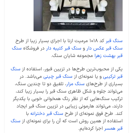
سنگ قبر
کد 1018 مرمیت ازنا با اجرای بسیار زیبا از طرح
سنگ قبر عکس دار
و
سنگ قبر کتیبه دار
در فروشگاه
سنگ
قبر بهشت زهرا
مجموعه شایان سنگ.
یکی از محبوب‌ترین طرح‌ها در تزیین قبور، استفاده از
سنگ
قبر ترکیبی
و یا نمونه‌ای از
سنگ قبر چینی
می‌باشد. در
بسیاری از طرح‌های
سنگ مزار
، تلفیق دو تا چندین سنگ‌‎،
می‌تواند جلوه و شکل ظاهری سنگ قبر را بسیار زیبا کند،
ترکیب سنگ‌هایی که از نظر رنگ همخوانی خوبی با یکدیگر
دارند، می‌تواند هارمونی زیبایی در تزیین سنگ قبر ایجاد
کند. طرح فوق نمونه‌ای از طرح
سنگ قبر دخترانه
با
استفاده از همین روش است که آن را برای نمونه‌ای از
سنگ
قبر همسر
اجرا کرده‌ایم.