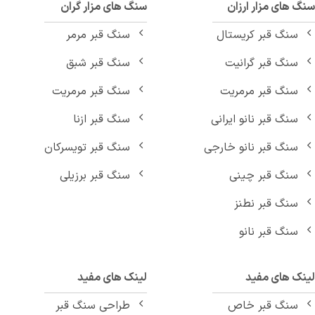
 های مزار ارزان
سنگ های مزار گران
سنگ قبر کریستال
سنگ قبر مرمر
سنگ قبر گرانیت
سنگ قبر شبق
سنگ قبر مرمریت
سنگ قبر مرمریت
سنگ قبر نانو ایرانی
سنگ قبر ازنا
سنگ قبر نانو خارجی
سنگ قبر تویسرکان
سنگ قبر چینی
سنگ قبر برزیلی
سنگ قبر نطنز
سنگ قبر نانو
نک های مفید
لینک های مفید
سنگ قبر خاص
طراحی سنگ قبر