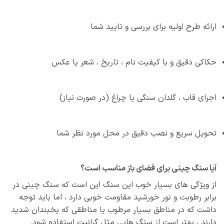
ارائه طرح اولیه برای بررسی و تایید شما
حکاکی دقیق و با کیفیت نام ، تاریخ ، شعر یا عکس
اجرای قاب ، گلدان سنگی یا چراغ (در صورت نیاز)
تحویل سریع و نصب دقیق در محل مورد نظر شما
آیا سنگ چینی برای فضای باز مناسب است؟
از ویژگی های بسیار خوب این سنگ این است که سنگ چینی در
برابر رطوبت و نور خورشید مقاومت خوبی دارد ، اما باید توجه
داشت که در مناطق بسیار مرطوب یا مناطقی که یخبندان شدید
دارند ، بهتر است از سنگ‌ هایی مثل گرانیت استفاده شود.