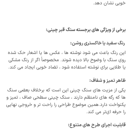
خوبی نشان دهد.
برخی از ویژگی‌ های برجسته سنگ قبر چینی:
رنگ سفید یا خاکستری روشن:
این رنگ باعث می‌ شود نوشته‌ ها ، عکس‌ ها یا اشعار حک‌ شده
روی سنگ با وضوح بالا دیده شوند. مخصوصاً اگر از رنگ مشکی
یا طلایی برای نوشته استفاده شود ، تضاد خوبی ایجاد می‌ کند.
ظاهر تمیز و شفاف:
یکی از مزیت های سنگ چینی این است که برخلاف بعضی سنگ‌
ها که رگه‌ های نامنظم دارند ، سنگ چینی سطحی صاف ، تمیز و
یکنواخت دارد.همین موضوع طراحی را راحت‌ تر و خروجی نهایی
را حرفه‌ ای‌تر می‌ کند.
قابلیت اجرای طرح‌ های متنوع: