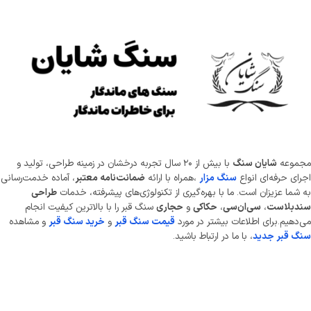
موعه
شایان سنگ
با بیش از ۲۰ سال تجربه درخشان در زمینه طراحی، تولید و
ای حرفه‌ای انواع
سنگ مزار
،همراه با ارائه
ضمانت‌نامه معتبر
، آماده خدمت‌رسانی
شما عزیزان است. ما با بهره‌گیری از تکنولوژی‌های پیشرفته، خدمات
طراحی
دبلاست
،
سی‌ان‌سی
،
حکاکی
و
حجاری
سنگ قبر را با بالاترین کیفیت انجام
دهیم.برای اطلاعات بیشتر در مورد
قیمت سنگ قبر
و
خرید سنگ قبر
و مشاهده
 قبر جدید
، با ما در ارتباط باشید.