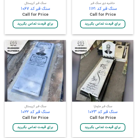
حاشیه دور سنگ قبر
سنگ قبر کریستال
سنگ قبر کد 1121
سنگ قبر کد 1067
Call for Price
Call for Price
برای قیمت تماس بگیرید
برای قیمت تماس بگیرید
سنگ قبر مارمارا
سنگ قبر کریستال
سنگ قبر کد 1023
سنگ قبر کد 1022
Call for Price
Call for Price
برای قیمت تماس بگیرید
برای قیمت تماس بگیرید