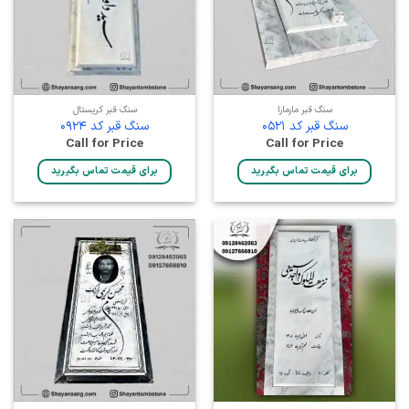
سنگ قبر مارمارا
سنگ قبر کریستال
سنگ قبر کد 0521
سنگ قبر کد 0924
Call for Price
Call for Price
برای قیمت تماس بگیرید
برای قیمت تماس بگیرید