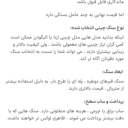
ماندگاری قابل‌ قبول باشد.
اما قیمت نهایی به چند عامل بستگی دارد:
نوع سنگ چینی انتخاب‌ شده:
اینکه بدانید مدل‌ هایی مثل چینی ازنا یا الیگودرز ممکن است
کمی گران‌ تراز چینی‌ های معمولی باشند ، ولی کیفیت بالاتر و
زیبایی بیشتری دارند ، می تواند شما را نسبت به انتخاب سنگ
مورد نظرتان آگاه تر کند.
ابعاد سنگ:
سنگ قبرهای دو‌نفره ، پله‌ ای یا طرح‌ دار، به‌ دلیل استفاده بیشتر
از متریال ، قیمت بالاتری دارند.
پرداخت و ساب سطح:
ساب براق یا چرمی ، هزینه‌ های متفاوتی دارد. سنگ‌ هایی که با
دقت بیشتر پرداخت می‌ شوند ، ظاهری لوکس‌ تر خواهند داشت.