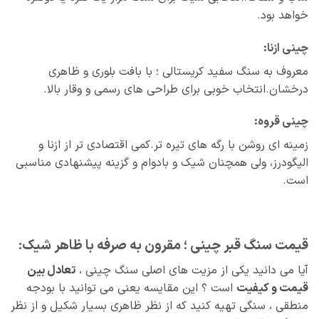
خواهد بود.
چینی ازنا:
معروف به سنگ سفید کریستالی ؛ با بافت بلوری و ظاهری
درخشان.انتخاب خوبی برای طراحی‌ های رسمی و وقار بالا.
چینی قروه:
زمینه‌ ای روشن با رگه‌ های تیره‌ تر.کمی اقتصادی‌ تر از ازنا و
الیگودرز، ولی همچنان شیک و بادوام و گزینه پیشنهادی مناسبی
است.
قیمت سنگ قبر چینی ؛ مقرون‌ به‌ صرفه با ظاهر شیک:
آیا می دانید یکی از مزیت‌ های اصلی سنگ چینی ،
تعادل بین
قیمت و کیفیت
است ؟ این مقایسه یعنی می‌ توانید با بودجه
منطقی ، سنگی تهیه کنید که از نظر ظاهری بسیار شکیل و از نظر