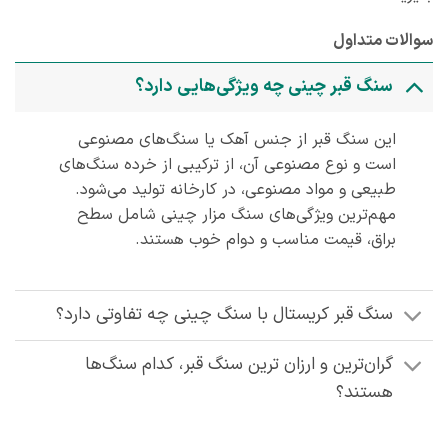
سوالات متداول
سنگ قبر چینی چه ویژگی‌هایی دارد؟
این سنگ قبر از جنس آهک یا سنگ‌های مصنوعی
است و نوع مصنوعی آن، از ترکیبی از خرده سنگ‌های
طبیعی و مواد مصنوعی، در کارخانه تولید می‌شود.
مهم‌ترین ویژگی‌های سنگ مزار چینی شامل سطح
براق، قیمت مناسب و دوام خوب هستند.
سنگ قبر کریستال با سنگ چینی چه تفاوتی دارد؟
گران‌ترین و ارزان ترین سنگ قبر، کدام سنگ‌ها
هستند؟