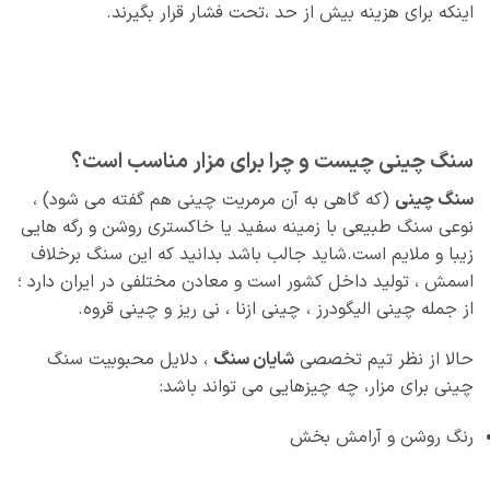
اینکه برای هزینه بیش‌ از حد ،تحت فشار قرار بگیرند.
سنگ چینی چیست و چرا برای مزار مناسب است؟
سنگ چینی
(که گاهی به آن مرمریت چینی هم گفته می‌ شود) ،
نوعی سنگ طبیعی با زمینه سفید یا خاکستری روشن و رگه‌ هایی
زیبا و ملایم است.شاید جالب باشد بدانید که این سنگ برخلاف
اسمش ، تولید داخل کشور است و معادن مختلفی در ایران دارد ؛
از جمله چینی الیگودرز ، چینی ازنا ، نی‌ ریز و چینی قروه.
حالا از نظر تیم تخصصی
شایان سنگ
، دلایل محبوبیت سنگ
چینی برای مزار، چه چیزهایی می تواند باشد:
رنگ روشن و آرامش‌ بخش