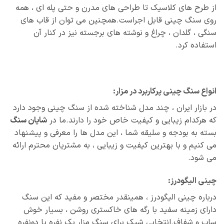
از طرح‌ های کلاسیک تا طراحی‌ های مدرن و حتی پله‌ ای ، همه
روی سنگ چینی قابل اجراست.همچنین می‌ توان از قاب‌ های
سنگی ، گلدان ، چراغ و نوشته‌ های برجسته نیز در کنار آن
استفاده کرد.
انواع سنگ چینی پرکاربرد در مزار:
در بازار ایران ، چند مدل شناخته‌ شده از سنگ چینی وجود دارد
که هرکدام زیبایی و کیفیت خاص خود را دارند.ما در
شایان سنگ
بسته به بودجه و سلیقه شما ، این مدل‌ ها را معرفی و پیشنهاد
می‌ کنیم و با بهترین کیفیت و زیبایی ، به مشتریان محترم ارائه
می شود.
چینی الیگودرز:
درباره چینی الیگودرز ، همینقدر مختصر و مفید که این سنگ
دارای زمینه سفید با رگه‌ های خاکستری روشن ، بسیار خوش‌
ساب و شفاف.انتخابی شیک برای سنگ مزار یک‌ نفره یا دو‌نفره