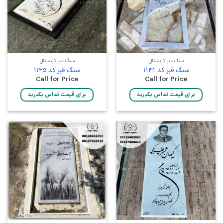
سنگ قبر کریستال
سنگ قبر کریستال
سنگ قبر کد 1141
سنگ قبر کد 1125
Call for Price
Call for Price
برای قیمت تماس بگیرید
برای قیمت تماس بگیرید