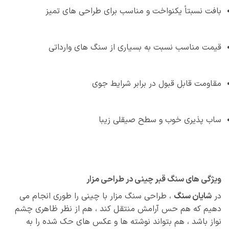
بافت نسبتاً یکنواخت و مناسب برای طراحی‌ های تمیز
قیمت مناسب نسبت به بسیاری از سنگ‌ های وارداتی
مقاومت قابل‌ قبول در برابر شرایط جوی
ساب‌ پذیری خوب و سطح صیقلی زیبا
ویژگی‌ های سنگ قبر چینی در طراحی مزار
در
شایان سنگ
، طراحی سنگ مزار با چینی را طوری انجام می‌
دهیم که هم حس آرامش منتقل کند ، هم از نظر ظاهری چشم‌
نواز باشد ، هم بتواند نوشته‌ ها و عکس‌ های حک‌ شده را به‌