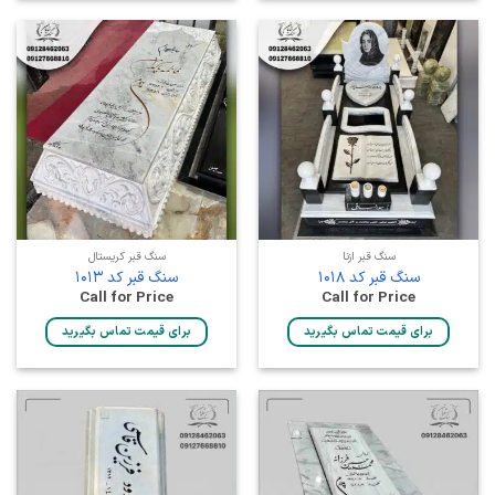
سنگ قبر ازنا
سنگ قبر کریستال
سنگ قبر کد 1018
سنگ قبر کد 1013
Call for Price
Call for Price
برای قیمت تماس بگیرید
برای قیمت تماس بگیرید