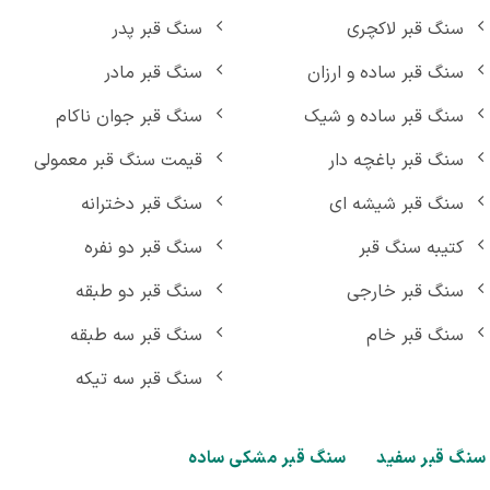
سنگ قبر لاکچری
سنگ قبر پدر
سنگ قبر ساده و ارزان
سنگ قبر مادر
سنگ قبر ساده و شیک
سنگ قبر جوان ناکام
سنگ قبر باغچه دار
قیمت سنگ قبر معمولی
سنگ قبر شیشه ای
سنگ قبر دخترانه
کتیبه سنگ قبر
سنگ قبر دو نفره
سنگ قبر خارجی
سنگ قبر دو طبقه
سنگ قبر خام
سنگ قبر سه طبقه
سنگ قبر سه تیکه
گ قبر سفید
سنگ قبر مشکی ساده