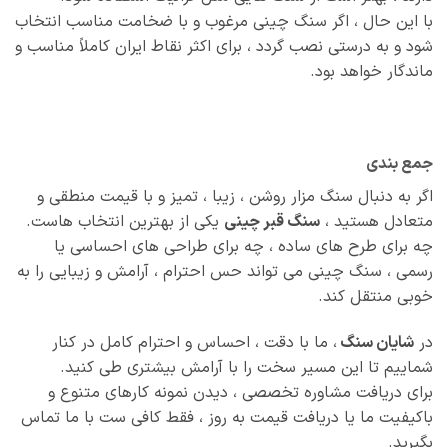
با این حال ، اگر سنگ چینی مرغوب و با ضخامت مناسب انتخاب
شود و به‌ درستی نصب گردد ، برای اکثر نقاط ایران کاملاً مناسب و
ماندگار خواهد بود.
جمع‌ بندی
اگر به‌ دنبال سنگ مزار روشن ، زیبا ، تمیز و با قیمت منطقی و
متعادل هستید ،
سنگ قبر چینی
یکی از بهترین انتخاب‌ هاست.
چه برای طرح‌ های ساده ، چه برای طراحی‌ های احساسی یا
رسمی ، سنگ چینی می‌ تواند حس احترام ، آرامش و زیبایی را به‌
خوبی منتقل کند.
در
شایان سنگ
، ما با دقت ، احساس و احترام کامل در کنار
شماییم تا این مسیر سخت را با آرامش بیشتری طی کنید.
برای دریافت مشاوره تخصصی ، دیدن نمونه‌ کارهای متنوع و
باکیفیت ما یا دریافت قیمت به‌ روز ، فقط کافی‌ ست با ما تماس
بگیرید.