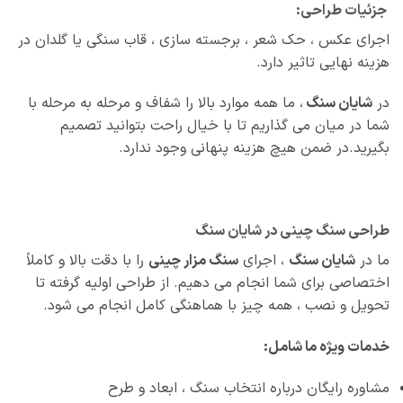
جزئیات طراحی:
اجرای عکس ، حک شعر ، برجسته‌ سازی ، قاب سنگی یا گلدان در
هزینه نهایی تاثیر دارد.
در
شایان سنگ
، ما همه موارد بالا را شفاف و مرحله‌ به‌ مرحله با
شما در میان می‌ گذاریم تا با خیال راحت بتوانید تصمیم
بگیرید.در ضمن هیچ هزینه پنهانی وجود ندارد.
طراحی سنگ چینی در شایان سنگ
ما در
شایان سنگ
، اجرای
سنگ مزار چینی
را با دقت بالا و کاملاً
اختصاصی برای شما انجام می‌ دهیم. از طراحی اولیه گرفته تا
تحویل و نصب ، همه‌ چیز با هماهنگی کامل انجام می‌ شود.
خدمات ویژه ما شامل:
مشاوره رایگان درباره انتخاب سنگ ، ابعاد و طرح