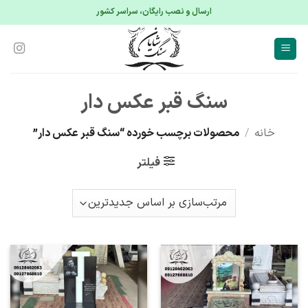
S
ارسال و نصب رایگان، سراسر کشور
conte
سنگ قبر عکس دار
خانه
/
محصولات برچسب خورده “سنگ قبر عکس دار”
فیلتر