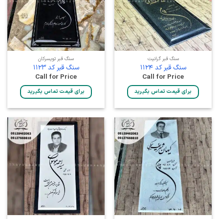
سنگ قبر گرانیت
سنگ قبر تویسرکان
سنگ قبر کد 1124
سنگ قبر کد 1123
Call for Price
Call for Price
برای قیمت تماس بگیرید
برای قیمت تماس بگیرید