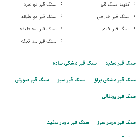
کتیبه سنگ قبر
سنگ قبر دو نفره
سنگ قبر خارجی
سنگ قبر دو طبقه
سنگ قبر خام
سنگ قبر سه طبقه
سنگ قبر سه تیکه
گ قبر سفید
سنگ قبر مشکی ساده
گ قبر مشکی براق
سنگ قبر سبز
سنگ قبر صورتی
گ قبر پرتقالی
گ قبر مرمر سبز
سنگ قبر مرمر سفید