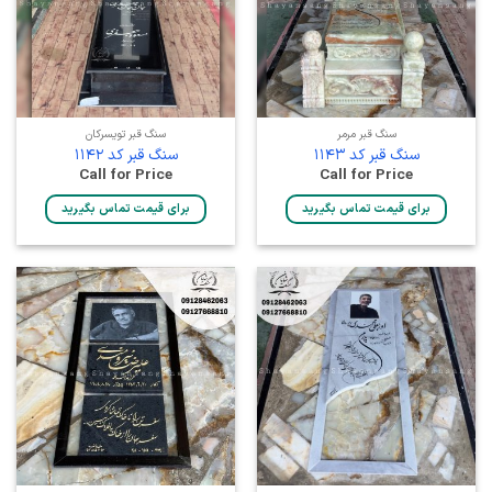
سنگ قبر مرمر
سنگ قبر تویسرکان
سنگ قبر کد 1143
سنگ قبر کد 1142
Call for Price
Call for Price
برای قیمت تماس بگیرید
برای قیمت تماس بگیرید