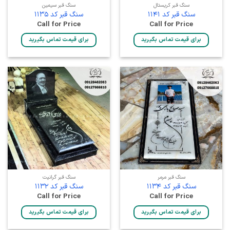
سنگ قبر کریستال
سنگ قبر سیمین
سنگ قبر کد 1141
سنگ قبر کد 1135
Call for Price
Call for Price
برای قیمت تماس بگیرید
برای قیمت تماس بگیرید
سنگ قبر مرمر
سنگ قبر گرانیت
سنگ قبر کد 1134
سنگ قبر کد 1132
Call for Price
Call for Price
برای قیمت تماس بگیرید
برای قیمت تماس بگیرید