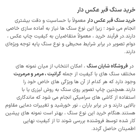
خرید سنگ قبر عکس دار
خرید سنگ قبر عکس دار
معمولاً با حساسیت و دقت بیشتری
انجام می‌ شود ؛ زیرا این نوع سنگ‌ ها نیاز به آماده‌ سازی خاصی
دارند.در فرآیند خرید ، معمولاً متقاضیان به کیفیت چاپ عکس ،
دوام تصویر در برابر شرایط محیطی و نوع سنگ پایه توجه ویژه‌ای
دارند.
در
فروشگاه شایان سنگ
، امکان انتخاب از میان نمونه‌ های
مختلف سنگ‌ های با کیفیت از جمله
گرانیت ، مرمر و مرمریت
وجود دارد که هر کدام از آن‌ ها ویژگی‌ های خاص خود را
دارند.همچنین چاپ تصویر روی سنگ به روش لیزری یا با
استفاده از کاشی‌ های سرامیکی انجام می‌ شود که ماندگاری
بالایی دارند و در برابر باران ، نور خورشید و تغییرات دمایی مقاوم
هستند.هنگام خرید این نوع سنگ ، بهتر است نمونه‌ های پیشین
کار شده توسط فروشنده بررسی شوند تا از کیفیت نهایی
اطمینان حاصل گردد.