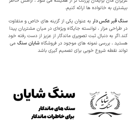
عزیزان‌ مان برایمان پررنگ‌ تر از همیشه می‌ شود ، آرامش خاطر
بیشتری به خانواده‌ ها ارائه کنیم.
سنگ قبر عکس دار
به عنوان یکی از گزینه‌ های خاص و متفاوت
در طراحی مزار ، توانسته جایگاه ویژه‌ای در میان مشتریان پیدا
کند.اگر به دنبال ثبت تصویری ماندگار از عزیز از دست رفته خود
هستید ، بررسی نمونه‌ های موجود در فروشگاه
شایان
سنگ
می‌
تواند نقطه‌ شروع خوبی برای تصمیم‌ گیری باشد