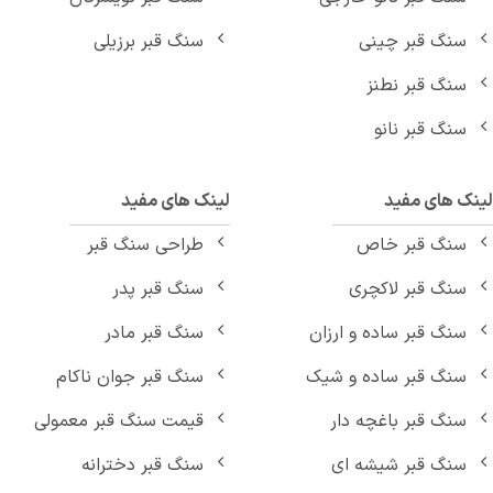
سنگ قبر چینی
سنگ قبر برزیلی
سنگ قبر نطنز
سنگ قبر نانو
نک های مفید
لینک های مفید
سنگ قبر خاص
طراحی سنگ قبر
سنگ قبر لاکچری
سنگ قبر پدر
سنگ قبر ساده و ارزان
سنگ قبر مادر
سنگ قبر ساده و شیک
سنگ قبر جوان ناکام
سنگ قبر باغچه دار
قیمت سنگ قبر معمولی
سنگ قبر شیشه ای
سنگ قبر دخترانه