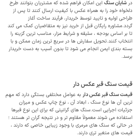
در
شایان سنگ
این امکان فراهم شده که مشتریان بتوانند طرح
دلخواه خود را به همراه عکس با کیفیت ارسال کنند تا پس از
طراحی اولیه و تایید توسط خریدار، فرآیند ساخت آغاز
گردد.مشاوره‌ رایگان قبل از خرید نیز به متقاضیان کمک می‌ کند
تا بر اساس بودجه ، سلیقه و شرایط مزار، مناسب‌ ترین گزینه را
انتخاب کنند.تحویل سفارش‌ ها در سریع‌ ترین زمان ممکن و با
بسته‌ بندی ایمن انجام می‌ شود تا بدون آسیب به دست خریدار
برسد.
قیمت سنگ قبر عکس دار
قیمت سنگ قبر عکس دار
به عوامل مختلفی بستگی دارد که مهم‌
ترین آن‌ ها نوع سنگ ، ابعاد آن ، نوع چاپ عکس و میزان
جزئیات اجرایی است.سنگ‌ های گرانیتی که برای این نوع قبرها
استفاده می‌ شوند معمولاً مقاوم‌ تر و در نتیجه گران‌ تر هستند ؛
در حالی که سنگ‌ های مرمری با وجود زیبایی خاصی که دارند ،
قیمت‌ های متغیر تری دارند.