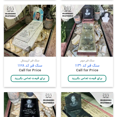
سنگ قبر مرمر
سنگ قبر کریستال
سنگ قبر کد 1131
سنگ قبر کد 1128
Call for Price
Call for Price
برای قیمت تماس بگیرید
برای قیمت تماس بگیرید