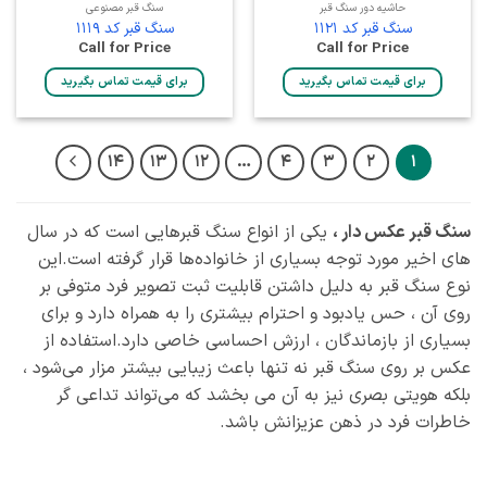
حاشیه دور سنگ قبر
سنگ قبر مصنوعی
سنگ قبر کد 1121
سنگ قبر کد 1119
Call for Price
Call for Price
برای قیمت تماس بگیرید
برای قیمت تماس بگیرید
14
13
12
…
4
3
2
1
سنگ قبر عکس دار ،
یکی از انواع سنگ قبرهایی است که در سال‌
های اخیر مورد توجه بسیاری از خانواده‌ها قرار گرفته است.این
نوع سنگ قبر به دلیل داشتن قابلیت ثبت تصویر فرد متوفی بر
روی آن ، حس یادبود و احترام بیشتری را به همراه دارد و برای
بسیاری از بازماندگان ، ارزش احساسی خاصی دارد.استفاده از
عکس بر روی سنگ قبر نه تنها باعث زیبایی بیشتر مزار می‌شود ،
بلکه هویتی بصری نیز به آن می‌ بخشد که می‌تواند تداعی‌ گر
خاطرات فرد در ذهن عزیزانش باشد.