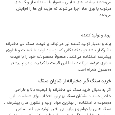
می‌بخشد.نوشته‌ های طلایی معمولاً با استفاده از رنگ‌ های
مرغوب یا ورق طلا اجرا می‌شوند که هزینه آن‌ ها را افزایش
می‌دهد.
برند و تولید کننده
برند و اعتبار تولید کننده نیز می‌تواند بر قیمت سنگ قبر دخترانه
تاثیرگذار باشد.تولیدکنندگانی که از مواد اولیه با کیفیت و فناوری
پیشرفته استفاده می‌کنند ، معمولاً محصولات خود را با قیمت
بالاتری عرضه می‌کنند ، اما این قیمت با کیفیت و دوام بیشتر
محصول همراه است.
خرید سنگ قبر دخترانه از شایان سنگ
اگر به دنبال خرید سنگ قبر دخترانه با کیفیت بالا و طراحی
خاص هستید ،
شایان سنگ
بهترین انتخاب برای شماست. این
مجموعه با استفاده از بهترین مواد اولیه و فناوری‌ های پیشرفته ،
سنگ‌ هایی با دوام و زیبایی بی‌ نظیر تولید می‌ کند.تمامی