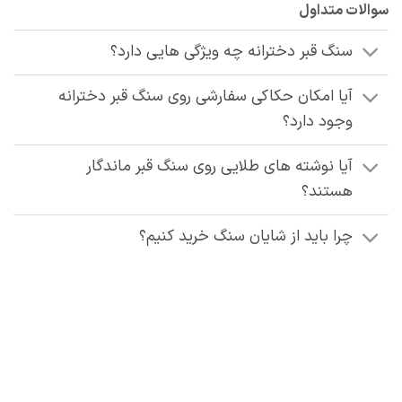
سوالات متداول
سنگ قبر دخترانه چه ویژگی‌ هایی دارد؟
آیا امکان حکاکی سفارشی روی سنگ قبر دخترانه
وجود دارد؟
آیا نوشته‌ های طلایی روی سنگ قبر ماندگار
هستند؟
چرا باید از شایان سنگ خرید کنیم؟