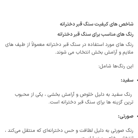
شاخص‌ های کیفیت سنگ قبر دخترانه
رنگ‌ های مناسب برای سنگ قبر دخترانه
رنگ‌ های مورد استفاده در سنگ قبر دخترانه معمولاً از طیف‌ های
ملایم و آرامش‌ بخش انتخاب می‌ شوند.
این رنگ‌ها شامل:
سفید:
رنگ سفید به دلیل خلوص و آرامش‌ بخشی ، یکی از محبوب‌
ترین گزینه‌ ها برای سنگ قبر دخترانه است.
صورتی:
رنگ صورتی به دلیل لطافت و حس دخترانه‌ای که منتقل می‌کند ،