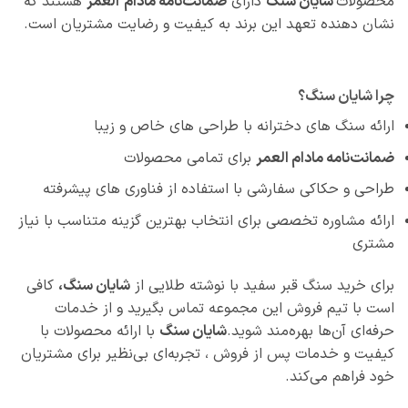
محصولات
شایان سنگ
دارای
ضمانت‌نامه مادام
العمر
هستند که
نشان‌ دهنده تعهد این برند به کیفیت و رضایت مشتریان است.
چرا شایان سنگ؟
ارائه سنگ‌ های دخترانه با طراحی‌ های خاص و زیبا
ضمانت‌نامه مادام العمر
برای تمامی محصولات
طراحی و حکاکی سفارشی با استفاده از فناوری‌ های پیشرفته
ارائه مشاوره تخصصی برای انتخاب بهترین گزینه متناسب با نیاز
مشتری
برای خرید سنگ قبر سفید با نوشته طلایی از
شایان سنگ،
کافی
است با تیم فروش این مجموعه تماس بگیرید و از خدمات
حرفه‌ای آن‌ها بهره‌مند شوید.
شایان سنگ
با ارائه محصولات با
کیفیت و خدمات پس از فروش ، تجربه‌ای بی‌نظیر برای مشتریان
خود فراهم می‌کند.