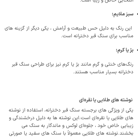
انتخابی خاص و زیبا است.
سبز ملایم:
این رنگ به دلیل حس طبیعت و آرامش ، یکی دیگر از گزینه‌ های
مناسب برای سنگ قبر دخترانه است.
بژ یا کرم:
رنگ‌های خنثی و گرم مانند بژ یا کرم نیز برای طراحی سنگ قبر
دخترانه بسیار مناسب هستند.
نوشته‌ های طلایی یا نقره‌ای
یکی از ویژگی‌ های برجسته سنگ قبر دخترانه، استفاده از نوشته‌
های طلایی یا نقره‌ای است.این نوشته‌ ها به دلیل درخشندگی و
زیبایی خاص خود ، جلوه‌ای لوکس و ماندگار به سنگ می‌
بخشند.نوشته‌ های طلایی معمولاً با سنگ‌ های سفید یا صورتی