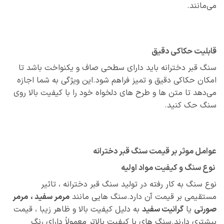
می‌مانند.
قابلیت حکاکی دقیق
سنگ قبر دخترانه باید دارای سطحی صاف و یکنواخت باشد تا
امکان حکاکی دقیق و تمیز فراهم شود.این ویژگی به شما اجازه
می‌دهد تا متن‌ ها و طرح‌ های دلخواه خود را با کیفیت بالا روی
سنگ حک کنید.
عوامل موثر بر قیمت سنگ قبر دخترانه
نوع سنگ و کیفیت مواد اولیه
نوع سنگ به کار رفته در تولید سنگ قبر دخترانه ، تاثیر
مستقیمی بر قیمت آن دارد.سنگ‌ هایی مانند
مرمر سفید ،
مرمر
صورتی
یا
گرانیت سفید
به دلیل کیفیت بالا و ظاهر زیبا ، قیمت
بیشتری دارند.سنگ‌ های با کیفیت بالاتر معمولاً دارای رنگ