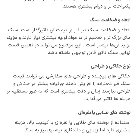
یکنواخت‌ تر و دوام بیشتری هستند.
ابعاد و ضخامت سنگ
ابعاد و ضخامت سنگ قبر نیز بر قیمت آن تاثیرگذار است. سنگ‌
های بزرگ‌ تر و ضخیم‌ تر به مواد اولیه بیشتری نیاز دارند و هزینه
تولید آن‌ها بیشتر است . این موضوع می‌ تواند در تعیین قیمت
نهایی سنگ تاثیر قابل توجهی داشته باشد.
نوع حکاکی و طراحی
حکاکی‌ های پیچیده و طراحی‌ های سفارشی می‌ توانند قیمت
سنگ قبر دخترانه را افزایش دهند.جزئیات بیشتر در حکاکی و
طراحی نیازمند زمان و دقت بیشتری است که به طور مستقیم بر
هزینه‌ ها تاثیر می‌گذارد.
نوشته‌ های طلایی یا نقره‌ای
استفاده از نوشته‌ های طلایی یا نقره‌ای با کیفیت بالا، هزینه
بیشتری دارد اما زیبایی و ماندگاری بیشتری نیز به سنگ