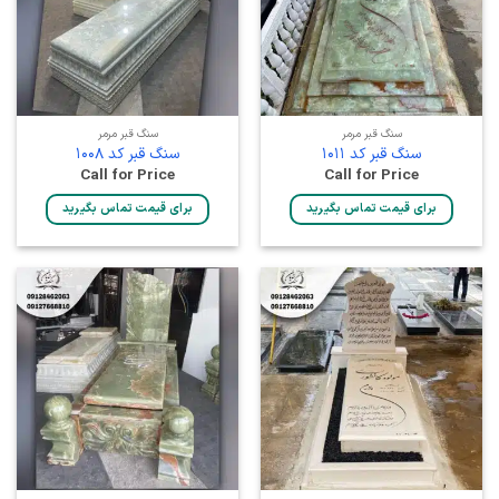
سنگ قبر مرمر
سنگ قبر مرمر
سنگ قبر کد 1011
سنگ قبر کد 1008
Call for Price
Call for Price
برای قیمت تماس بگیرید
برای قیمت تماس بگیرید