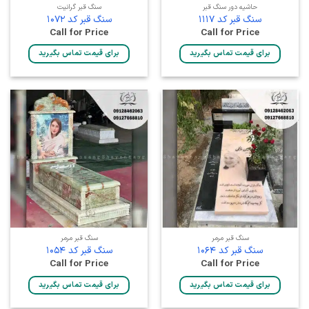
حاشیه دور سنگ قبر
سنگ قبر گرانیت
سنگ قبر کد 1117
سنگ قبر کد 1072
Call for Price
Call for Price
برای قیمت تماس بگیرید
برای قیمت تماس بگیرید
سنگ قبر مرمر
سنگ قبر مرمر
سنگ قبر کد 1064
سنگ قبر کد 1054
Call for Price
Call for Price
برای قیمت تماس بگیرید
برای قیمت تماس بگیرید