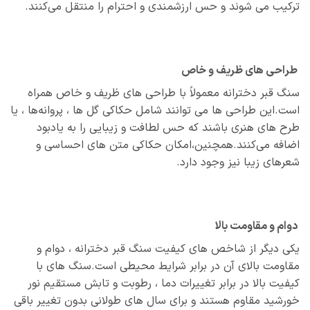
ترکیب می‌ شوند و حس ارزشمندی و احترام را منتقل می‌کنند.
طراحی‌ های ظریف و خاص
سنگ قبر دخترانه معمولاً با طراحی‌ های ظریف و خاص همراه
است.این طراحی‌ ها می‌ توانند شامل حکاکی گل‌ ها ، پروانه‌ها ، یا
طرح‌ های هنری باشند که حس لطافت و زیبایی را به یادبود
اضافه می‌کنند.همچنین،امکان حکاکی متن‌ های احساسی و
شعرهای زیبا نیز وجود دارد.
دوام و مقاومت بالا
یکی دیگر از شاخص‌ های کیفیت سنگ قبر دخترانه ، دوام و
مقاومت بالای آن در برابر شرایط محیطی است.سنگ‌ های با
کیفیت بالا در برابر تغییرات دما ، رطوبت و تابش مستقیم نور
خورشید مقاوم هستند و برای سال‌ های طولانی بدون تغییر باقی