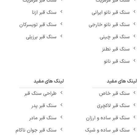
سنگ قبر مرمریت
سنگ قبر مرمریت
سنگ قبر نانو ایرانی
سنگ قبر ازنا
سنگ قبر نانو خارجی
سنگ قبر تویسرکان
سنگ قبر چینی
سنگ قبر برزیلی
سنگ قبر نطنز
سنگ قبر نانو
نک های مفید
لینک های مفید
سنگ قبر خاص
طراحی سنگ قبر
سنگ قبر لاکچری
سنگ قبر پدر
سنگ قبر ساده و ارزان
سنگ قبر مادر
سنگ قبر ساده و شیک
سنگ قبر جوان ناکام