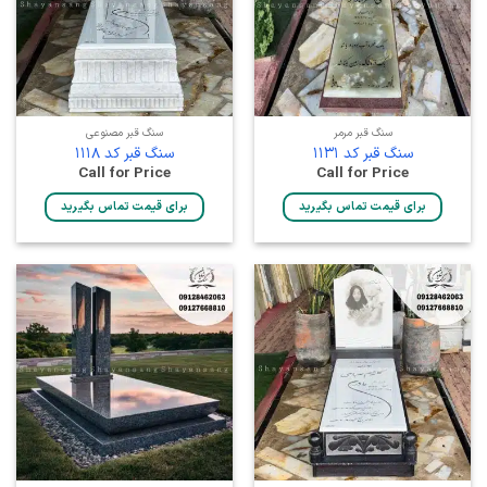
سنگ قبر مرمر
سنگ قبر مصنوعی
سنگ قبر کد 1131
سنگ قبر کد 1118
Call for Price
Call for Price
برای قیمت تماس بگیرید
برای قیمت تماس بگیرید