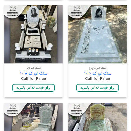
سنگ قبر مارمارا
سنگ قبر ازنا
سنگ قبر کد 1020
سنگ قبر کد 1018
Call for Price
Call for Price
برای قیمت تماس بگیرید
برای قیمت تماس بگیرید