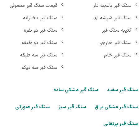
سنگ قبر باغچه دار
قیمت سنگ قبر معمولی
سنگ قبر شیشه ای
سنگ قبر دخترانه
کتیبه سنگ قبر
سنگ قبر دو نفره
سنگ قبر خارجی
سنگ قبر دو طبقه
سنگ قبر خام
سنگ قبر سه طبقه
سنگ قبر سه تیکه
گ قبر سفید
سنگ قبر مشکی ساده
گ قبر مشکی براق
سنگ قبر سبز
سنگ قبر صورتی
گ قبر پرتقالی