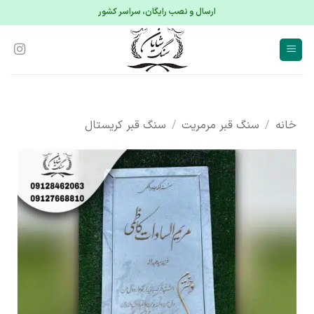
S
ارسال و نصب رایگان، سراسر کشور
conte
خانه
/
سنگ قبر مرمریت
/
سنگ قبر کریستال