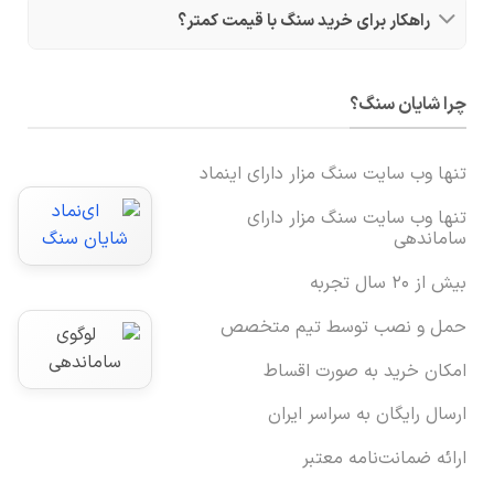
راهکار برای خرید سنگ با قیمت کمتر؟
چرا شایان سنگ؟
تنها وب سایت سنگ مزار دارای اینماد
تنها وب سایت سنگ مزار دارای
ساماندهی
بیش از ۲۰ سال تجربه
حمل و نصب توسط تیم متخصص
امکان خرید به صورت اقساط
ارسال رایگان به سراسر ایران
ارائه ضمانت‌نامه معتبر