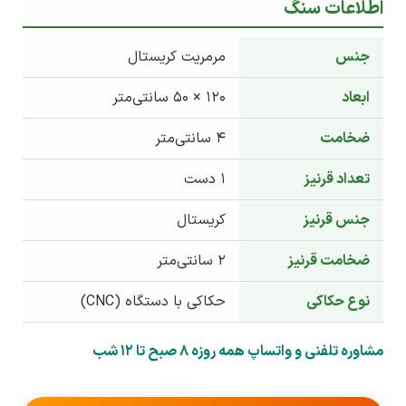
اطلاعات سنگ
جنس
مرمریت کریستال
ابعاد
۱۲۰ × ۵۰ سانتی‌متر
ضخامت
۴ سانتی‌متر
تعداد قرنیز
۱ دست
جنس قرنیز
کریستال
ضخامت قرنیز
۲ سانتی‌متر
نوع حکاکی
حکاکی با دستگاه (CNC)
مشاوره تلفنی و واتساپ همه روزه 8 صبح تا 12 شب