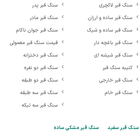
سنگ قبر لاکچری
سنگ قبر پدر
سنگ قبر ساده و ارزان
سنگ قبر مادر
سنگ قبر ساده و شیک
سنگ قبر جوان ناکام
سنگ قبر باغچه دار
قیمت سنگ قبر معمولی
سنگ قبر شیشه ای
سنگ قبر دخترانه
کتیبه سنگ قبر
سنگ قبر دو نفره
سنگ قبر خارجی
سنگ قبر دو طبقه
سنگ قبر خام
سنگ قبر سه طبقه
سنگ قبر سه تیکه
گ قبر سفید
سنگ قبر مشکی ساده