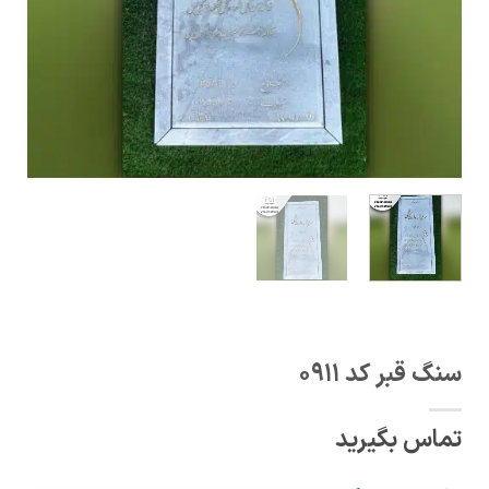
سنگ قبر کد 0911
تماس بگیرید