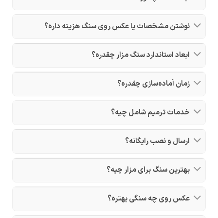
نوشتن مشخصات یا عکس روی سنگ هزینه داره؟
ابعاد استاندارد سنگ مزار چقدره؟
زمان آماده‌سازی چقدره؟
خدمات ترمیم شامل چیه؟
ارسال و نصب رایگانه؟
بهترین سنگ برای مزار چیه؟
عکس روی چه سنگی بهتره؟