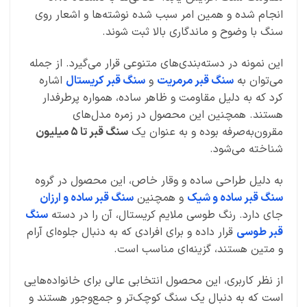
انجام شده و همین امر سبب شده نوشته‌ها و اشعار روی
سنگ با وضوح و ماندگاری بالا ثبت شوند.
این نمونه در دسته‌بندی‌های متنوعی قرار می‌گیرد. از جمله
می‌توان به
سنگ قبر مرمریت
و
سنگ قبر کریستال
اشاره
کرد که به دلیل مقاومت و ظاهر ساده، همواره پرطرفدار
هستند. همچنین این محصول در زمره مدل‌های
مقرون‌به‌صرفه بوده و به عنوان یک
سنگ قبر تا 5 میلیون
شناخته می‌شود.
به دلیل طراحی ساده و وقار خاص، این محصول در گروه
سنگ قبر ساده و شیک
و همچنین
سنگ قبر ساده و ارزان
جای دارد. رنگ طوسی ملایم کریستال، آن را در دسته
سنگ
قبر طوسی
قرار داده و برای افرادی که به دنبال جلوه‌ای آرام
و متین هستند، گزینه‌ای مناسب است.
از نظر کاربری، این محصول انتخابی عالی برای خانواده‌هایی
است که به دنبال یک سنگ کوچک‌تر و جمع‌وجور هستند و