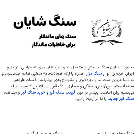
موعه
شایان سنگ
با بیش از ۲۰ سال تجربه درخشان در زمینه طراحی، تولید و
ای حرفه‌ای انواع
سنگ مزار
،همراه با ارائه
ضمانت‌نامه معتبر
، آماده خدمت‌رسانی
شما عزیزان است. ما با بهره‌گیری از تکنولوژی‌های پیشرفته، خدمات
طراحی
دبلاست
،
سی‌ان‌سی
،
حکاکی
و
حجاری
سنگ قبر را با بالاترین کیفیت انجام
دهیم.برای اطلاعات بیشتر در مورد
قیمت سنگ قبر
و
خرید سنگ قبر
و مشاهده
 قبر جدید
، با ما در ارتباط باشید.