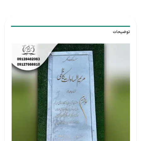
توضیحات