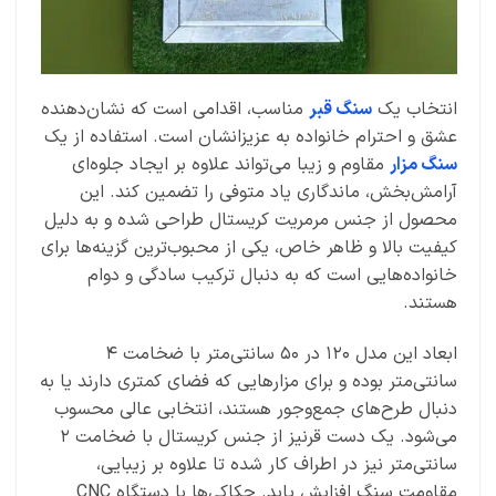
انتخاب یک
سنگ قبر
مناسب، اقدامی است که نشان‌دهنده
عشق و احترام خانواده به عزیزانشان است. استفاده از یک
سنگ مزار
مقاوم و زیبا می‌تواند علاوه بر ایجاد جلوه‌ای
آرامش‌بخش، ماندگاری یاد متوفی را تضمین کند. این
محصول از جنس مرمریت کریستال طراحی شده و به دلیل
کیفیت بالا و ظاهر خاص، یکی از محبوب‌ترین گزینه‌ها برای
خانواده‌هایی است که به دنبال ترکیب سادگی و دوام
هستند.
ابعاد این مدل ۱۲۰ در ۵۰ سانتی‌متر با ضخامت ۴
سانتی‌متر بوده و برای مزارهایی که فضای کمتری دارند یا به
دنبال طرح‌های جمع‌وجور هستند، انتخابی عالی محسوب
می‌شود. یک دست قرنیز از جنس کریستال با ضخامت ۲
سانتی‌متر نیز در اطراف کار شده تا علاوه بر زیبایی،
مقاومت سنگ افزایش یابد. حکاکی‌ها با دستگاه CNC