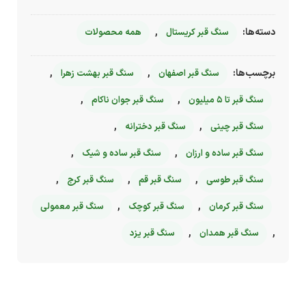
دسته‌ها:
,
سنگ قبر کریستال
همه محصولات
برچسب‌ها:
,
,
سنگ قبر اصفهان
سنگ قبر بهشت زهرا
,
,
سنگ قبر تا 5 میلیون
سنگ قبر جوان ناکام
,
,
سنگ قبر چینی
سنگ قبر دخترانه
,
,
سنگ قبر ساده و ارزان
سنگ قبر ساده و شیک
,
,
,
سنگ قبر طوسی
سنگ قبر قم
سنگ قبر کرج
,
,
سنگ قبر کرمان
سنگ قبر کوچک
سنگ قبر معمولی
,
,
سنگ قبر همدان
سنگ قبر یزد