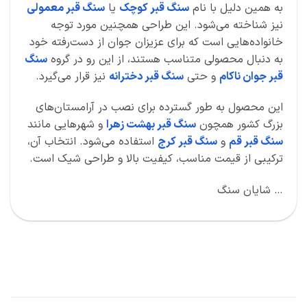
به همین دلیل با نام
سنگ قبر کوچک
یا
سنگ قبر معمولی
نیز شناخته می‌شود. این طراحی همچنین مورد توجه
خانواده‌هایی است که برای عزیزان جوان از دست‌رفته خود
به دنبال محصولی متناسب هستند، از این رو در گروه
سنگ
قبر جوان ناکام
و حتی
سنگ قبر دخترانه
نیز قرار می‌گیرد.
این محصول به طور گسترده برای نصب در آرامستان‌های
بزرگ کشور همچون
سنگ قبر بهشت زهرا
و شهرهایی مانند
سنگ قبر قم
و
سنگ قبر کرج
استفاده می‌شود. انتخاب آن،
ترکیبی از قیمت مناسب، کیفیت بالا و طراحی شیک است.
… شایان سنگ