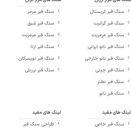
 های مزار ارزان
سنگ های مزار گران
سنگ قبر کریستال
سنگ قبر مرمر
سنگ قبر گرانیت
سنگ قبر شبق
سنگ قبر مرمریت
سنگ قبر مرمریت
سنگ قبر نانو ایرانی
سنگ قبر ازنا
سنگ قبر نانو خارجی
سنگ قبر تویسرکان
سنگ قبر چینی
سنگ قبر برزیلی
سنگ قبر نطنز
سنگ قبر نانو
نک های مفید
لینک های مفید
سنگ قبر خاص
طراحی سنگ قبر