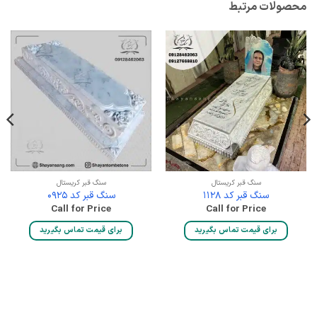
محصولات مرتبط
سنگ قبر کریستال
سنگ قبر کریستال
سنگ قبر کد 1128
سنگ قبر کد 0925
Call for Price
Call for Price
برای قیمت تماس بگیرید
برای قیمت تماس بگیرید