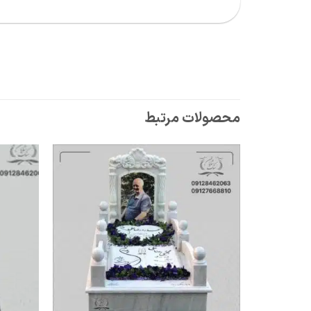
محصولات مرتبط