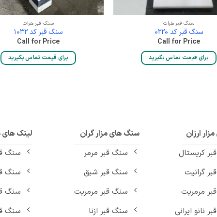
سنگ قبر هرات
سنگ قبر هرات
سنگ قبر کد 0220
سنگ قبر کد 1032
Call for Price
Call for Price
برای قیمت تماس بگیرید
برای قیمت تماس بگیرید
زار ارزان
سنگ های مزار گران
لینک های 
بر کریستال
سنگ قبر مرمر
سنگ ق
بر گرانیت
سنگ قبر شبق
سنگ قب
بر مرمریت
سنگ قبر مرمریت
سنگ قب
ر نانو ایرانی
سنگ قبر ازنا
سنگ قب