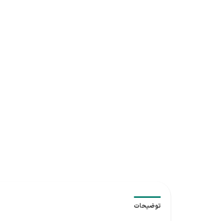
توضیحات