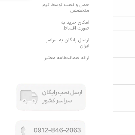
حمل و نصب توسط تیم
متخصص
امکان خرید به
صورت اقساط
ارسال رایگان به سراسر
ایران
ارائه ضمانت‌نامه معتبر