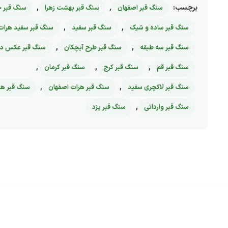
برچسب:
,
,
سنگ قبر اصفهان
سنگ قبر بهشت زهرا
سنگ قبر خ
,
,
سنگ قبر ساده و شیک
سنگ قبر سفید
سنگ قبر سفید هرات
,
,
سنگ قبر سه طبقه
سنگ قبر طرح آبچکان
سنگ قبر عکس دا
,
,
,
سنگ قبر قم
سنگ قبر کرج
سنگ قبر کرمان
,
,
سنگ قبر لاکچری سفید
سنگ قبر هرات اصفهان
سنگ قبر ه
,
سنگ قبر وارداتی
سنگ قبر یزد