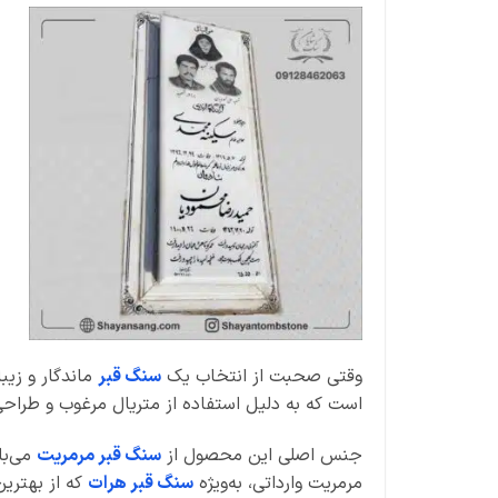
وقتی صحبت از انتخاب یک
سنگ قبر
ماندگار و زیب
است که به دلیل استفاده از متریال مرغوب و طرا
جنس اصلی این محصول از
سنگ قبر مرمریت
می‌با
مرمریت وارداتی، به‌ویژه
سنگ قبر هرات
که از بهتری