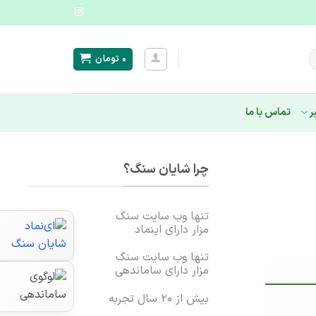
۰
تومان
ر
تماس با ما
چرا شایان سنگ؟
تنها وب سایت سنگ
مزار دارای اینماد
تنها وب سایت سنگ
مزار دارای ساماندهی
بیش از ۲۰ سال تجربه