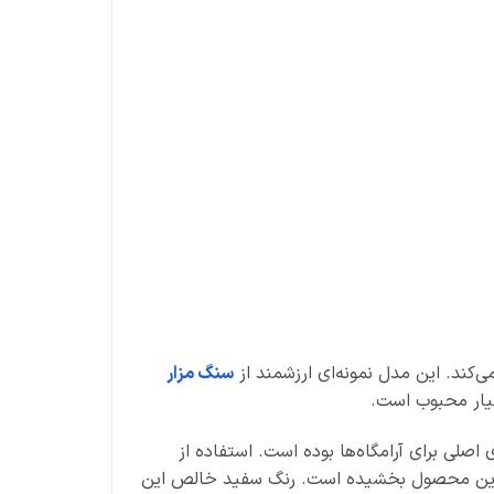
‌کند. این مدل نمونه‌ای ارزشمند از
سنگ مزار
سیار محبوب است.
اصلی برای آرامگاه‌ها بوده است. استفاده از
ه این محصول بخشیده است. رنگ سفید خالص این