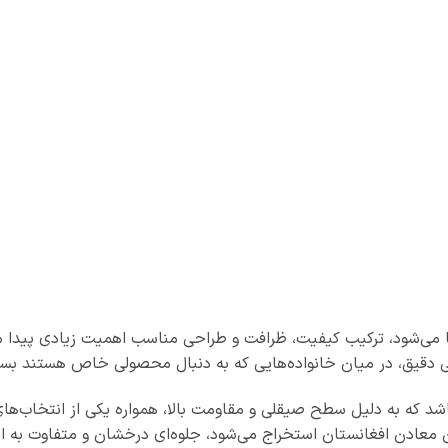
ا می‌شود، ترکیب کیفیت، ظرافت و طراحی مناسب اهمیت زیادی پیدا می
حی دقیق، در میان خانواده‌هایی که به دنبال محصولی خاص هستند ب
شد که به دلیل سطح صیقلی و مقاومت بالا، همواره یکی از انتخاب‌های 
ن معادن افغانستان استخراج می‌شود، جلوه‌ای درخشان و متفاوت ب