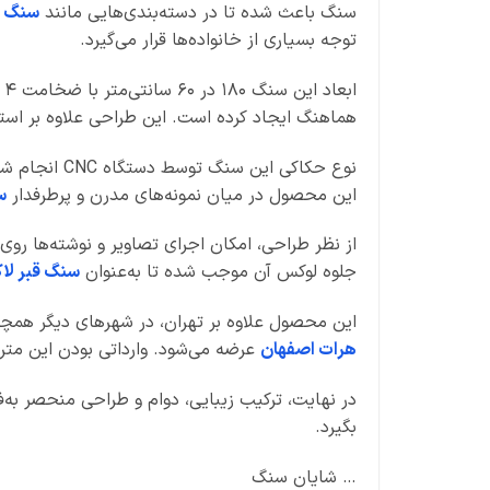
سنگ باعث شده تا در دسته‌بندی‌هایی مانند
سنگ ق
توجه بسیاری از خانواده‌ها قرار می‌گیرد.
هماهنگ ایجاد کرده است. این طراحی علاوه بر اس
نوع حکاکی ا
این محصول در میان نمونه‌های مدرن و پرطرفدار
س
از نظر طراحی، امکان اجرای تصاویر و نوشته‌ها ر
جلوه لوکس آن موجب شده تا به‌عنوان
سنگ قبر لا
این محصول علاوه بر تهران، در شهرهای دیگر همچو
هرات اصفهان
عرضه می‌شود. وارداتی بودن این متری
در نهایت، ترکیب زیبایی، دوام و طراحی منحصر به‌ف
بگیرد.
… شایان سنگ