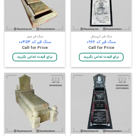
سنگ قبر کریستال
سنگ قبر مرمر
سنگ قبر کد 0926
سنگ قبر کد 00454
Call for Price
Call for Price
برای قیمت تماس بگیرید
برای قیمت تماس بگیرید