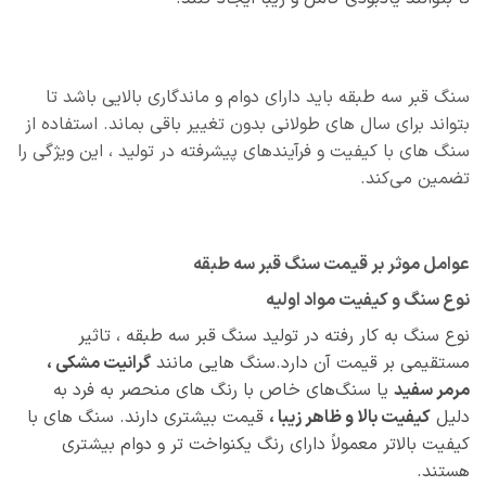
سنگ قبر سه طبقه باید دارای دوام و ماندگاری بالایی باشد تا
بتواند برای سال‌ های طولانی بدون تغییر باقی بماند. استفاده از
سنگ‌ های با کیفیت و فرآیندهای پیشرفته در تولید ، این ویژگی را
تضمین می‌کند.
عوامل موثر بر قیمت سنگ قبر سه طبقه
نوع سنگ و کیفیت مواد اولیه
نوع سنگ به کار رفته در تولید سنگ قبر سه طبقه ، تاثیر
مستقیمی بر قیمت آن دارد.سنگ‌ هایی مانند
گرانیت مشکی ،
مرمر سفید
یا سنگ‌های خاص با رنگ‌ های منحصر به فرد به
دلیل
کیفیت بالا و ظاهر زیبا ،
قیمت بیشتری دارند. سنگ‌ های با
کیفیت بالاتر معمولاً دارای رنگ یکنواخت‌ تر و دوام بیشتری
هستند.