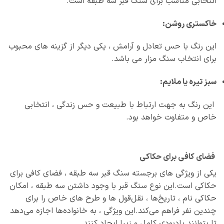
انتخابی مناسب برای سنگ قبر سه طبقه است.
خاکستری روشن:
این رنگ با حس تعادل و آرامش ، یکی دیگر از گزینه‌ های محبوب
برای انتخاب سنگ مزار می باشد.
سبز تیره یا ملایم:
این رنگ به جهت ارتباط با طبیعت و حس زندگی ، انتخابی
خاص و متفاوت خواهد بود.
فضای کافی برای حکاکی
یکی از ویژگی‌ های برجسته سنگ قبر سه طبقه ، فضای کافی برای
حکاکی است.این نوع سنگ قبر با وجود داشتن سه طبقه ، امکان
حکاکی نام ، تاریخ‌ها ، نقل‌قول‌ ها و طرح‌ های خاص را برای
چندین نفر فراهم می‌کند.این ویژگی ، به خانواده‌ها اجازه می‌دهد
تا بتوانند یادبودی کامل و زیبا ایجاد کنند.