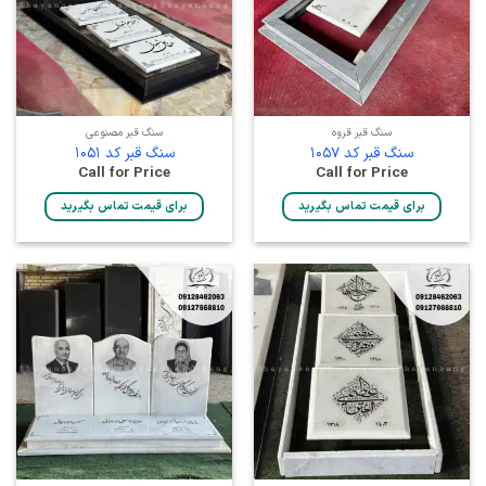
سنگ قبر قروه
سنگ قبر مصنوعی
سنگ قبر کد 1057
سنگ قبر کد 1051
Call for Price
Call for Price
برای قیمت تماس بگیرید
برای قیمت تماس بگیرید