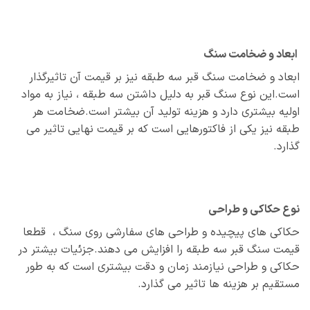
ابعاد و ضخامت سنگ
ابعاد و ضخامت سنگ قبر سه طبقه نیز بر قیمت آن تاثیرگذار
است.این نوع سنگ قبر به دلیل داشتن سه طبقه ، نیاز به مواد
اولیه بیشتری دارد و هزینه تولید آن بیشتر است.ضخامت هر
طبقه نیز یکی از فاکتورهایی است که بر قیمت نهایی تاثیر می
گذارد.
نوع حکاکی و طراحی
حکاکی‌ های پیچیده و طراحی‌ های سفارشی روی سنگ ، قطعا
قیمت سنگ قبر سه طبقه را افزایش می دهند.جزئیات بیشتر در
حکاکی و طراحی نیازمند زمان و دقت بیشتری است که به طور
مستقیم بر هزینه‌ ها تاثیر می‌ گذارد.