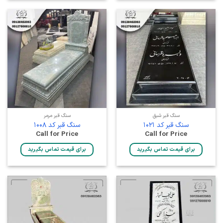
سنگ قبر شبق
سنگ قبر مرمر
سنگ قبر کد 1021
سنگ قبر کد 1008
Call for Price
Call for Price
برای قیمت تماس بگیرید
برای قیمت تماس بگیرید