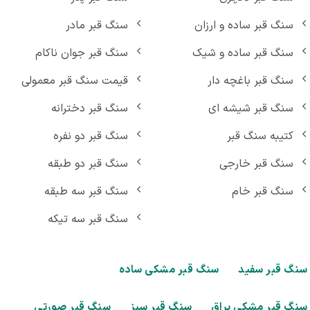
سنگ قبر ساده و ارزان
سنگ قبر مادر
سنگ قبر ساده و شیک
سنگ قبر جوان ناکام
سنگ قبر باغچه دار
قیمت سنگ قبر معمولی
سنگ قبر شیشه ای
سنگ قبر دخترانه
کتیبه سنگ قبر
سنگ قبر دو نفره
سنگ قبر خارجی
سنگ قبر دو طبقه
سنگ قبر خام
سنگ قبر سه طبقه
سنگ قبر سه تیکه
گ قبر سفید
سنگ قبر مشکی ساده
گ قبر مشکی براق
سنگ قبر سبز
سنگ قبر صورتی