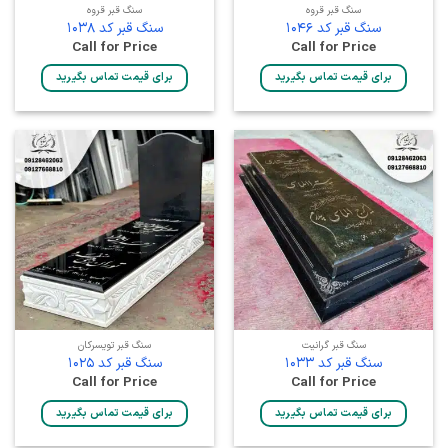
سنگ قبر قروه
سنگ قبر قروه
سنگ قبر کد 1046
سنگ قبر کد 1038
Call for Price
Call for Price
برای قیمت تماس بگیرید
برای قیمت تماس بگیرید
سنگ قبر گرانیت
سنگ قبر تویسرکان
سنگ قبر کد 1033
سنگ قبر کد 1025
Call for Price
Call for Price
برای قیمت تماس بگیرید
برای قیمت تماس بگیرید