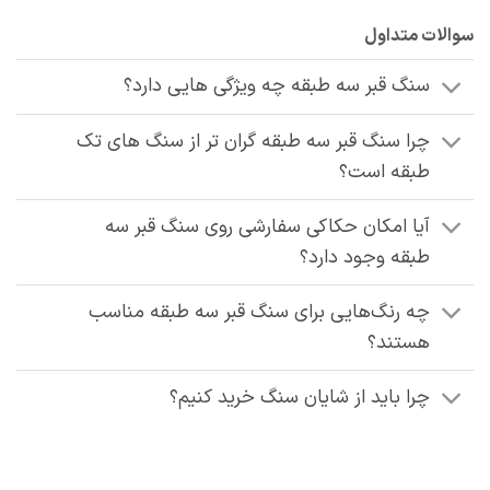
سوالات متداول
سنگ قبر سه طبقه چه ویژگی‌ هایی دارد؟
چرا سنگ قبر سه طبقه گران‌ تر از سنگ‌ های تک
طبقه است؟
آیا امکان حکاکی سفارشی روی سنگ قبر سه
طبقه وجود دارد؟
چه رنگ‌هایی برای سنگ قبر سه طبقه مناسب
هستند؟
چرا باید از شایان سنگ خرید کنیم؟