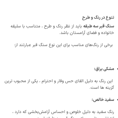
تنوع در رنگ و طرح
سنگ قبر سه طبقه
باید از نظر رنگ و طرح ، متناسب با سلیقه
خانواده و فضای آرامستان باشد.
برخی از رنگ‌های مناسب برای این نوع سنگ قبر عبارتند از:
مشکی براق:
این رنگ به دلیل القای حس وقار و احترام ، یکی از محبوب‌ ترین
گزینه‌ ها است.
سفید خالص:
رنگ سفید به دلیل خلوص و احساس آرامش‌بخشی که دارد ،