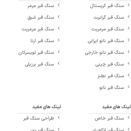
سنگ قبر کریستال
سنگ قبر مرمر
سنگ قبر گرانیت
سنگ قبر شبق
سنگ قبر مرمریت
سنگ قبر مرمریت
سنگ قبر نانو ایرانی
سنگ قبر ازنا
سنگ قبر نانو خارجی
سنگ قبر تویسرکان
سنگ قبر چینی
سنگ قبر برزیلی
سنگ قبر نطنز
سنگ قبر نانو
نک های مفید
لینک های مفید
سنگ قبر خاص
طراحی سنگ قبر
سنگ قبر لاکچری
سنگ قبر پدر