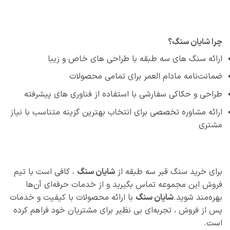
چرا شایان سنگ؟
ارائه سنگ‌ های سه طبقه با طراحی‌ های خاص و زیبا
ضمانت‌نامه مادام العمر برای تمامی محصولات
طراحی و حکاکی سفارشی با استفاده از فناوری‌ های پیشرفته
ارائه مشاوره تخصصی برای انتخاب بهترین گزینه متناسب با نیاز
مشتری
برای خرید سنگ قبر سه طبقه از
شایان سنگ
، کافی است با تیم
فروش این مجموعه تماس بگیرید و از خدمات حرفه‌ای آن‌ها
بهره‌مند شوید.
شایان سنگ
با ارائه محصولات با کیفیت و خدمات
پس از فروش ، تجربه‌ای بی‌ نظیر برای مشتریان خود فراهم کرده
است.