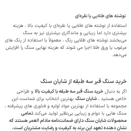
نوشته‌ های طلایی یا نقره‌ای
استفاده از نوشته‌ های طلایی یا نقره‌ای با کیفیت بالا ، هزینه
بیشتری دارد اما زیبایی و ماندگاری بیشتری نیز به سنگ
می‌بخشد.نوشته‌ های طلایی رنگ ، معمولاً با استفاده از رنگ‌ های
مرغوب یا ورق طلا اجرا می‌ شوند که هزینه نهایی سنگ را افزایش
می‌دهد.
خرید سنگ قبر سه طبقه از شایان سنگ
اگر به دنبال
خرید سنگ قبر سه طبقه با کیفیت بالا
و طراحی
خاص هستید ،
شایان سنگ
بهترین انتخاب برای شماست.این
مجموعه با استفاده از بهترین مواد اولیه و فناوری‌ های پیشرفته ،
سنگ‌ هایی با دوام و زیبایی بی‌نظیر تولید می‌کند.
تمامی
محصولات شایان سنگ دارای ضمانت‌نامه مادام العمر هستند که
نشان‌ دهنده تعهد این برند به کیفیت و رضایت مشتریان است.