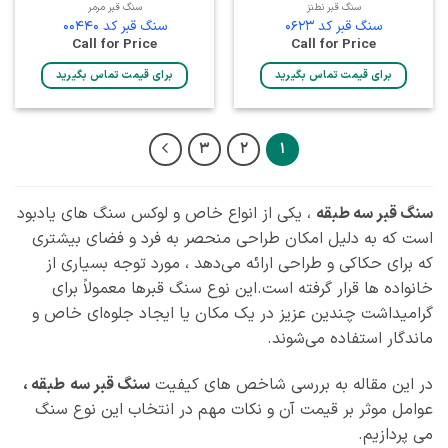
سنگ قبر نطنز
سنگ قبر مرمر
سنگ قبر کد 0623
سنگ قبر کد 00440
Call for Price
Call for Price
برای قیمت تماس بگیرید
برای قیمت تماس بگیرید
3
2
1
سنگ قبر سه طبقه
، یکی از انواع خاص و لوکس سنگ‌ های یادبود
است که به دلیل امکان طراحی منحصر به‌ فرد و فضای بیشتری
که برای حکاکی و طراحی ارائه می‌دهد ، مورد توجه بسیاری از
خانواده‌ ها قرار گرفته است.این نوع سنگ قبرها معمولاً برای
گرامیداشت چندین عزیز در یک مکان یا ایجاد جلوه‌ای خاص و
ماندگار استفاده می‌شوند.
در این مقاله به بررسی شاخص‌ های کیفیت
سنگ قبر سه
طبقه ،
عوامل موثر بر قیمت آن و نکات مهم در انتخاب این نوع سنگ
می‌ پردازیم.