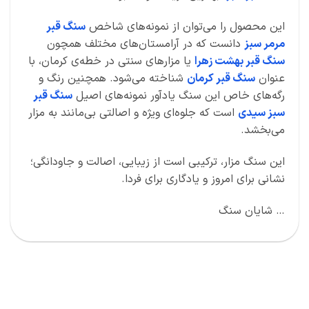
این محصول را می‌توان از نمونه‌های شاخص
سنگ قبر
مرمر سبز
دانست که در آرامستان‌های مختلف همچون
سنگ قبر بهشت زهرا
یا مزارهای سنتی در خطه‌ی کرمان، با
عنوان
سنگ قبر کرمان
شناخته می‌شود. همچنین رنگ و
رگه‌های خاص این سنگ یادآور نمونه‌های اصیل
سنگ قبر
سبز سیدی
است که جلوه‌ای ویژه و اصالتی بی‌مانند به مزار
می‌بخشد.
این سنگ مزار، ترکیبی است از زیبایی، اصالت و جاودانگی؛
نشانی برای امروز و یادگاری برای فردا.
… شایان سنگ