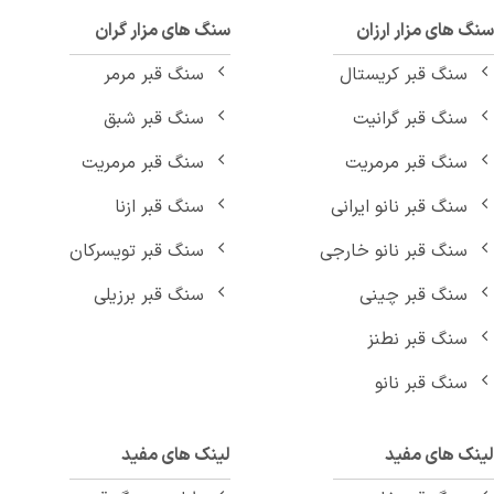
 های مزار ارزان
سنگ های مزار گران
سنگ قبر کریستال
سنگ قبر مرمر
سنگ قبر گرانیت
سنگ قبر شبق
سنگ قبر مرمریت
سنگ قبر مرمریت
سنگ قبر نانو ایرانی
سنگ قبر ازنا
سنگ قبر نانو خارجی
سنگ قبر تویسرکان
سنگ قبر چینی
سنگ قبر برزیلی
سنگ قبر نطنز
سنگ قبر نانو
نک های مفید
لینک های مفید