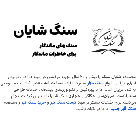
موعه
شایان سنگ
با بیش از ۲۰ سال تجربه درخشان در زمینه طراحی، تولید و
ای حرفه‌ای انواع
سنگ مزار
،همراه با ارائه
ضمانت‌نامه معتبر
، آماده خدمت‌رسانی
شما عزیزان است. ما با بهره‌گیری از تکنولوژی‌های پیشرفته، خدمات
طراحی
دبلاست
،
سی‌ان‌سی
،
حکاکی
و
حجاری
سنگ قبر را با بالاترین کیفیت انجام
دهیم.برای اطلاعات بیشتر در مورد
قیمت سنگ قبر
و
خرید سنگ قبر
و مشاهده
 قبر جدید
، با ما در ارتباط باشید.