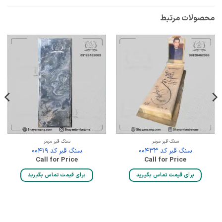
محصولات مرتبط
سنگ قبر مرمر
سنگ قبر مرمر
سنگ قبر کد 00433
سنگ قبر کد 00419
Call for Price
Call for Price
برای قیمت تماس بگیرید
برای قیمت تماس بگیرید