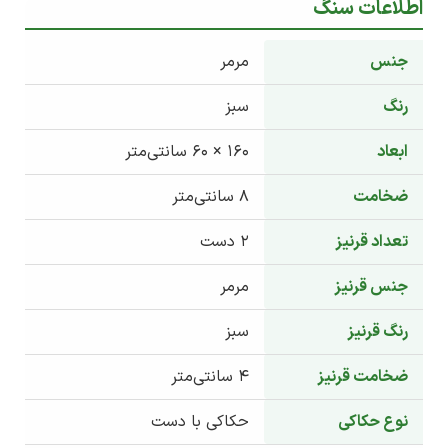
اطلاعات سنگ
جنس
مرمر
رنگ
سبز
ابعاد
۱۶۰ × ۶۰ سانتی‌متر
ضخامت
۸ سانتی‌متر
تعداد قرنیز
۲ دست
جنس قرنیز
مرمر
رنگ قرنیز
سبز
ضخامت قرنیز
۴ سانتی‌متر
نوع حکاکی
حکاکی با دست