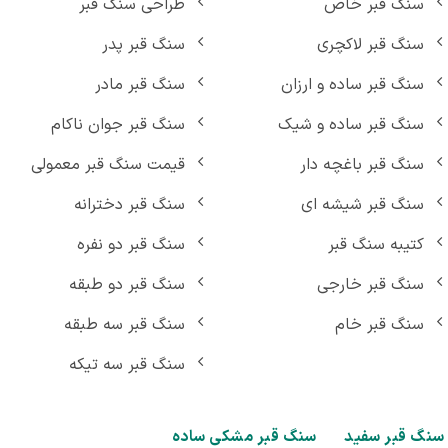
سنگ قبر خاص
طراحی سنگ قبر
سنگ قبر لاکچری
سنگ قبر پدر
سنگ قبر ساده و ارزان
سنگ قبر مادر
سنگ قبر ساده و شیک
سنگ قبر جوان ناکام
سنگ قبر باغچه دار
قیمت سنگ قبر معمولی
سنگ قبر شیشه ای
سنگ قبر دخترانه
کتیبه سنگ قبر
سنگ قبر دو نفره
سنگ قبر خارجی
سنگ قبر دو طبقه
سنگ قبر خام
سنگ قبر سه طبقه
سنگ قبر سه تیکه
گ قبر سفید
سنگ قبر مشکی ساده