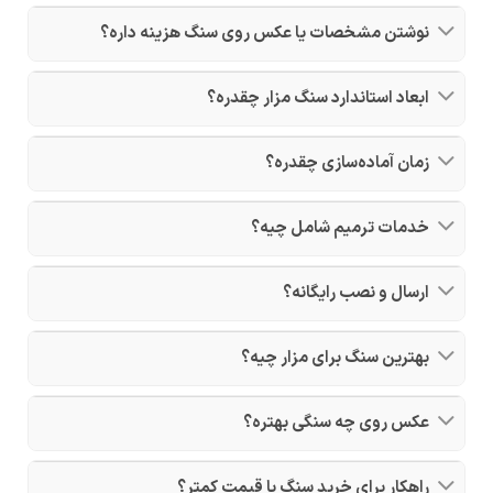
نوشتن مشخصات یا عکس روی سنگ هزینه داره؟
ابعاد استاندارد سنگ مزار چقدره؟
زمان آماده‌سازی چقدره؟
خدمات ترمیم شامل چیه؟
ارسال و نصب رایگانه؟
بهترین سنگ برای مزار چیه؟
عکس روی چه سنگی بهتره؟
راهکار برای خرید سنگ با قیمت کمتر؟