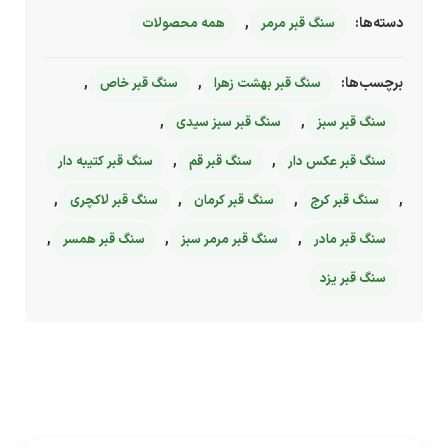
دسته‌ها:
,
سنگ قبر مرمر
همه محصولات
برچسب‌ها:
,
,
سنگ قبر بهشت زهرا
سنگ قبر خاص
,
,
سنگ قبر سبز
سنگ قبر سبز سیدی
,
,
سنگ قبر عکس دار
سنگ قبر قم
سنگ قبر کتیبه دار
,
,
,
,
سنگ قبر کرج
سنگ قبر کرمان
سنگ قبر لاکچری
,
,
,
سنگ قبر مادر
سنگ قبر مرمر سبز
سنگ قبر همسر
سنگ قبر یزد