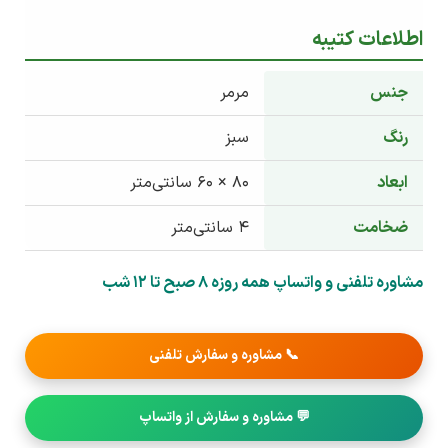
اطلاعات کتیبه
جنس
مرمر
رنگ
سبز
ابعاد
۸۰ × ۶۰ سانتی‌متر
ضخامت
۴ سانتی‌متر
مشاوره تلفنی و واتساپ همه روزه 8 صبح تا 12 شب
📞 مشاوره و سفارش تلفنی
💬 مشاوره و سفارش از واتساپ