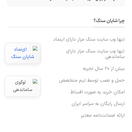
چرا شایان سنگ؟
تنها وب سایت سنگ مزار دارای اینماد
تنها وب سایت سنگ مزار دارای
ساماندهی
بیش از ۲۰ سال تجربه
حمل و نصب توسط تیم متخصص
امکان خرید به صورت اقساط
ارسال رایگان به سراسر ایران
ارائه ضمانت‌نامه معتبر