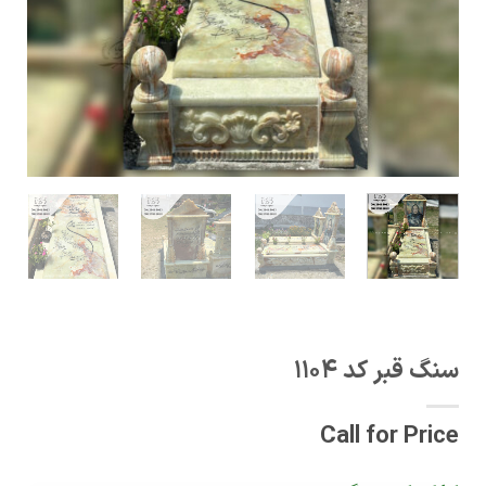
سنگ قبر کد 1104
Call for Price