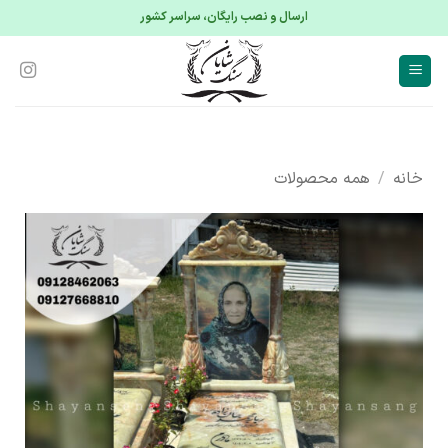
S
ارسال و نصب رایگان، سراسر کشور
conte
خانه
/
همه محصولات