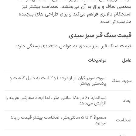
سطحی صاف و براق به آن می‌بخشد. ضخامت بیشتر نیز
استحکام بالاتری فراهم می‌کند و برای طراحی‌ های پیچیده
مناسب‌ تر است.
قیمت سنگ قبر سبز سیدی
قیمت سنگ قبر سبز سیدی به عوامل متعددی بستگی دارد:
عامل
توضیحات
سورت سوپر گران‌ تر از درجه 1 و 2 است به دلیل کیفیت و
سورت سنگ
یکدستی بیشتر.
استاندارد 60 در 180 سانتی‌ متر ، اما ابعاد سفارشی هزینه را
ابعاد
افزایش می‌دهد.
معمولاً 3 تا 5 سانتی‌متر ، ضخامت بیشتر قیمت را بالا
ضخامت
می‌برد.