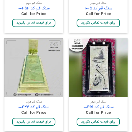
سنگ قبر مرمر
سنگ قبر مرمر
سنگ قبر کد 1005
سنگ قبر کد 00454
Call for Price
Call for Price
برای قیمت تماس بگیرید
برای قیمت تماس بگیرید
سنگ قبر مرمر
سنگ قبر مرمر
سنگ قبر کد 00451
سنگ قبر کد 00446
Call for Price
Call for Price
برای قیمت تماس بگیرید
برای قیمت تماس بگیرید