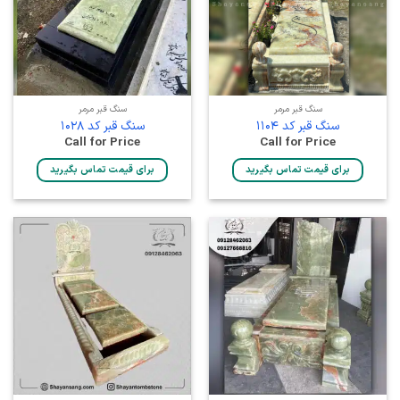
سنگ قبر مرمر
سنگ قبر مرمر
سنگ قبر کد 1104
سنگ قبر کد 1028
Call for Price
Call for Price
برای قیمت تماس بگیرید
برای قیمت تماس بگیرید