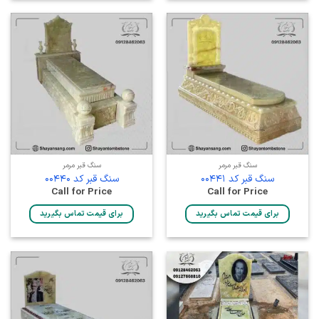
سنگ قبر مرمر
سنگ قبر مرمر
سنگ قبر کد 00441
سنگ قبر کد 00440
Call for Price
Call for Price
برای قیمت تماس بگیرید
برای قیمت تماس بگیرید