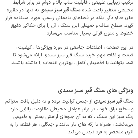
ترکیب زیبایی طبیعی ، قابلیت ساب بالا و دوام در برابر شرایط
محیطی متغیر باعث شده
سنگ قبر سبز
سیدی
نه تنها در مقبره‌
های خانوادگی بلکه در فضاهای یادمانی رسمی، مورد استفاده قرار
گیرد. سطح صاف و صیقلی این سنگ ، آن را برای حکاکی دقیق
خطوط و متون قرآنی بسیار مناسب می‌سازد.
در این صفحه ، اطلاعات جامعی در مورد ویژگی‌ها ، کیفیت ،
قیمت و نکات مهم خرید سنگ قبر سبز سیدی ارائه می‌شود تا
شما بتوانید با اطمینان کامل، بهترین انتخاب را داشته باشید.
ویژگی‌ های سنگ قبر سبز سیدی
سنگ قبر سبز سیدی
از جنس گرانیت بوده و به دلیل بافت متراکم
و سطح براق خود ، در برابر عوامل محیطی مقاومت بالایی دارد.
رنگ سبز این سنگ ، که به آن جلوه‌ای آرامش‌ بخش و طبیعی
می‌بخشد ، همراه با رگه‌ های تار مانند و جنگلی ، هر قطعه را به
اثری منحصر به فرد تبدیل می‌کند.