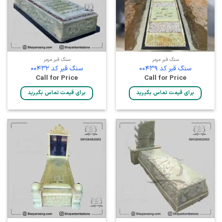
سنگ قبر مرمر
سنگ قبر مرمر
سنگ قبر کد 00439
سنگ قبر کد 00432
Call for Price
Call for Price
برای قیمت تماس بگیرید
برای قیمت تماس بگیرید