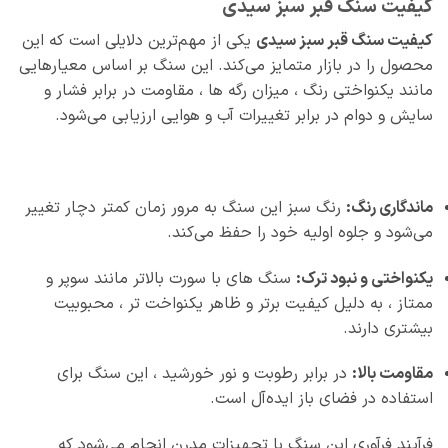
کیفیت سنگ قبر سبز سیدی
کیفیت سنگ قبر سبز سیدی
یکی از مهم‌ترین دلایلی است که این
محصول را در بازار متمایز می‌کند. این سنگ بر اساس معیارهایی
مانند یکنواختی رنگ ، میزان رگه‌ ها ، مقاومت در برابر فشار و
سایش و دوام در برابر تغییرات آب و هوایی ارزیابی می‌شود.
ماندگاری رنگ:
رنگ سبز این سنگ به مرور زمان کمتر دچار تغییر
می‌شود و جلوه اولیه خود را حفظ می‌کند.
یکنواختی و نبود ترک:
سنگ‌ های با سورت بالاتر مانند سوپر و
ممتاز ، به دلیل کیفیت برتر و ظاهر یکنواخت‌ تر ، محبوبیت
بیشتری دارند.
مقاومت بالا:
در برابر رطوبت و نور خورشید ، این سنگ برای
استفاده در فضای باز ایده‌آل است.
فرآیند فرآوری این سنگ با تجهیزات مدرن انجام می‌شود که