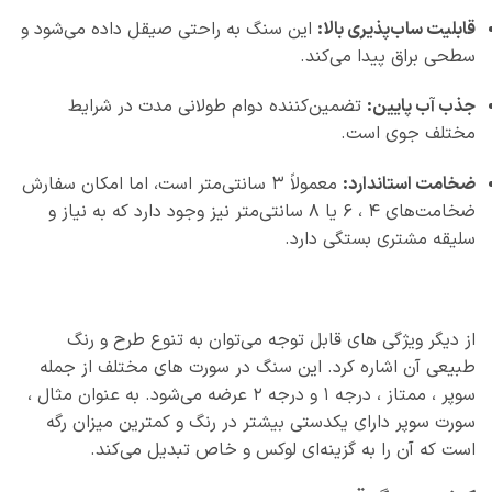
قابلیت ساب‌پذیری بالا:
این سنگ به راحتی صیقل داده می‌شود و
سطحی براق پیدا می‌کند.
جذب آب پایین:
تضمین‌کننده دوام طولانی‌ مدت در شرایط
مختلف جوی است.
ضخامت استاندارد:
معمولاً 3 سانتی‌متر است، اما امکان سفارش
ضخامت‌های 4 ، 6 یا 8 سانتی‌متر نیز وجود دارد که به نیاز و
سلیقه مشتری بستگی دارد.
از دیگر ویژگی‌ های قابل توجه می‌توان به تنوع طرح و رنگ
طبیعی آن اشاره کرد. این سنگ در سورت‌ های مختلف از جمله
سوپر ، ممتاز ، درجه 1 و درجه 2 عرضه می‌شود. به عنوان مثال ،
سورت سوپر دارای یکدستی بیشتر در رنگ و کمترین میزان رگه
است که آن را به گزینه‌ای لوکس و خاص تبدیل می‌کند.