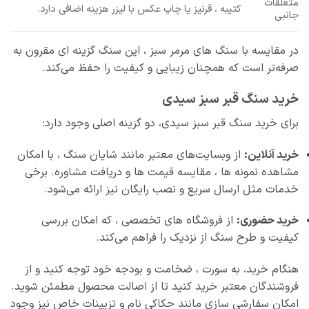
متعلقات
کتیبه ، قرنیز یا چاپ عکس با لیزر هزینه اضافی دارد.
جانبی
در مقایسه با سنگ‌ های مرمر سبز ، این سنگ گزینه‌ ای مقرون‌ به‌
صرفه‌تر است که همچنان زیبایی و کیفیت را حفظ می‌کند.
خرید سنگ قبر سبز سیدی
برای خرید سنگ قبر سبز سیدی، دو گزینه اصلی وجود دارد:
خرید آنلاین:
از وبسایت‌های معتبر مانند شایان سنگ ، با امکان
مشاهده نمونه‌ ها ، مقایسه قیمت‌ ها و دریافت مشاوره. برخی
خدمات مثل ارسال سریع و نصب رایگان نیز ارائه می‌شود.
خرید حضوری:
از فروشگاه‌ های تخصصی ، که امکان بررسی
کیفیت و طرح سنگ از نزدیک را فراهم می‌کند.
هنگام خرید، به سورت ، ضخامت و بودجه خود توجه کنید و از
فروشندگان معتبر خرید کنید تا از اصالت محصول مطمئن شوید.
امکان سفارشی‌ سازی مانند حکاکی نام و تزیینات خاص نیز وجود