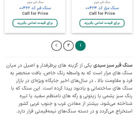
سنگ قبر مرمر
سنگ قبر مرمر
سنگ مزار کد 00424
سنگ قبر کد 00422
Call for Price
Call for Price
برای قیمت تماس بگیرید
برای قیمت تماس بگیرید
2
1
سنگ قبر سبز سیدی
یکی از گزینه‌ های پرطرفدار و اصیل در میان
سنگ‌ های مزار است که به واسطه رنگ خاص، بافت منحصر به
فرد و مقاومت بالا ، در سال‌های اخیر جایگاه ویژه‌ای در بازار
سنگ‌ های ساختمانی و یادبود پیدا کرده است. این سنگ که با
رنگ سبز یشمی یا زیتونی و رگه‌ های نامنظم سفید یا تیره
شناخته می‌شود، بیشتر از معادن غرب و جنوب غربی کشور
استخراج می‌گردد و در دسته سنگ‌های نیمه‌قیمتی قرار دارد.