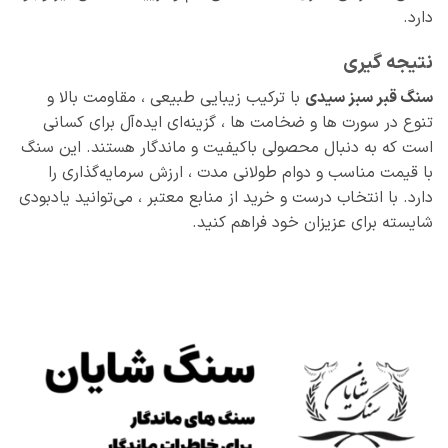
دارد.
نتیجه‌ گیری
سنگ قبر سبز سیدی
با ترکیب زیبایی طبیعی ، مقاومت بالا و
تنوع در سورت‌ ها و ضخامت‌ ها ، گزینه‌ای ایده‌آل برای کسانی
است که به دنبال محصولی باکیفیت و ماندگار هستند. این سنگ
با قیمت مناسب و دوام طولانی‌ مدت ، ارزش سرمایه‌گذاری را
دارد. با انتخاب درست و خرید از منابع معتبر ، می‌توانید یادبودی
شایسته برای عزیزان خود فراهم کنید.