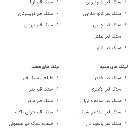
سنگ قبر نانو ایرانی
سنگ قبر ازنا
سنگ قبر نانو خارجی
سنگ قبر تویسرکان
سنگ قبر چینی
سنگ قبر برزیلی
سنگ قبر نطنز
سنگ قبر نانو
نک های مفید
لینک های مفید
سنگ قبر خاص
طراحی سنگ قبر
سنگ قبر لاکچری
سنگ قبر پدر
سنگ قبر ساده و ارزان
سنگ قبر مادر
سنگ قبر ساده و شیک
سنگ قبر جوان ناکام
سنگ قبر باغچه دار
قیمت سنگ قبر معمولی