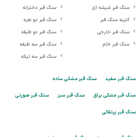
سنگ قبر شیشه ای
سنگ قبر دخترانه
کتیبه سنگ قبر
سنگ قبر دو نفره
سنگ قبر خارجی
سنگ قبر دو طبقه
سنگ قبر خام
سنگ قبر سه طبقه
سنگ قبر سه تیکه
گ قبر سفید
سنگ قبر مشکی ساده
گ قبر مشکی براق
سنگ قبر سبز
سنگ قبر صورتی
گ قبر پرتقالی