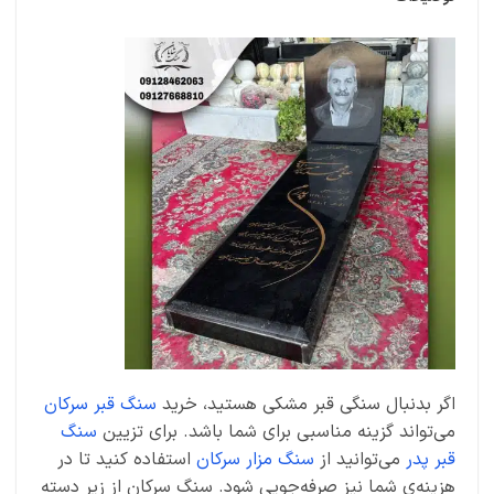
اگر بدنبال سنگی قبر مشکی هستید، خرید
سنگ قبر سرکان
می‌تواند گزینه مناسبی برای شما باشد. برای تزیین
سنگ
قبر پدر
می‌توانید از
سنگ مزار سرکان
استفاده کنید تا در
هزینه‌ی شما نیز صرفه‌جویی شود. سنگ سرکان از زیر دسته