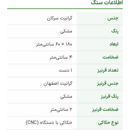
اطلاعات سنگ
جنس
گرانیت سرکان
رنگ
مشکی
ابعاد
۱۸۰ × ۶۰ سانتی‌متر
ضخامت
۴ سانتی‌متر
تعداد قرنیز
۱ دست
جنس قرنیز
گرانیت اصفهان
رنگ قرنیز
مشکی
ضخامت قرنیز
۲ سانتی‌متر
نوع حکاکی
حکاکی با دستگاه (CNC)