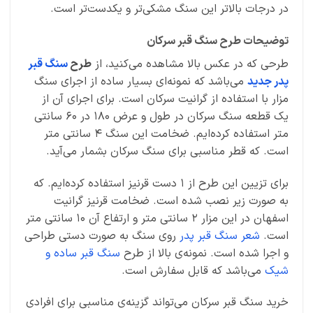
در درجات بالاتر این سنگ مشکی‌تر و یکدست‌تر است.
توضیحات طرح سنگ قبر سرکان
طرحی که در عکس بالا مشاهده می‌کنید، از
طرح
سنگ قبر
پدر جدید
می‌باشد که نمونه‌ای بسیار ساده از اجرای سنگ
مزار با استفاده از گرانیت سرکان است. برای اجرای آن از
یک قطعه سنگ سرکان در طول و عرض 180 در 60 سانتی
متر استفاده کرده‌ایم. ضخامت این سنگ 4 سانتی متر
است. که قطر مناسبی برای سنگ سرکان بشمار می‌آید.
برای تزیین این طرح از 1 دست قرنیز استفاده کرده‌ایم. که
به صورت زیر نصب شده است. ضخامت قرنیز گرانیت
اسفهان در این مزار 2 سانتی متر و ارتفاع آن 10 سانتی متر
است.
شعر سنگ قبر پدر
روی سنگ به صورت دستی طراحی
و اجرا شده است. نمونه‌ی بالا از طرح
سنگ قبر ساده و
شیک
می‌باشد که قابل سفارش است.
خرید سنگ قبر سرکان می‌تواند گزینه‌ی مناسبی برای افرادی