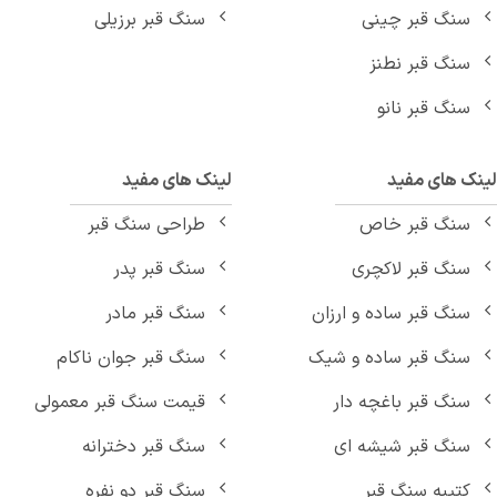
سنگ قبر چینی
سنگ قبر برزیلی
سنگ قبر نطنز
سنگ قبر نانو
نک های مفید
لینک های مفید
سنگ قبر خاص
طراحی سنگ قبر
سنگ قبر لاکچری
سنگ قبر پدر
سنگ قبر ساده و ارزان
سنگ قبر مادر
سنگ قبر ساده و شیک
سنگ قبر جوان ناکام
سنگ قبر باغچه دار
قیمت سنگ قبر معمولی
سنگ قبر شیشه ای
سنگ قبر دخترانه
کتیبه سنگ قبر
سنگ قبر دو نفره