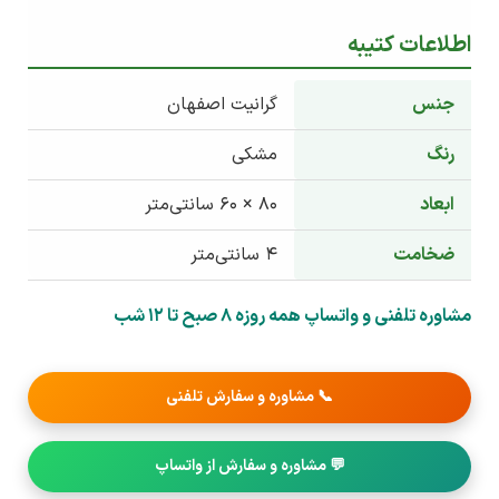
اطلاعات کتیبه
جنس
گرانیت اصفهان
رنگ
مشکی
ابعاد
۸۰ × ۶۰ سانتی‌متر
ضخامت
۴ سانتی‌متر
مشاوره تلفنی و واتساپ همه روزه 8 صبح تا 12 شب
📞 مشاوره و سفارش تلفنی
💬 مشاوره و سفارش از واتساپ