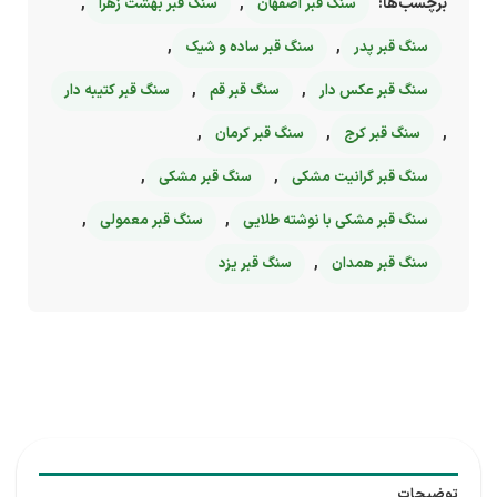
برچسب‌ها:
,
,
سنگ قبر اصفهان
سنگ قبر بهشت زهرا
,
,
سنگ قبر پدر
سنگ قبر ساده و شیک
,
,
سنگ قبر عکس دار
سنگ قبر قم
سنگ قبر کتیبه دار
,
,
,
سنگ قبر کرج
سنگ قبر کرمان
,
,
سنگ قبر گرانیت مشکی
سنگ قبر مشکی
,
,
سنگ قبر مشکی با نوشته طلایی
سنگ قبر معمولی
,
سنگ قبر همدان
سنگ قبر یزد
توضیحات