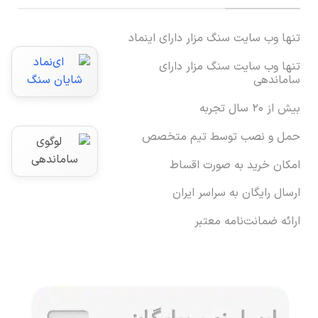
تنها وب سایت سنگ مزار دارای اینماد
تنها وب سایت سنگ مزار دارای
ساماندهی
بیش از ۲۰ سال تجربه
حمل و نصب توسط تیم متخصص
امکان خرید به صورت اقساط
ارسال رایگان به سراسر ایران
ارائه ضمانت‌نامه معتبر