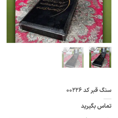
سنگ قبر کد 00226
تماس بگیرید