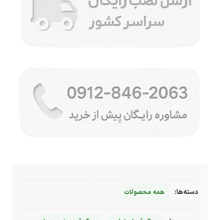
دسته‌ها:
همه محصولات