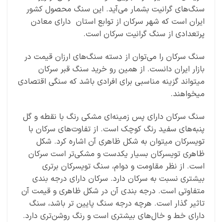
سنگ‎‌های گرانیت بشمار می‌آید. این سنگ محصول کشور
ایران است که شهر سرکان از توابع استان دارای معادن
پرتعدادی از سنگ گرانیت سرکان است.
سنگ سرکان را می‌توان از دسته سنگ‌های ارزان قیمت در
بازار ایران دانست. از همین رو خرید سنگ قبر سرکان
میتواند گزینه مناسبی برای افرادی باشد که سنگی اقتصادی
میخواهند.
سنگ سرکان دارای پس زمینه‌ای مشکی رنگ با نقطه و گل
پنبه‌های سفید رنگ کوچک است. از تفاوت‌های سرکان با
تویسرکان میتوان به شکل ظاهری آن اشاره کرد. شکل
ظاهری تویسرکان بسیار یکدست و مشکی‌تر است سرکان
است. از نظر مقاومت و دوام، سنگ تویسرکان برتری
بیشتری نسبت به سرکان دارد. سرکان دارای درجه بندی
متفاوتی است. درجه بندی آن در شکل ظاهری و قیمت آن
تاثیر گذار است. هرچه درجه سنگ پایین تر باشد، سنگ
دارای خط و خال‌های بیشتری است و رنگ روشن‌تری دارد.