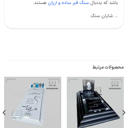
باشد که بدنبال
سنگ قبر ساده و ارزان
هستند.
… شایان سنگ
محصولات مرتبط