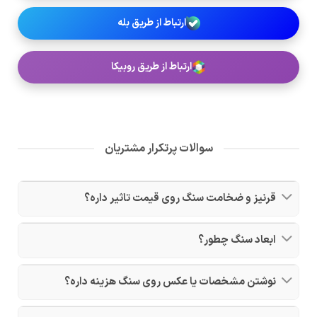
ارتباط از طریق بله
ارتباط از طریق روبیکا
سوالات پرتکرار مشتریان
قرنیز و ضخامت سنگ روی قیمت تاثیر داره؟
ابعاد سنگ چطور؟
نوشتن مشخصات یا عکس روی سنگ هزینه داره؟