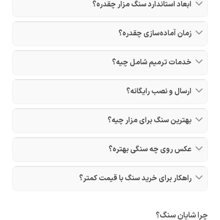
ابعاد استاندارد سنگ مزار چقدره؟
زمان آماده‌سازی چقدره؟
خدمات ترمیم شامل چیه؟
ارسال و نصب رایگانه؟
بهترین سنگ برای مزار چیه؟
عکس روی چه سنگی بهتره؟
راهکار برای خرید سنگ با قیمت کمتر؟
چرا شایان سنگ؟