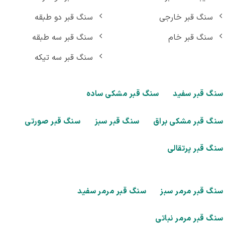
سنگ قبر خارجی
سنگ قبر دو طبقه
سنگ قبر خام
سنگ قبر سه طبقه
سنگ قبر سه تیکه
گ قبر سفید
سنگ قبر مشکی ساده
گ قبر مشکی براق
سنگ قبر سبز
سنگ قبر صورتی
گ قبر پرتقالی
گ قبر مرمر سبز
سنگ قبر مرمر سفید
گ قبر مرمر نباتی