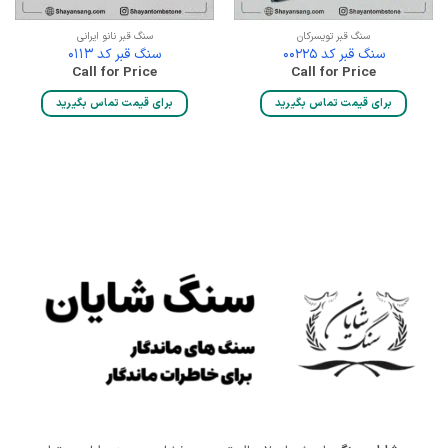
سنگ قبر تویسرکان
سنگ قبر نانو ایرانی
سنگ قبر کد 00225
سنگ قبر کد 0113
Call for Price
Call for Price
برای قیمت تماس بگیرید
برای قیمت تماس بگیرید