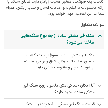
انتخاب یک فروشنده معتبر اهمیت زیادی دارد. شایان سنگ، با
ارائه محصولات با کیفیت و خدمات ارسال و نصب رایگان، همراه
شما در این تصمیم مهم خواهد بود.
سوالات متداول
سنگ قبر مشکی ساده از چه نوع سنگ‌هایی
ساخته می‌شود؟
سنگ قبر مشکی ساده معمولاً از سنگ گرانیت
سیمین، نطنز، تویسرکان، شبق و برزیلی ساخته
می‌شود که دوام و مقاومت بالایی دارند.
آیا امکان حکاکی متن دلخواه روی سنگ قبر
مشکی ساده وجود دارد؟
قیمت سنگ قبر مشکی ساده چقدر است؟