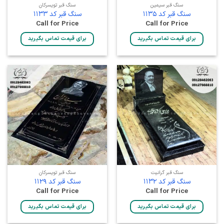
سنگ قبر سیمین
سنگ قبر تویسرکان
سنگ قبر کد 1135
سنگ قبر کد 1133
Call for Price
Call for Price
برای قیمت تماس بگیرید
برای قیمت تماس بگیرید
سنگ قبر گرانیت
سنگ قبر تویسرکان
سنگ قبر کد 1132
سنگ قبر کد 1129
Call for Price
Call for Price
برای قیمت تماس بگیرید
برای قیمت تماس بگیرید