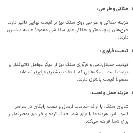
حکاکی و طراحی:
هزینه حکاکی و طراحی روی سنگ نیز بر قیمت نهایی تاثیر دارد.
طرح‌های پیچیده‌تر و حکاکی‌های سفارشی معمولاً هزینه بیشتری
دارند.
کیفیت فرآوری:
کیفیت صیقل‌دهی و فرآوری سنگ نیز از دیگر عوامل تاثیرگذار بر
قیمت است. سنگ‌هایی که با دقت بیشتری فرآوری شده‌اند،
معمولاً قیمت بالاتری دارند.
هزینه حمل و نصب:
شایان سنگ، با ارائه خدمات ارسال و نصب رایگان در سراسر
کشور، این هزینه‌ها را برای شما حذف کرده و خریدی به‌صرفه‌تر را
برای شما فراهم می‌کند.