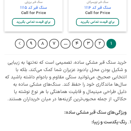
سنگ قبر تویسرکان
سنگ قبر برزیلی
سنگ قبر کد 1116
سنگ قبر کد 1115
Call for Price
Call for Price
برای قیمت تماس بگیرید
برای قیمت تماس بگیرید
9
8
7
…
4
3
2
1
خرید سنگ قبر مشکی ساده، تصمیمی است که نه‌تنها به زیبایی
و شکیل بودن محل یادبود عزیزان شما کمک می‌کند، بلکه با
انتخابی صحیح، می‌توانید سنگی مقاوم و بادوام داشته باشید که
سال‌ها ماندگاری خود را حفظ کند. سنگ‌های مشکی ساده به
دلیل طراحی مینیمال و قابلیت هماهنگی با هر نوع نوشته یا
حکاکی، از جمله محبوب‌ترین گزینه‌ها در میان خریداران هستند.
ویژگی‌های سنگ قبر مشکی ساده:
رنگ یکدست و زیبا: