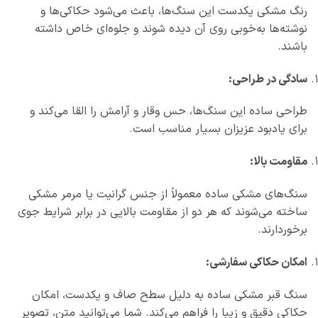
رنگ مشکی یکدست این سنگ‌ها، باعث می‌شود حکاکی‌ها و
نوشته‌ها به‌خوبی روی آن دیده شوند و جلوه‌ای خاص داشته
باشند.
سادگی در طراحی:
طراحی ساده این سنگ‌ها، حس وقار و آرامش را القا می‌کند و
برای یادبود عزیزان بسیار مناسب است.
مقاومت بالا:
سنگ‌های مشکی ساده معمولاً از جنس گرانیت یا مرمر مشکی
ساخته می‌شوند که هر دو از مقاومت بالایی در برابر شرایط جوی
برخوردارند.
امکان حکاکی سفارشی:
سنگ قبر مشکی ساده به دلیل سطح صاف و یکدست، امکان
حکاکی دقیق و زیبا را فراهم می‌کند. شما می‌توانید متن، تصویر