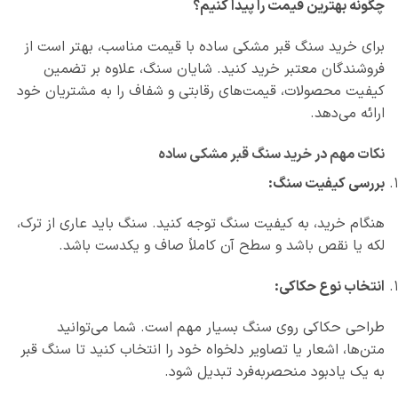
چگونه بهترین قیمت را پیدا کنیم؟
برای خرید سنگ قبر مشکی ساده با قیمت مناسب، بهتر است از
فروشندگان معتبر خرید کنید. شایان سنگ، علاوه بر تضمین
کیفیت محصولات، قیمت‌های رقابتی و شفاف را به مشتریان خود
ارائه می‌دهد.
نکات مهم در خرید سنگ قبر مشکی ساده
بررسی کیفیت سنگ:
هنگام خرید، به کیفیت سنگ توجه کنید. سنگ باید عاری از ترک،
لکه یا نقص باشد و سطح آن کاملاً صاف و یکدست باشد.
انتخاب نوع حکاکی:
طراحی حکاکی روی سنگ بسیار مهم است. شما می‌توانید
متن‌ها، اشعار یا تصاویر دلخواه خود را انتخاب کنید تا سنگ قبر
به یک یادبود منحصربه‌فرد تبدیل شود.