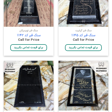
سنگ قبر گرانیت
سنگ قبر تویسرکان
سنگ قبر کد 1145
سنگ قبر کد 1142
Call for Price
Call for Price
برای قیمت تماس بگیرید
برای قیمت تماس بگیرید