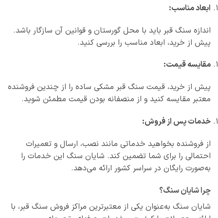
ابعاد مناسب:
اندازه سنگ قبر باید با محل گورستان و قوانین آن سازگار باشد.
پیش از خرید، ابعاد مناسب را بررسی کنید.
مقایسه قیمت:
پیش از خرید، قیمت سنگ قبر مشکی ساده را از چندین فروشنده
معتبر مقایسه کنید و از منصفانه بودن قیمت مطمئن شوید.
خدمات پس از فروش:
از فروشنده بخواهید خدماتی مانند نصب، ارسال و تعمیرات
احتمالی را برای شما تضمین کند. شایان سنگ این خدمات را
به‌صورت رایگان در سراسر کشور ارائه می‌دهد.
چرا شایان سنگ؟
شایان سنگ به‌عنوان یکی از معتبرترین مراکز فروش سنگ قبر، با