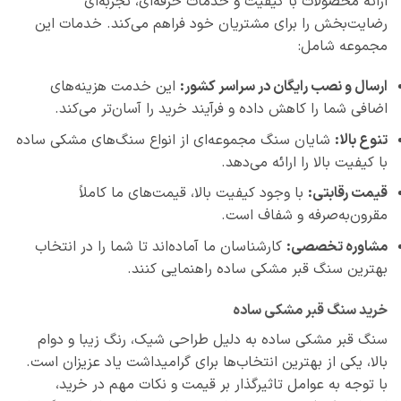
ارائه محصولات با کیفیت و خدمات حرفه‌ای، تجربه‌ای
رضایت‌بخش را برای مشتریان خود فراهم می‌کند. خدمات این
مجموعه شامل:
ارسال و نصب رایگان در سراسر کشور:
این خدمت هزینه‌های
اضافی شما را کاهش داده و فرآیند خرید را آسان‌تر می‌کند.
تنوع بالا:
شایان سنگ مجموعه‌ای از انواع سنگ‌های مشکی ساده
با کیفیت بالا را ارائه می‌دهد.
قیمت رقابتی:
با وجود کیفیت بالا، قیمت‌های ما کاملاً
مقرون‌به‌صرفه و شفاف است.
مشاوره تخصصی:
کارشناسان ما آماده‌اند تا شما را در انتخاب
بهترین سنگ قبر مشکی ساده راهنمایی کنند.
خرید سنگ قبر مشکی ساده
سنگ قبر مشکی ساده به دلیل طراحی شیک، رنگ زیبا و دوام
بالا، یکی از بهترین انتخاب‌ها برای گرامیداشت یاد عزیزان است.
با توجه به عوامل تاثیرگذار بر قیمت و نکات مهم در خرید،