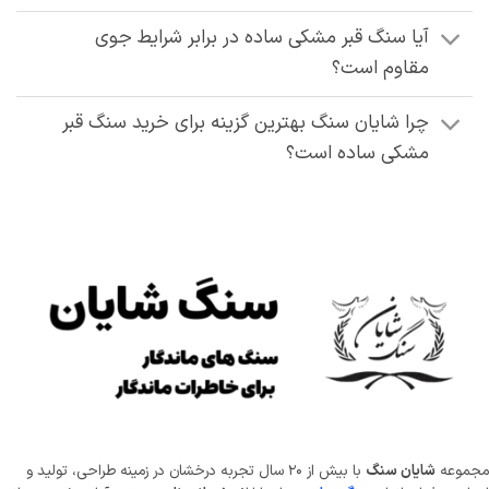
آیا سنگ قبر مشکی ساده در برابر شرایط جوی
مقاوم است؟
چرا شایان سنگ بهترین گزینه برای خرید سنگ قبر
مشکی ساده است؟
موعه
شایان سنگ
با بیش از ۲۰ سال تجربه درخشان در زمینه طراحی، تولید و