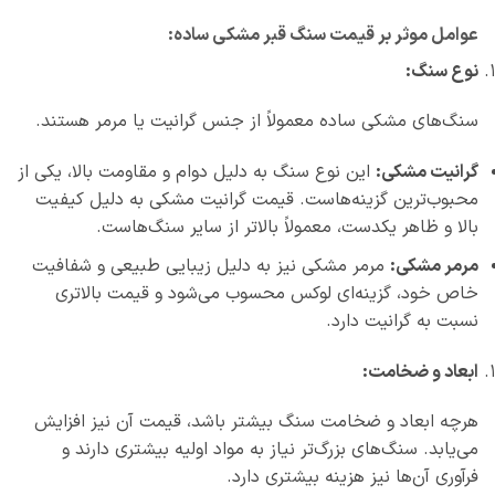
عوامل موثر بر قیمت سنگ قبر مشکی ساده:
نوع سنگ:
سنگ‌های مشکی ساده معمولاً از جنس گرانیت یا مرمر هستند.
گرانیت مشکی:
این نوع سنگ به دلیل دوام و مقاومت بالا، یکی از
محبوب‌ترین گزینه‌هاست. قیمت گرانیت مشکی به دلیل کیفیت
بالا و ظاهر یکدست، معمولاً بالاتر از سایر سنگ‌هاست.
مرمر مشکی:
مرمر مشکی نیز به دلیل زیبایی طبیعی و شفافیت
خاص خود، گزینه‌ای لوکس محسوب می‌شود و قیمت بالاتری
نسبت به گرانیت دارد.
ابعاد و ضخامت:
هرچه ابعاد و ضخامت سنگ بیشتر باشد، قیمت آن نیز افزایش
می‌یابد. سنگ‌های بزرگ‌تر نیاز به مواد اولیه بیشتری دارند و
فرآوری آن‌ها نیز هزینه بیشتری دارد.