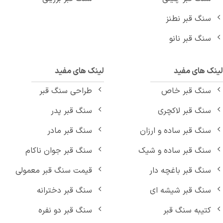
سنگ قبر نطنز
سنگ قبر نانو
نک های مفید
لینک های مفید
سنگ قبر خاص
طراحی سنگ قبر
سنگ قبر لاکچری
سنگ قبر پدر
سنگ قبر ساده و ارزان
سنگ قبر مادر
سنگ قبر ساده و شیک
سنگ قبر جوان ناکام
سنگ قبر باغچه دار
قیمت سنگ قبر معمولی
سنگ قبر شیشه ای
سنگ قبر دخترانه
کتیبه سنگ قبر
سنگ قبر دو نفره