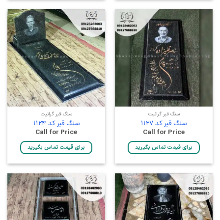
سنگ قبر گرانیت
سنگ قبر گرانیت
سنگ قبر کد 1127
سنگ قبر کد 1124
Call for Price
Call for Price
برای قیمت تماس بگیرید
برای قیمت تماس بگیرید