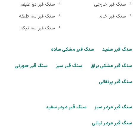
سنگ قبر خارجی
سنگ قبر دو طبقه
سنگ قبر خام
سنگ قبر سه طبقه
سنگ قبر سه تیکه
گ قبر سفید
سنگ قبر مشکی ساده
گ قبر مشکی براق
سنگ قبر سبز
سنگ قبر صورتی
گ قبر پرتقالی
گ قبر مرمر سبز
سنگ قبر مرمر سفید
گ قبر مرمر نباتی