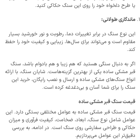
یا طرح دلخواه خود را روی این سنگ حکاکی کنید.
ماندگاری طولانی:
این نوع سنگ در برابر تغییرات دما، رطوبت و نور خورشید بسیار
مقاوم است و می‌تواند برای سال‌ها، زیبایی و کیفیت خود را حفظ
کند.
اگر به دنبال سنگی هستید که هم زیبا و هم بادوام باشد، سنگ
قبر مشکی ساده یکی از بهترین گزینه‌هاست. شایان سنگ، با ارائه
انواع سنگ‌های مشکی ساده و ارسال و نصب رایگان، خرید این
سنگ را برای شما آسان و بی‌دغدغه کرده است.
قیمت سنگ قبر مشکی ساده
قیمت سنگ قبر مشکی ساده به عوامل مختلفی بستگی دارد. این
عوامل شامل نوع سنگ، ابعاد، ضخامت، کیفیت فرآوری و میزان
حکاکی و طراحی سفارشی روی سنگ است. در ادامه، به بررسی
دقیق‌تر این عوامل می‌پردازیم.