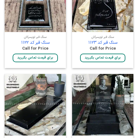
سنگ قبر تویسرکان
سنگ قبر تویسرکان
سنگ قبر کد 1123
سنگ قبر کد 1122
Call for Price
Call for Price
برای قیمت تماس بگیرید
برای قیمت تماس بگیرید