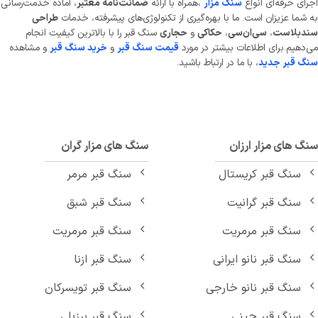
ای حرفه‌ای انواع
سنگ مزار
،همراه با ارائه
ضمانت‌نامه معتبر
، آماده خدمت‌رسانی
شما عزیزان است. ما با بهره‌گیری از تکنولوژی‌های پیشرفته، خدمات
طراحی
دبلاست
،
سی‌ان‌سی
،
حکاکی
و
حجاری
سنگ قبر را با بالاترین کیفیت انجام
دهیم.برای اطلاعات بیشتر در مورد
قیمت سنگ قبر
و
خرید سنگ قبر
و مشاهده
 قبر جدید
، با ما در ارتباط باشید.
 های مزار ارزان
سنگ های مزار گران
سنگ قبر کریستال
سنگ قبر مرمر
سنگ قبر گرانیت
سنگ قبر شبق
سنگ قبر مرمریت
سنگ قبر مرمریت
سنگ قبر نانو ایرانی
سنگ قبر ازنا
سنگ قبر نانو خارجی
سنگ قبر تویسرکان
سنگ قبر چینی
سنگ قبر برزیلی