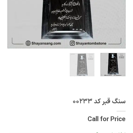
سنگ قبر کد 00233
Call for Price