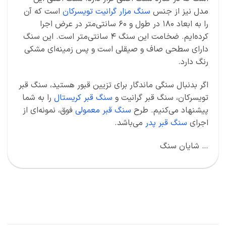
مدل نیز از جنس
سنگ مزار گرانیت تویسرکان
است که آن
را به ابعاد 180 در طول و 60 سانتی‌متر در عرض اجرا
کرده‌ایم. ضخامت این سنگ 4 سانتی‌متر است. این سنگ
دارای سطحی صاف و صیقلی است و پس زمینه‌ای مشکی
رنگ دارد.
اگر بدنبال سنگی ماندگار برای تزیین قبور هستید، سنگ قبر
تویسرکان، سنگ قبر گرانیت و
سنگ قبر کریستال
را به شما
پیشنهاد می‌کنیم. طرح
سنگ قبر معمولی
فوق، نمونه‌ای از
اجرای
سنگ قبر پدر
می‌باشد.
… شایان سنگ