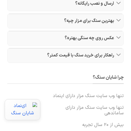
ارسال و نصب رایگانه؟
بهترین سنگ برای مزار چیه؟
عکس روی چه سنگی بهتره؟
راهکار برای خرید سنگ با قیمت کمتر؟
چرا شایان سنگ؟
تنها وب سایت سنگ مزار دارای اینماد
تنها وب سایت سنگ مزار دارای
ساماندهی
بیش از ۲۰ سال تجربه