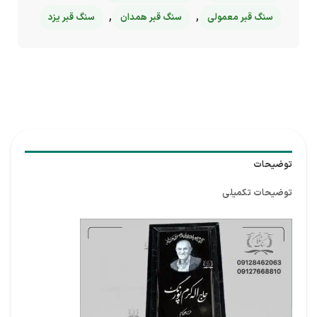
,
,
سنگ قبر معمولی
سنگ قبر همدان
سنگ قبر یزد
توضیحات
توضیحات تکمیلی