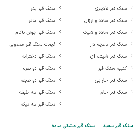
سنگ قبر لاکچری
سنگ قبر پدر
سنگ قبر ساده و ارزان
سنگ قبر مادر
سنگ قبر ساده و شیک
سنگ قبر جوان ناکام
سنگ قبر باغچه دار
قیمت سنگ قبر معمولی
سنگ قبر شیشه ای
سنگ قبر دخترانه
کتیبه سنگ قبر
سنگ قبر دو نفره
سنگ قبر خارجی
سنگ قبر دو طبقه
سنگ قبر خام
سنگ قبر سه طبقه
سنگ قبر سه تیکه
گ قبر سفید
سنگ قبر مشکی ساده