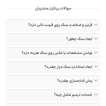
سوالات پرتکرار مشتریان
قرنیز و ضخامت سنگ روی قیمت تاثیر داره؟
ابعاد سنگ چطور؟
نوشتن مشخصات یا عکس روی سنگ هزینه داره؟
ابعاد استاندارد سنگ مزار چقدره؟
زمان آماده‌سازی چقدره؟
خدمات ترمیم شامل چیه؟