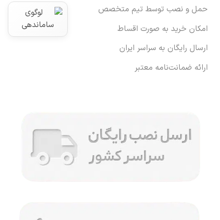
حمل و نصب توسط تیم متخصص
امکان خرید به صورت اقساط
ارسال رایگان به سراسر ایران
ارائه ضمانت‌نامه معتبر