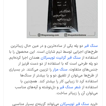
سنگ قبر
دو پله یکی از ساده‌ترین و در عین حال زیبا‌ترین
طرح‌های اجرایی توسط تیم شایان است. این محصول را با
استفاده از
سنگ قبر گرانیت تویسرکان
همدان اجرا کرده‌ایم.
دو پله طرحی است که با استفاده از دو دست قرنیز ار
جنس‌های متفاوت،
سنگ مزار
را تزیین می‌کنند. در بسیاری
از طرح‌ها می‌توان از تلفیق دو و یا بیشتر از سنگ‌ها
استفاده کرد تا زیبایی کار را بیشتر کند. همچنین با
استفاده از
شعر سنگ قبر
و دل‌نوشته و آیه‌های مناسب
می‌توان آن را زیباتر ساخت.
خرید
سنگ قبر تویسرکان
می‌تواند گزینه‌ی بسیار مناسبی