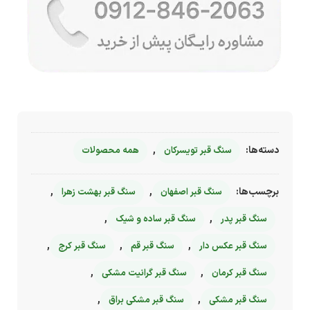
دسته‌ها:
,
سنگ قبر تویسرکان
همه محصولات
برچسب‌ها:
,
,
سنگ قبر اصفهان
سنگ قبر بهشت زهرا
,
,
سنگ قبر پدر
سنگ قبر ساده و شیک
,
,
,
سنگ قبر عکس دار
سنگ قبر قم
سنگ قبر کرج
,
,
سنگ قبر کرمان
سنگ قبر گرانیت مشکی
,
,
سنگ قبر مشکی
سنگ قبر مشکی براق