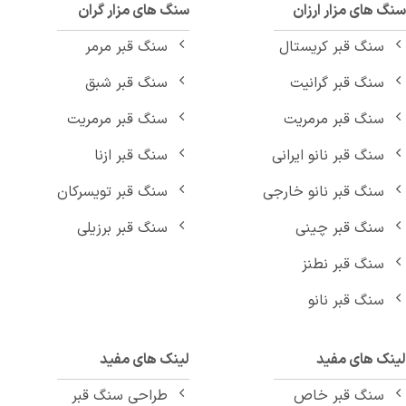
 های مزار ارزان
سنگ های مزار گران
سنگ قبر کریستال
سنگ قبر مرمر
سنگ قبر گرانیت
سنگ قبر شبق
سنگ قبر مرمریت
سنگ قبر مرمریت
سنگ قبر نانو ایرانی
سنگ قبر ازنا
سنگ قبر نانو خارجی
سنگ قبر تویسرکان
سنگ قبر چینی
سنگ قبر برزیلی
سنگ قبر نطنز
سنگ قبر نانو
نک های مفید
لینک های مفید
سنگ قبر خاص
طراحی سنگ قبر