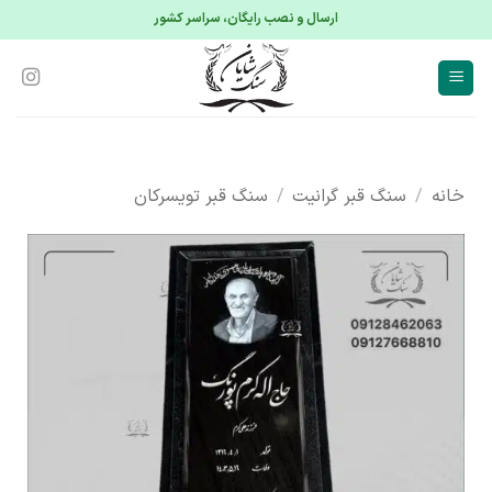
S
ارسال و نصب رایگان، سراسر کشور
conte
خانه
/
سنگ قبر گرانیت
/
سنگ قبر تویسرکان