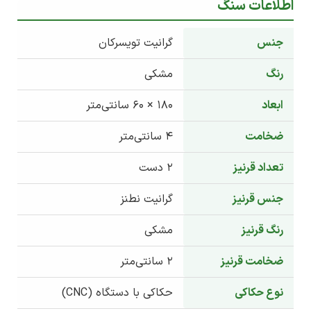
اطلاعات سنگ
جنس
گرانیت تویسرکان
رنگ
مشکی
ابعاد
180 × 60 سانتی‌متر
ضخامت
4 سانتی‌متر
تعداد قرنیز
2 دست
جنس قرنیز
گرانیت نطنز
رنگ قرنیز
مشکی
ضخامت قرنیز
2 سانتی‌متر
نوع حکاکی
حکاکی با دستگاه (CNC)