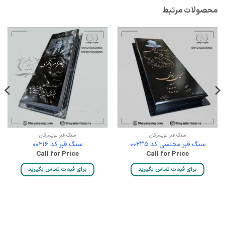
محصولات مرتبط
سنگ قبر تویسرکان
سنگ قبر تویسرکان
سنگ قبر مجلسی کد 00235
سنگ قبر کد 00216
Call for Price
Call for Price
برای قیمت تماس بگیرید
برای قیمت تماس بگیرید