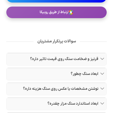
ارتباط از طریق روبیکا
سوالات پرتکرار مشتریان
قرنیز و ضخامت سنگ روی قیمت تاثیر داره؟
ابعاد سنگ چطور؟
نوشتن مشخصات یا عکس روی سنگ هزینه داره؟
ابعاد استاندارد سنگ مزار چقدره؟