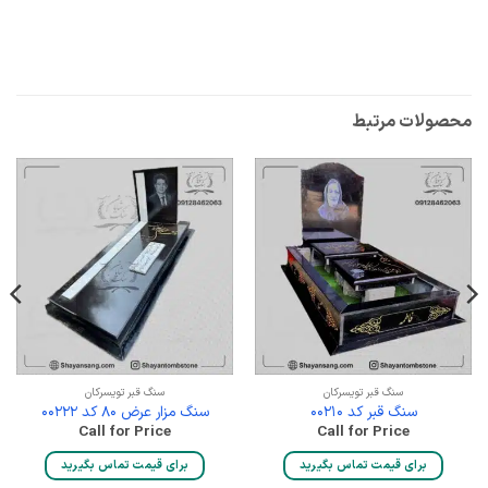
محصولات مرتبط
سنگ قبر تویسرکان
سنگ قبر تویسرکان
سنگ قبر کد 00210
سنگ مزار عرض 80 کد 00222
Call for Price
Call for Price
برای قیمت تماس بگیرید
برای قیمت تماس بگیرید