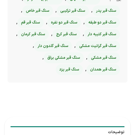
,
,
,
سنگ قبر پدر
سنگ قبر ترکیبی
سنگ قبر خاص
,
,
,
سنگ قبر دو طبقه
سنگ قبر دو نفره
سنگ قبر قم
,
,
,
سنگ قبر کتیبه دار
سنگ قبر کرج
سنگ قبر کرمان
,
,
سنگ قبر گرانیت مشکی
سنگ قبر گلدون دار
,
,
سنگ قبر مشکی
سنگ قبر مشکی براق
,
سنگ قبر همدان
سنگ قبر یزد
توضیحات