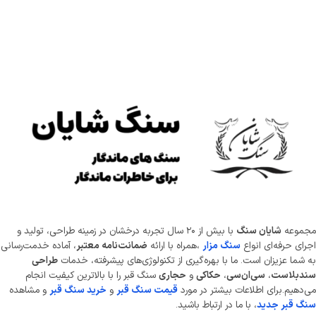
موعه
شایان سنگ
با بیش از ۲۰ سال تجربه درخشان در زمینه طراحی، تولید و
ای حرفه‌ای انواع
سنگ مزار
،همراه با ارائه
ضمانت‌نامه معتبر
، آماده خدمت‌رسانی
شما عزیزان است. ما با بهره‌گیری از تکنولوژی‌های پیشرفته، خدمات
طراحی
دبلاست
،
سی‌ان‌سی
،
حکاکی
و
حجاری
سنگ قبر را با بالاترین کیفیت انجام
دهیم.برای اطلاعات بیشتر در مورد
قیمت سنگ قبر
و
خرید سنگ قبر
و مشاهده
 قبر جدید
، با ما در ارتباط باشید.