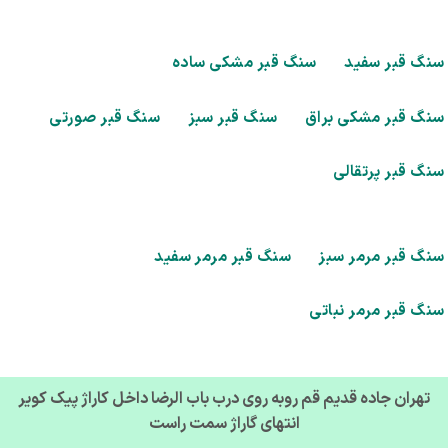
گ قبر سفید
سنگ قبر مشکی ساده
گ قبر مشکی براق
سنگ قبر سبز
سنگ قبر صورتی
گ قبر پرتقالی
گ قبر مرمر سبز
سنگ قبر مرمر سفید
گ قبر مرمر نباتی
تهران جاده قدیم قم روبه روی درب باب الرضا داخل کاراژ پیک کویر
انتهای گاراژ سمت راست