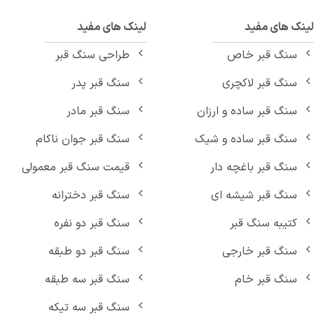
نک های مفید
لینک های مفید
سنگ قبر خاص
طراحی سنگ قبر
سنگ قبر لاکچری
سنگ قبر پدر
سنگ قبر ساده و ارزان
سنگ قبر مادر
سنگ قبر ساده و شیک
سنگ قبر جوان ناکام
سنگ قبر باغچه دار
قیمت سنگ قبر معمولی
سنگ قبر شیشه ای
سنگ قبر دخترانه
کتیبه سنگ قبر
سنگ قبر دو نفره
سنگ قبر خارجی
سنگ قبر دو طبقه
سنگ قبر خام
سنگ قبر سه طبقه
سنگ قبر سه تیکه