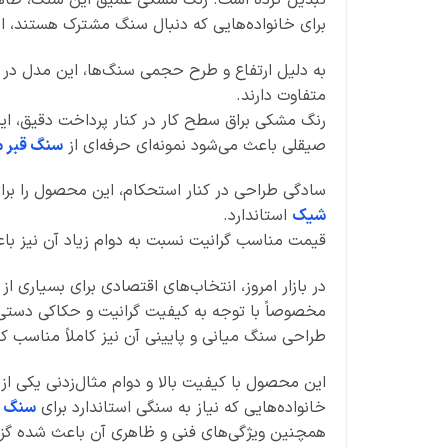
برای خانواده‌هایی که دنبال سنگ مشترک هستند، ا
به دلیل ارتفاع و طرح حجمی سنگ‌ها، این مدل در
متفاوت دارند.
رنگ مشکی براق سطح کار در کنار پرداخت دقیق، ا
صیقلی باعث می‌شود نمونه‌ای حرفه‌ای از
سنگ قبر م
سادگی طراحی در کنار استحکام، این محصول را بر
شیک
استاندارد.
قیمت مناسب گرانیت نسبت به دوام زیاد آن نیز ب
در بازار امروز، انتخاب‌های اقتصادی برای بسیاری ا
مخصوصاً با توجه به کیفیت گرانیت و حکاکی دستی
طراحی سنگ میانی و پایینی آن نیز کاملاً مناسب کا
این محصول با کیفیت بالا و دوام مثال‌زدنی یکی ا
خانواده‌هایی که نیاز به سنگی استاندارد برای
سنگ ق
همچنین ویژگی‌های فنی و ظاهری آن باعث شده گزینه