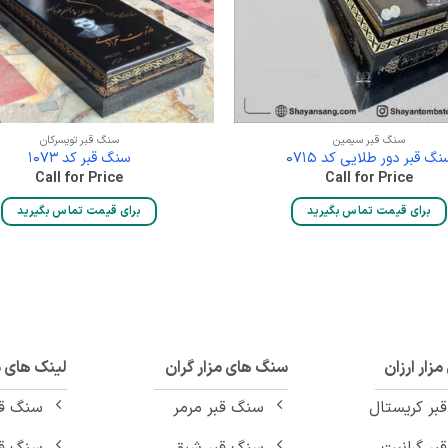
سنگ قبر سیمین
سنگ قبر تویسرکان
نگ قبر دور طلایی کد 0715
سنگ قبر کد 1073
Call for Price
Call for Price
برای قیمت تماس بگیرید
برای قیمت تماس بگیرید
زار ارزان
سنگ های مزار گران
لینک های 
بر کریستال
سنگ قبر مرمر
سنگ ق
بر گرانیت
سنگ قبر شبق
سنگ قب