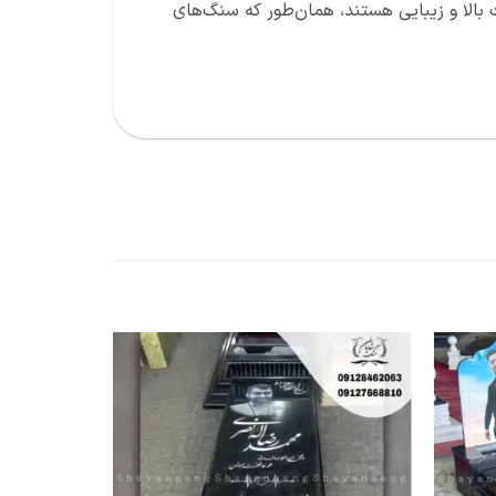
 بالا و زیبایی هستند، همان‌طور که سنگ‌های