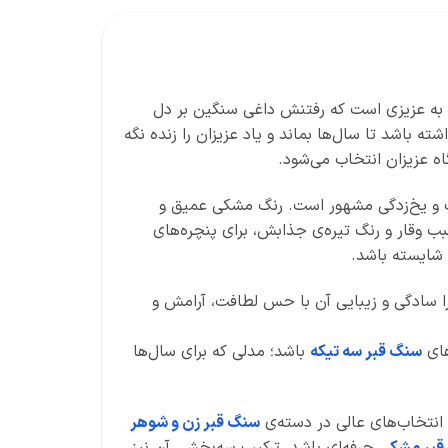
ت به عزیزی است که رفتنش داغی سنگین بر دل
شته باشد تا سال‌ها بماند و یاد عزیزان را زنده نگه
اه عزیزان انتخاب می‌شود.
تاب و یخ‌زدگی مشهور است. رنگ مشکی عمیق و
بب وقار و رنگ تیره‌ی جذابش، برای پنچره‌های
شایسته باشد.
 سادگی و زیبایی آن با حس لطافت، آرامش و
سنگ قبر سه تیکه
باشد؛ مدلی که برای سال‌ها
انتخاب‌های عالی در دسته‌ی
سنگ قبر زن و شوهر
قبر مشکی
حرفه‌ای باشد. ترکیب سه‌بخشی آن نیز