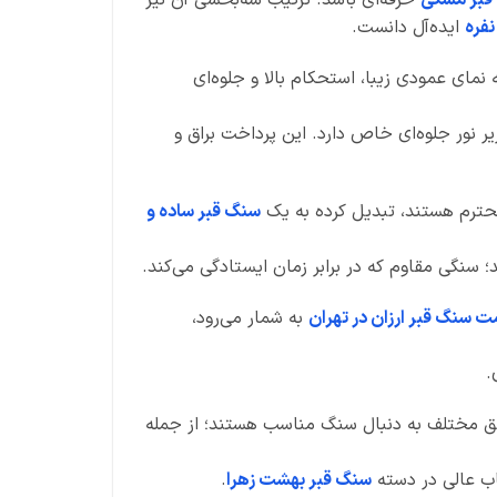
نفره
ایده‌آل دانست.
 نمای عمودی زیبا، استحکام بالا و جلوه‌ای
یر نور جلوه‌ای خاص دارد. این پرداخت براق و
حترم هستند، تبدیل کرده به یک
سنگ قبر ساده و
 سنگی مقاوم که در برابر زمان ایستادگی می‌کند.
ت سنگ قبر ارزان در تهران
به شمار می‌رود،
.
ناطق مختلف به دنبال سنگ مناسب هستند؛ از جمله
اب عالی در دسته
سنگ قبر بهشت زهرا
.