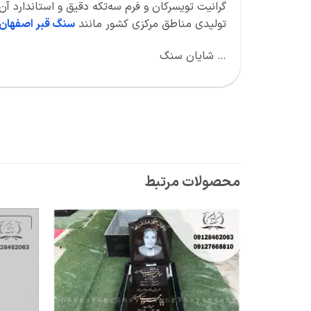
گرانیت تویسرکان و فرم سه‌تکه دقیق و استاندارد آ
تولیدی مناطق مرکزی کشور مانند
سنگ قبر اصفهان
… شایان سنگ
محصولات مرتبط