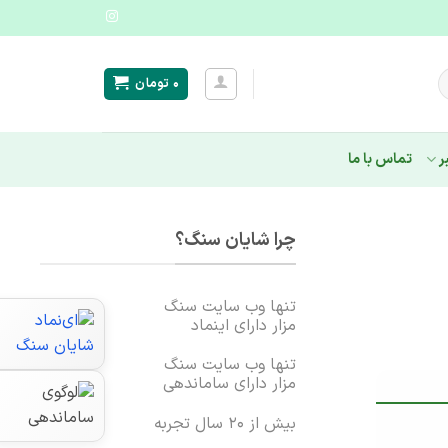
۰
تومان
ر
تماس با ما
چرا شایان سنگ؟
تنها وب سایت سنگ
مزار دارای اینماد
تنها وب سایت سنگ
مزار دارای ساماندهی
بیش از ۲۰ سال تجربه