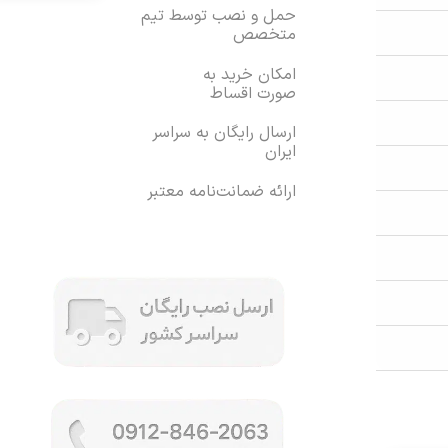
حمل و نصب توسط تیم
متخصص
امکان خرید به
صورت اقساط
ارسال رایگان به سراسر
ایران
ارائه ضمانت‌نامه معتبر