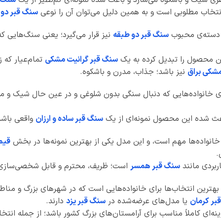
نتخاب مطلوبی است و به همین دلیل می‌توان آن را نوعی
سنگ قبر دو 
 دسته‌ی محبوب
سنگ قبر دو طبقه
نیز قرار می‌گیرد؛ یعنی سنگ‌هایی که
ین محصول را تبدیل کرده به یک
سنگ قبر گرانیت مشکی
تمام‌عیار که ز
شکی براق
نیز باشد؛ جذاب، مدرن و باشکوه.
ای خانواده‌هایی که دنبال سنگی بدون شلوغی و در عین حال شیک و م
اعث شده این محصول نمونه‌ای از یک
سنگ قبر ساده و ارزان
واقعی باشد؛
ز خانواده‌ها مهم است، و این مدل یکی از بهترین نمونه‌ها در بخش
قیم
.
ربردی مانند
سنگ قبر همسر
است؛ ظریف، محترم و قابل شخصی‌سازی
ز بهترین انتخاب‌ها برای خانواده‌هایی است که در شهرهای بزرگ و م
بر کرمان
یا مدل‌های عرضه‌شده در
سنگ قبر یزد
دارند.
‌ای کاملاً مناسب برای آرامستان‌های بزرگ کشور باشد؛ از جمله انتخ