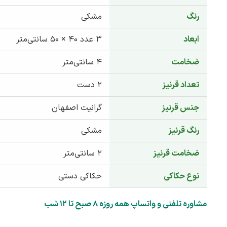
رنگ
مشکی
ابعاد
۳ عدد ۴۰ × ۵۰ سانتی‌متر
ضخامت
۴ سانتی‌متر
تعداد قرنیز
۲ دست
جنس قرنیز
گرانیت اصفهان
رنگ قرنیز
مشکی
ضخامت قرنیز
۲ سانتی‌متر
نوع حکاکی
حکاکی دستی
مشاوره تلفنی و واتساپ همه روزه 8 صبح تا 12 شب