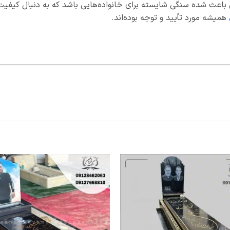
ن باعث شده سنگی شایسته برای خانواده‌هایی باشد که به دنبال کیفیت
همیشه مورد تأیید و توجه بوده‌اند.