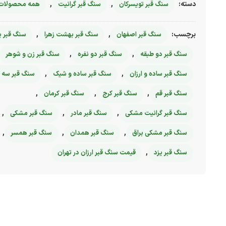
دسته:
,
,
سنگ قبر تویسرکان
سنگ قبر گرانیت
همه محصولات
برچسب:
,
,
سنگ قبر اصفهان
سنگ قبر بهشت زهرا
سنگ قبر پ
,
,
سنگ قبر دو طبقه
سنگ قبر دو نفره
سنگ قبر زن و شوهر
,
,
سنگ قبر ساده و ارزان
سنگ قبر ساده و شیک
سنگ قبر سه ت
,
,
,
سنگ قبر قم
سنگ قبر کرج
سنگ قبر کرمان
,
,
,
سنگ قبر گرانیت مشکی
سنگ قبر مادر
سنگ قبر مشکی
,
,
,
سنگ قبر مشکی براق
سنگ قبر همدان
سنگ قبر همسر
,
سنگ قبر یزد
قیمت سنگ قبر ارزان در تهران