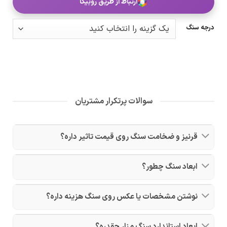
ارتباط از طریق روبیکا
درجه سنگ
سوالات پرتکرار مشتریان
قرنیز و ضخامت سنگ روی قیمت تاثیر داره؟
ابعاد سنگ چطور؟
نوشتن مشخصات یا عکس روی سنگ هزینه داره؟
ابعاد استاندارد سنگ مزار چقدره؟