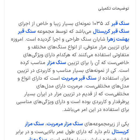
توضیحات تکمیلی
سنگ قبر
کد 1035 نمونه‌ای بسیار زیبا و خاص از اجرای
سنگ قبر کریستال
می‌باشد که توسط مجموعه
سنگ قبر
بهشت زهرا
شایان سنگ طراحی و اجرا گردیده است. امروزه
برای تزیین مزار متوفی، از انواع سنگ‌های مختلف و
متفاوتی استفاده می‌کنند که هرکدام دارای ویژگی‌های
خاصی‌ست که آن را برای تزیین
سنگ مزار
مناسب کرده
است. کی از نمونه‌های بسیار مناسب و کاربردی در تزیین
مزار، استفاده از
سنگ قبر مرمریت
است که دارای انواع و
مدل‌های مختلفی‌ست. مرمریت دارای مدل‌های
مختلفی‌ست که از قدیم در تزیین مزار در ایران بسیار
پرطرفدار و کاربردی بوده است و دارای ویژگی‌های مناسبی
برای استفاده در این امر می‌باشد.
یکی از زیرمجموعه‌های
سنگ مزار مرمریت
،
سنگ مزار
کریستال
نام دارد که دارای طول عمر بالایی‌ست و در برابر
فشار، ضربه و سایش بسیار مقاوم است.
سنگ مزار