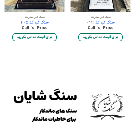
سنگ قبر مرمریت
سنگ قبر مرمریت
سنگ قبر کد 0411
سنگ قبر کد 1105
Call for Price
Call for Price
برای قیمت تماس بگیرید
برای قیمت تماس بگیرید