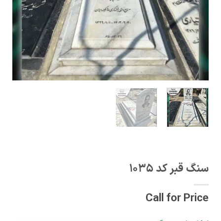
سنگ قبر کد 1035
Call for Price