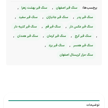
برچسب‌ها:
,
,
سنگ قبر اصفهان
سنگ قبر بهشت زهرا
,
,
,
سنگ قبر پدر
سنگ قبر جانبازان
سنگ قبر سفید
,
,
سنگ قبر عکس دار
سنگ قبر قم
سنگ قبر کتیبه دار
,
,
,
,
سنگ قبر کرج
سنگ قبر کرمان
سنگ قبر همدان
,
,
سنگ قبر همسر
سنگ قبر یزد
سنگ مزار کریستال اصفهان
توضیحات