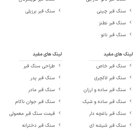
سنگ قبر چینی
سنگ قبر برزیلی
سنگ قبر نطنز
سنگ قبر نانو
نک های مفید
لینک های مفید
سنگ قبر خاص
طراحی سنگ قبر
سنگ قبر لاکچری
سنگ قبر پدر
سنگ قبر ساده و ارزان
سنگ قبر مادر
سنگ قبر ساده و شیک
سنگ قبر جوان ناکام
سنگ قبر باغچه دار
قیمت سنگ قبر معمولی
سنگ قبر شیشه ای
سنگ قبر دخترانه