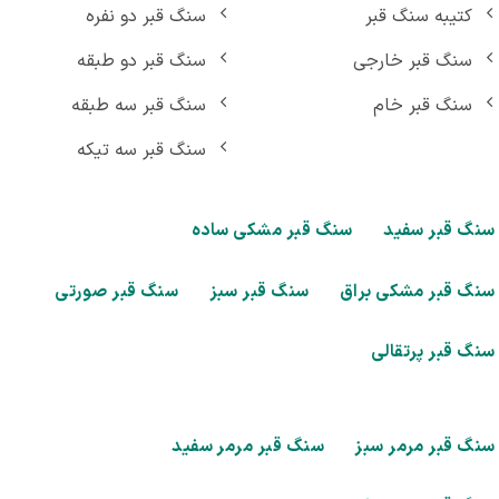
کتیبه سنگ قبر
سنگ قبر دو نفره
سنگ قبر خارجی
سنگ قبر دو طبقه
سنگ قبر خام
سنگ قبر سه طبقه
سنگ قبر سه تیکه
گ قبر سفید
سنگ قبر مشکی ساده
گ قبر مشکی براق
سنگ قبر سبز
سنگ قبر صورتی
گ قبر پرتقالی
گ قبر مرمر سبز
سنگ قبر مرمر سفید