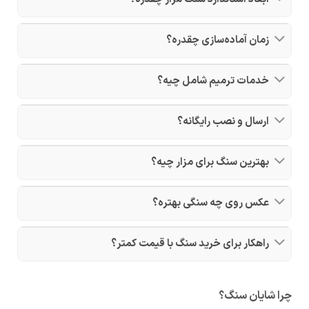
زمان آماده‌سازی چقدره؟
خدمات ترمیم شامل چیه؟
ارسال و نصب رایگانه؟
بهترین سنگ برای مزار چیه؟
عکس روی چه سنگی بهتره؟
راهکار برای خرید سنگ با قیمت کمتر؟
چرا شایان سنگ؟