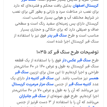
کریستال اصفهان
بدلیل بافت محکم و فشرده‌ای که دارد
برای نصب در مناطث سرد و بارانی و بطور کلی برای نصب
در شرایط مختلف آب و هوایی بسیار مناسب است.
کریستال دارای پس زمینه‌ای سفید رنگ است و سطحی
صاف و صیقلی دارد که برای حکاکی و حجاری بسیار
مناسب است و طرح
سنگ قبر پدر
فوق نیز با استفاده از
سنگ قبر کریستال اجرا شده است.
توضیحات طرح سنگ قبر کد 1035
طرح
سنگ قبر عکس دار
فوق را با استفاده از یک قطعه
سنگ قبر کریستال به طول و عرض 160 در 60 سانتی‌متر
طراحی و اجرا کرده‌ایم تا این مدل برای تزیین
سنگ قبر
همسر
نیز مناسب باشد. این
سنگ قبر کتیبه دار
دارای یک
عدد
کتیبه سنگ قبر
از جنس
سنگ مزار مرمریت کریستال
نیز می‌باشد که آن را به طول و عرض 70 در 60 سانتی‌متر
اجرا کرده‌ایم. طرح فوق نمونه‌ای از
سنگ قبر جانبازان
می‌باشد که آن را با استفاده از 3 دست قرنیز از جنس