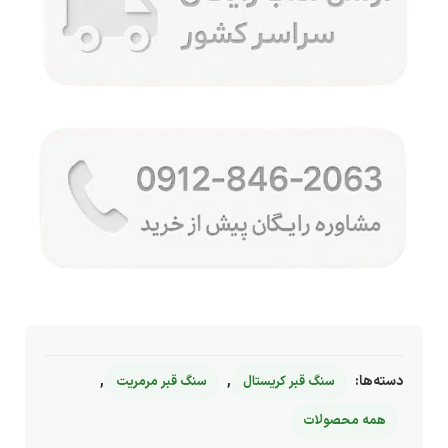
دسته‌ها:
,
,
سنگ قبر کریستال
سنگ قبر مرمریت
همه محصولات