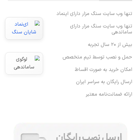
تنها وب سایت سنگ مزار دارای اینماد
تنها وب سایت سنگ مزار دارای
ساماندهی
بیش از ۲۰ سال تجربه
حمل و نصب توسط تیم متخصص
امکان خرید به صورت اقساط
ارسال رایگان به سراسر ایران
ارائه ضمانت‌نامه معتبر