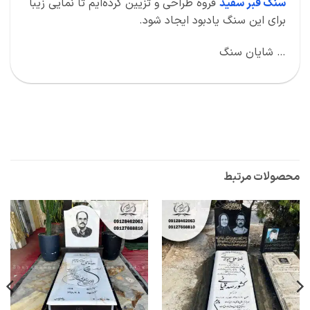
سنگ قبر سفید
قروه طراحی و تزیین کرده‌ایم تا نمایی زیبا
برای این سنگ یادبود ایجاد شود.
… شایان سنگ
محصولات مرتبط