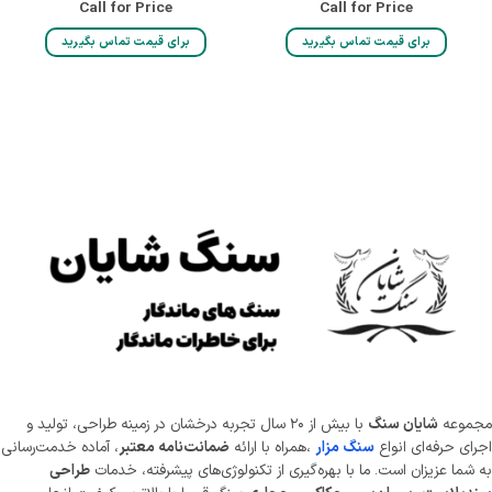
Call for Price
Call for Price
برای قیمت تماس بگیرید
برای قیمت تماس بگیرید
موعه
شایان سنگ
با بیش از ۲۰ سال تجربه درخشان در زمینه طراحی، تولید و
ای حرفه‌ای انواع
سنگ مزار
،همراه با ارائه
ضمانت‌نامه معتبر
، آماده خدمت‌رسانی
شما عزیزان است. ما با بهره‌گیری از تکنولوژی‌های پیشرفته، خدمات
طراحی