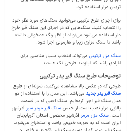
تزیین مزار استفاده کرد.
برای اجرای طرح ترکیبی می‌توانید سنگ‌های مورد نظر خود
را انتخاب کنید. سنگ‌هایی که در اجرای این سنگ قبر طرح
دار استفاده می‌شود می‌تواند از نظر رنگ همخوانی داشته
باشد تا سنگ مزاری زیبا و هارمونی اجرا شود.
سنگ مزار ترکیبی
می‌تواند انتخاب بسیار مناسبی برای
افرادی باشد که نیازمند طرحی تک هستند.
توضیحات طرح سنگ قبر پدر ترکیبی
طرحی که در عکس بالا مشاهده می‌کنید، نمونه‌ای از
طرح
سنگ قبر پدر جدید
می‌باشد. این مدل را با استفاده از دو
مدل سنگ قبر اجرا کرده‌ایم. سنگ اصلی که در قسمت
بالایی مزار نصب است از جنس
سنگ قبر مرمر سبز
آذرشهر
است.
سنگ مزار مرمر
آذرشهر محصول استان آذربایجان
ایران است که به صورت طبیعی یافت و استخراج می‌شود.
سنگ قبر مرمر که از دسته سنگ‌ قبر لاکچری و خاص در