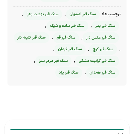
برچسب‌ها:
,
,
سنگ قبر اصفهان
سنگ قبر بهشت زهرا
,
,
سنگ قبر پدر
سنگ قبر ساده و شیک
,
,
سنگ قبر عکس دار
سنگ قبر قم
سنگ قبر کتیبه دار
,
,
,
سنگ قبر کرج
سنگ قبر کرمان
,
,
سنگ قبر گرانیت مشکی
سنگ قبر مرمر سبز
,
سنگ قبر همدان
سنگ قبر یزد