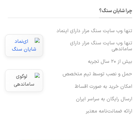
چرا شایان سنگ؟
تنها وب سایت سنگ مزار دارای اینماد
تنها وب سایت سنگ مزار دارای
ساماندهی
بیش از ۲۰ سال تجربه
حمل و نصب توسط تیم متخصص
امکان خرید به صورت اقساط
ارسال رایگان به سراسر ایران
ارائه ضمانت‌نامه معتبر