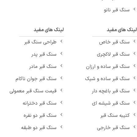
سنگ قبر نانو
نک های مفید
لینک های مفید
سنگ قبر خاص
طراحی سنگ قبر
سنگ قبر لاکچری
سنگ قبر پدر
سنگ قبر ساده و ارزان
سنگ قبر مادر
سنگ قبر ساده و شیک
سنگ قبر جوان ناکام
سنگ قبر باغچه دار
قیمت سنگ قبر معمولی
سنگ قبر شیشه ای
سنگ قبر دخترانه
کتیبه سنگ قبر
سنگ قبر دو نفره
سنگ قبر خارجی
سنگ قبر دو طبقه