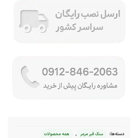
دسته‌ها:
,
سنگ قبر مرمر
همه محصولات