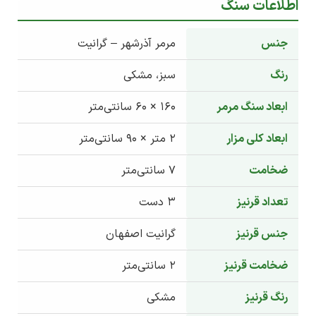
اطلاعات سنگ
جنس
مرمر آذرشهر – گرانیت
رنگ
سبز، مشکی
ابعاد سنگ مرمر
160 × 60 سانتی‌متر
ابعاد کلی مزار
2 متر × 90 سانتی‌متر
ضخامت
7 سانتی‌متر
تعداد قرنیز
3 دست
جنس قرنیز
گرانیت اصفهان
ضخامت قرنیز
2 سانتی‌متر
رنگ قرنیز
مشکی