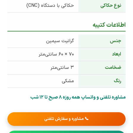
نوع حکاکی
حکاکی با دستگاه (CNC)
اطلاعات کتیبه
جنس
گرانیت سیمین
ابعاد
70 × 60 سانتی‌متر
ضخامت
3 سانتی‌متر
رنگ
مشکی
مشاوره تلفنی و واتساپ همه روزه 8 صبح تا 12 شب
📞 مشاوره و سفارش تلفنی