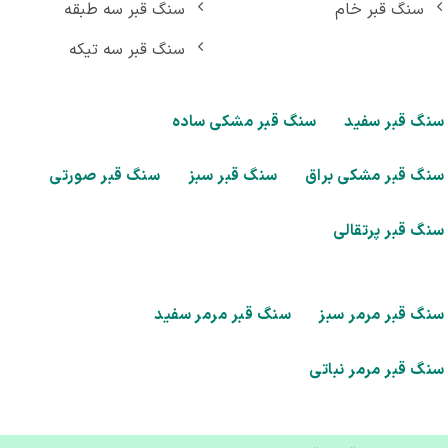
سنگ قبر خام
سنگ قبر سه طبقه
سنگ قبر سه تیکه
گ قبر سفید
سنگ قبر مشکی ساده
گ قبر مشکی براق
سنگ قبر سبز
سنگ قبر صورتی
گ قبر پرتقالی
گ قبر مرمر سبز
سنگ قبر مرمر سفید
گ قبر مرمر نباتی