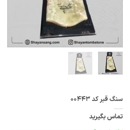
سنگ قبر کد 00443
تماس بگیرید