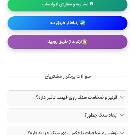
💬 مشاوره و سفارش از واتساپ
ارتباط از طریق بله
ارتباط از طریق روبیکا
سوالات پرتکرار مشتریان
قرنیز و ضخامت سنگ روی قیمت تاثیر داره؟
ابعاد سنگ چطور؟
نوشتن مشخصات یا عکس روی سنگ هزینه داره؟