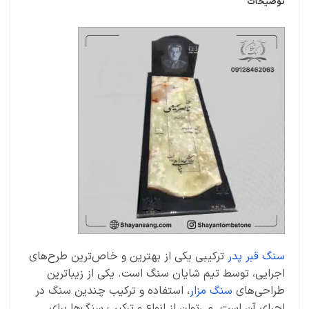
توضیحات
سنگ قبر پدر
ترکیبی یکی از بهترین و خاص‌ترین طرح‌های
اجرایی، توسط تیم شایان سنگ است. یکی از زیباترین
طراحی‌های
سنگ مزار
، استفاده و ترکیب چندین سنگ در
اجرای آن است. می‌توان از انواع و ترکیب سنگ‌ها برای