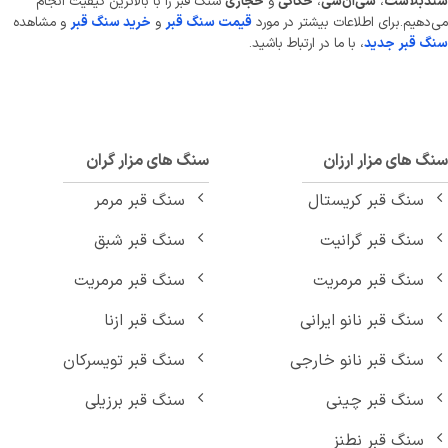
دبلاست
،
سی‌ان‌سی
،
حکاکی
و
حجاری
سنگ قبر را با بالاترین کیفیت انجام
دهیم.برای اطلاعات بیشتر در مورد
قیمت سنگ قبر
و
خرید سنگ قبر
و مشاهده
 قبر جدید
، با ما در ارتباط باشید.
 های مزار ارزان
سنگ های مزار گران
سنگ قبر کریستال
سنگ قبر مرمر
سنگ قبر گرانیت
سنگ قبر شبق
سنگ قبر مرمریت
سنگ قبر مرمریت
سنگ قبر نانو ایرانی
سنگ قبر ازنا
سنگ قبر نانو خارجی
سنگ قبر تویسرکان
سنگ قبر چینی
سنگ قبر برزیلی
سنگ قبر نطنز