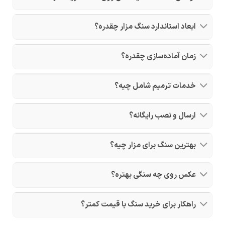
ابعاد استاندارد سنگ مزار چقدره؟
زمان آماده‌سازی چقدره؟
خدمات ترمیم شامل چیه؟
ارسال و نصب رایگانه؟
بهترین سنگ برای مزار چیه؟
عکس روی چه سنگی بهتره؟
راهکار برای خرید سنگ با قیمت کمتر؟