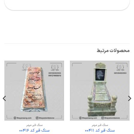
محصولات مرتبط
سنگ قبر مرمر
سنگ قبر مرمر
سنگ قبر کد 00411
سنگ قبر کد 00416