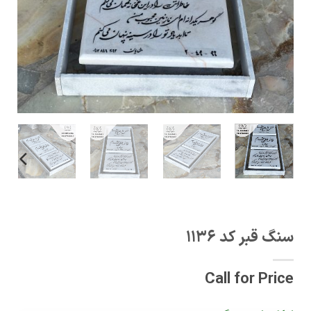
سنگ قبر کد 1136
Call for Price