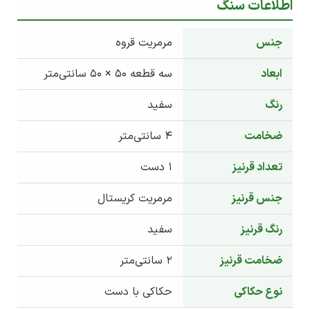
اطلاعات سنگ
جنس
مرمریت قروه
ابعاد
سه قطعه ۵۰ × ۵۰ سانتی‌متر
رنگ
سفید
ضخامت
۴ سانتی‌متر
تعداد قرنیز
۱ دست
جنس قرنیز
مرمریت کریستال
رنگ قرنیز
سفید
ضخامت قرنیز
۲ سانتی‌متر
نوع حکاکی
حکاکی با دست