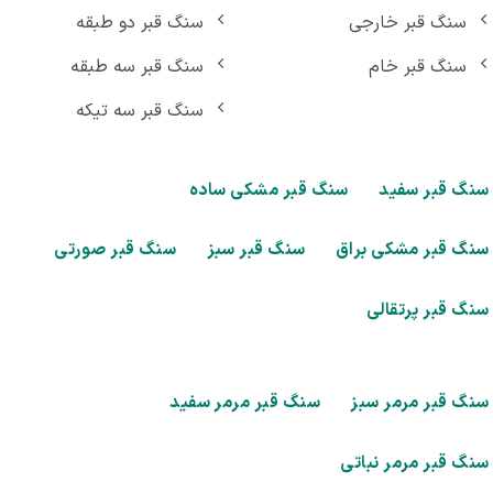
سنگ قبر خارجی
سنگ قبر دو طبقه
سنگ قبر خام
سنگ قبر سه طبقه
سنگ قبر سه تیکه
گ قبر سفید
سنگ قبر مشکی ساده
گ قبر مشکی براق
سنگ قبر سبز
سنگ قبر صورتی
گ قبر پرتقالی
گ قبر مرمر سبز
سنگ قبر مرمر سفید
گ قبر مرمر نباتی