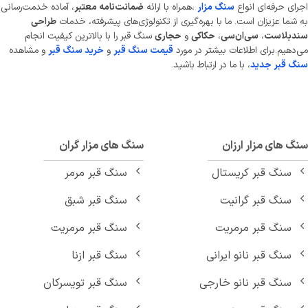
ای حرفه‌ای انواع
سنگ مزار
،همراه با ارائه
ضمانت‌نامه معتبر
، آماده خدمت‌رسانی
شما عزیزان است. ما با بهره‌گیری از تکنولوژی‌های پیشرفته، خدمات
طراحی
دبلاست
،
سی‌ان‌سی
،
حکاکی
و
حجاری
سنگ قبر را با بالاترین کیفیت انجام
دهیم.برای اطلاعات بیشتر در مورد
قیمت سنگ قبر
و
خرید سنگ قبر
و مشاهده
 قبر جدید
، با ما در ارتباط باشید.
 های مزار ارزان
سنگ های مزار گران
سنگ قبر کریستال
سنگ قبر مرمر
سنگ قبر گرانیت
سنگ قبر شبق
سنگ قبر مرمریت
سنگ قبر مرمریت
سنگ قبر نانو ایرانی
سنگ قبر ازنا
سنگ قبر نانو خارجی
سنگ قبر تویسرکان