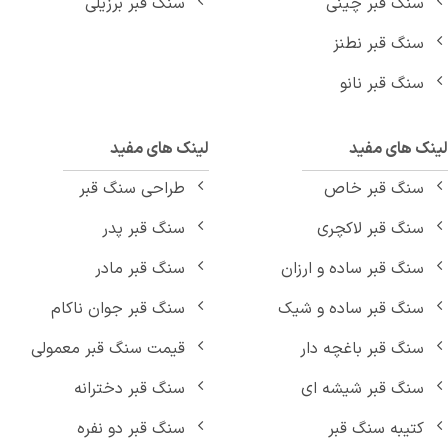
سنگ قبر چینی
سنگ قبر برزیلی
سنگ قبر نطنز
سنگ قبر نانو
نک های مفید
لینک های مفید
سنگ قبر خاص
طراحی سنگ قبر
سنگ قبر لاکچری
سنگ قبر پدر
سنگ قبر ساده و ارزان
سنگ قبر مادر
سنگ قبر ساده و شیک
سنگ قبر جوان ناکام
سنگ قبر باغچه دار
قیمت سنگ قبر معمولی
سنگ قبر شیشه ای
سنگ قبر دخترانه
کتیبه سنگ قبر
سنگ قبر دو نفره