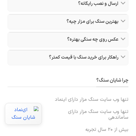
ارسال و نصب رایگانه؟
بهترین سنگ برای مزار چیه؟
عکس روی چه سنگی بهتره؟
راهکار برای خرید سنگ با قیمت کمتر؟
چرا شایان سنگ؟
تنها وب سایت سنگ مزار دارای اینماد
تنها وب سایت سنگ مزار دارای
ساماندهی
بیش از ۲۰ سال تجربه