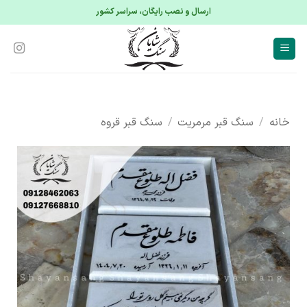
S
ارسال و نصب رایگان، سراسر کشور
conte
خانه
/
سنگ قبر مرمریت
/
سنگ قبر قروه