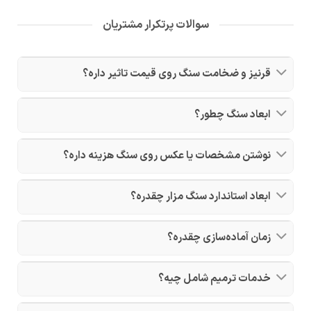
سوالات پرتکرار مشتریان
قرنیز و ضخامت سنگ روی قیمت تاثیر داره؟
ابعاد سنگ چطور؟
نوشتن مشخصات یا عکس روی سنگ هزینه داره؟
ابعاد استاندارد سنگ مزار چقدره؟
زمان آماده‌سازی چقدره؟
خدمات ترمیم شامل چیه؟