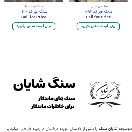
سنگ قبر مرمریت
سنگ قبر مارمارا
سنگ قبر کد 1096
سنگ قبر کد 1120
Call for Price
Call for Price
برای قیمت تماس بگیرید
برای قیمت تماس بگیرید
موعه
شایان سنگ
با بیش از ۲۰ سال تجربه درخشان در زمینه طراحی، تولید و