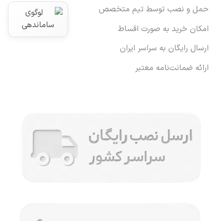
حمل و نصب توسط تیم متخصص
امکان خرید به صورت اقساط
ارسال رایگان به سراسر ایران
ارائه ضمانت‌نامه معتبر