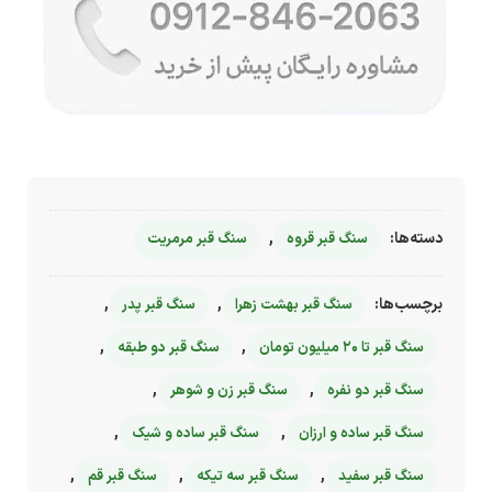
دسته‌ها:
,
سنگ قبر قروه
سنگ قبر مرمریت
برچسب‌ها:
,
,
سنگ قبر بهشت زهرا
سنگ قبر پدر
,
,
سنگ قبر تا ۲۰ میلیون تومان
سنگ قبر دو طبقه
,
,
سنگ قبر دو نفره
سنگ قبر زن و شوهر
,
,
سنگ قبر ساده و ارزان
سنگ قبر ساده و شیک
,
,
,
سنگ قبر سفید
سنگ قبر سه تیکه
سنگ قبر قم