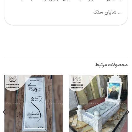
… شایان سنگ
محصولات مرتبط