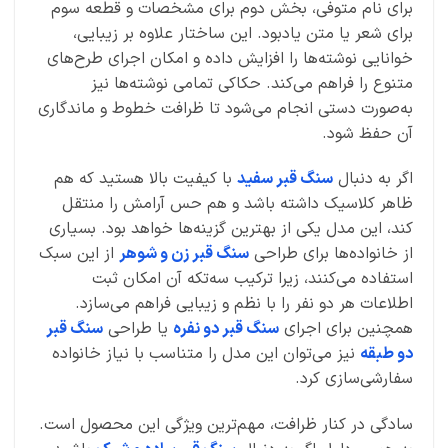
برای نام متوفی، بخش دوم برای مشخصات و قطعه سوم
برای شعر یا متن یادبود. این ساختار علاوه بر زیبایی،
خوانایی نوشته‌ها را افزایش داده و امکان اجرای طرح‌های
متنوع را فراهم می‌کند. حکاکی تمامی نوشته‌ها نیز
به‌صورت دستی انجام می‌شود تا ظرافت خطوط و ماندگاری
آن حفظ شود.
اگر به دنبال
سنگ قبر سفید
با کیفیت بالا هستید که هم
ظاهر کلاسیک داشته باشد و هم حس آرامش را منتقل
کند، این مدل یکی از بهترین گزینه‌ها خواهد بود. بسیاری
از خانواده‌ها برای طراحی
سنگ قبر زن و شوهر
از این سبک
استفاده می‌کنند، زیرا ترکیب سه‌تکه آن امکان ثبت
اطلاعات هر دو نفر را با نظم و زیبایی فراهم می‌سازد.
همچنین برای اجرای
سنگ قبر دو نفره
یا طراحی
سنگ قبر
دو طبقه
نیز می‌توان این مدل را متناسب با نیاز خانواده
سفارشی‌سازی کرد.
سادگی در کنار ظرافت، مهم‌ترین ویژگی این محصول است.