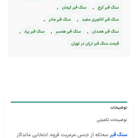
,
,
سنگ قبر کرج
سنگ قبر کرمان
,
,
سنگ قبر لاکچری سفید
سنگ قبر مادر
,
,
,
سنگ قبر همدان
سنگ قبر همسر
سنگ قبر یزد
قیمت سنگ قبر ارزان در تهران
توضیحات
توضیحات تکمیلی
سنگ قبر
سه‌تکه از جنس مرمریت قروه، انتخابی ماندگار