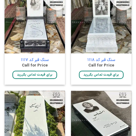
سنگ قبر کد 1118
سنگ قبر کد 1117
Call for Price
Call for Price
برای قیمت تماس بگیرید
برای قیمت تماس بگیرید