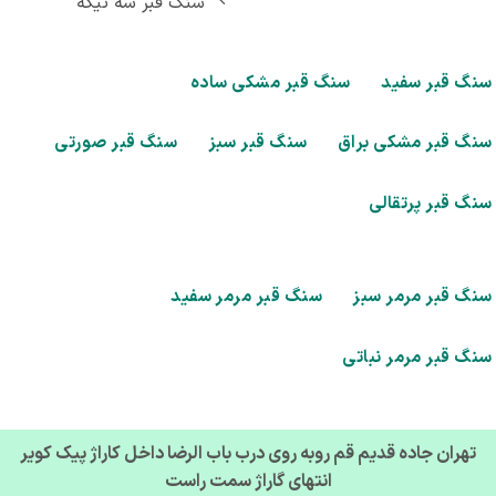
سنگ قبر سه تیکه
گ قبر سفید
سنگ قبر مشکی ساده
گ قبر مشکی براق
سنگ قبر سبز
سنگ قبر صورتی
گ قبر پرتقالی
گ قبر مرمر سبز
سنگ قبر مرمر سفید
گ قبر مرمر نباتی
تهران جاده قدیم قم روبه روی درب باب الرضا داخل کاراژ پیک کویر
انتهای گاراژ سمت راست