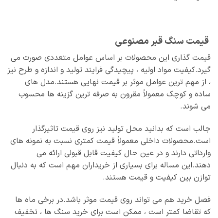
قیمت سنگ قبر مصنوعی
قیمت‌ گذاری این محصولات بر اساس عوامل متعددی صورت می‌
گیرد.کیفیت مواد اولیه ، پیچیدگی فرایند تولید و اندازه و طرح نیز
، از مهم‌ ترین عوامل موثر بر قیمت نهایی هستند.مدل‌ های
ساده و کوچک معمولاً مقرون‌ به‌ صرفه‌ ترین گزینه‌ ها محسوب
می‌ شوند.
جالب است که بدانید محل تولید نیز روی قیمت تاثیرگذار
است.محصولات داخلی معمولاً قیمت کمتری نسبت به نمونه‌ های
وارداتی دارند و در عین حال کیفیت قابل قبولی ارائه می‌
دهند.این مساله برای بسیاری از خریداران مهم است که به دنبال
توازن بین کیفیت و قیمت هستند.
فصل خرید هم می‌ تواند روی قیمت موثر باشد.در برخی ماه‌ ها
که تقاضا کمتر است ، ممکن است برای خرید سنگ ها ، تخفیف‌