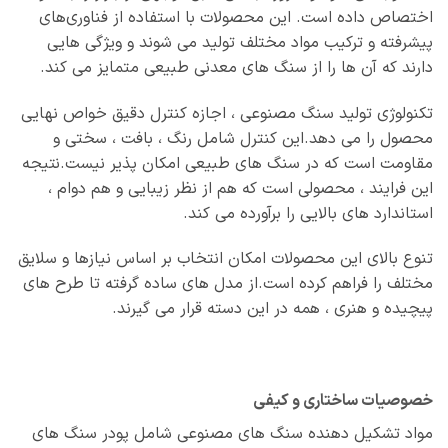
اختصاص داده است. این محصولات با استفاده از فناوری‌های
پیشرفته و ترکیب مواد مختلف تولید می‌ شوند و ویژگی‌ هایی
دارند که آن‌ ها را از سنگ‌ های معدنی طبیعی متمایز می‌ کند.
تکنولوژی تولید سنگ مصنوعی ، اجازه کنترل دقیق خواص نهایی
محصول را می‌ دهد.این کنترل شامل رنگ ، بافت ، سختی و
مقاومت است که در سنگ‌ های طبیعی امکان‌ پذیر نیست.نتیجه
این فرایند ، محصولی است که هم از نظر زیبایی و هم دوام ،
استاندارد های بالایی را برآورده می‌ کند.
تنوع بالای این محصولات امکان انتخاب بر اساس نیازها و سلایق
مختلف را فراهم کرده است.از مدل‌ های ساده گرفته تا طرح‌ های
پیچیده و هنری ، همه در این دسته قرار می‌ گیرند.
خصوصیات ساختاری و کیفی
مواد تشکیل‌ دهنده سنگ‌ های مصنوعی شامل پودر سنگ‌ های