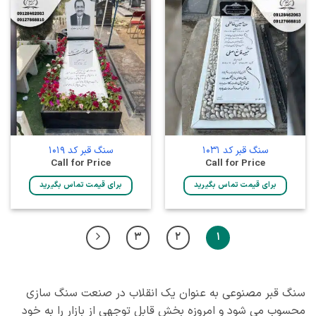
سنگ قبر کد 1031
سنگ قبر کد 1019
Call for Price
Call for Price
برای قیمت تماس بگیرید
برای قیمت تماس بگیرید
3
2
1
سنگ قبر مصنوعی به عنوان یک انقلاب در صنعت سنگ‌ سازی
محسوب می‌ شود و امروزه بخش قابل توجهی از بازار را به خود