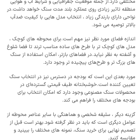
مختلفی دارد.از جمله موقعیت جغرافیایی و شرایط آب و هوایی
منطقه تاثیر زیادی روی عملکرد بلند مدت سنگ خواهد داشت.در
نواحی دارای بارندگی زیاد ، انتخاب مدل‌ هایی با کیفیت ضدآب
بالاتر توصیه می‌ شود.
اندازه فضای مورد نظر نیز مهم است.برای محوطه‌ های کوچک ،
مدل‌ های کوچک‌ تر با طرح‌ های ساده مناسب‌ ترند تا فضا شلوغ
و آشفته به نظر نیاید.در فضاهای بازتر، امکان استفاده از سنگ‌
های بزرگ‌ تر و طرح‌های پیچیده‌ تر وجود دارد.
مورد بعدی این است که بودجه در دسترس نیز در انتخاب سنگ
تعیین‌ کننده است.خوشبختانه طیف قیمتی گسترده‌ای در
محصولات سنگ مصنوعی وجود دارد که امکان انتخاب برای
بودجه‌ های مختلف را فراهم می‌ کند.
گزینه دیگر ، سلیقه شخصی و هماهنگی با سایر عناصر محوطه از
عوامل دیگری است که باید در نظر گرفته شود.بهتر است قبل از
تصمیم نهایی برای خرید سنگ، نمونه های مختلف را ببینید و
مقایسه کنید.