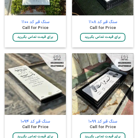
سنگ قبر کد 1108
سنگ قبر کد 1100
Call for Price
Call for Price
برای قیمت تماس بگیرید
برای قیمت تماس بگیرید
سنگ قبر کد 1099
سنگ قبر کد 1094
Call for Price
Call for Price
برای قیمت تماس بگیرید
برای قیمت تماس بگیرید