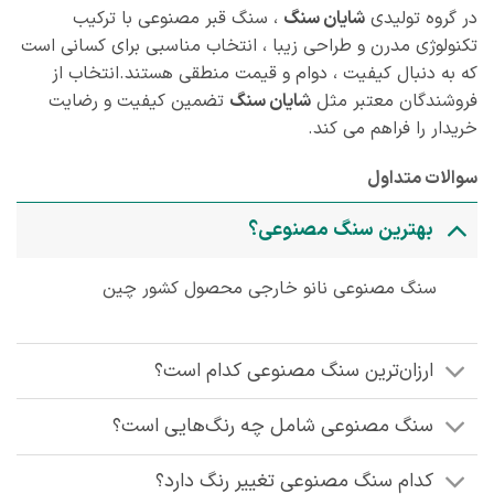
در گروه تولیدی
شایان سنگ
، سنگ قبر مصنوعی با ترکیب
تکنولوژی مدرن و طراحی زیبا ، انتخاب مناسبی برای کسانی است
که به دنبال کیفیت ، دوام و قیمت منطقی هستند.انتخاب از
فروشندگان معتبر مثل
شایان سنگ
تضمین کیفیت و رضایت
خریدار را فراهم می‌ کند.
سوالات متداول
بهترین سنگ مصنوعی؟
سنگ مصنوعی نانو خارجی محصول کشور چین
ارزان‌ترین سنگ مصنوعی کدام است؟
سنگ مصنوعی شامل چه رنگ‌هایی است؟
کدام سنگ مصنوعی تغییر رنگ دارد؟