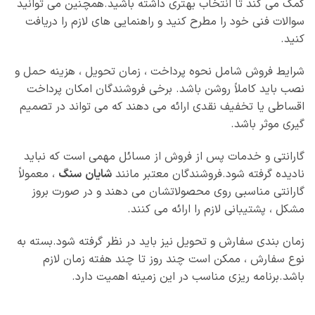
کمک می‌ کند تا انتخاب بهتری داشته باشید.همچنین می‌ توانید
سوالات فنی خود را مطرح کنید و راهنمایی‌ های لازم را دریافت
کنید.
شرایط فروش شامل نحوه پرداخت ، زمان تحویل ، هزینه حمل و
نصب باید کاملاً روشن باشد. برخی فروشندگان امکان پرداخت
اقساطی یا تخفیف نقدی ارائه می‌ دهند که می‌ تواند در تصمیم‌
گیری موثر باشد.
گارانتی و خدمات پس از فروش از مسائل مهمی است که نباید
نادیده گرفته شود.فروشندگان معتبر مانند
شایان
سنگ
، معمولاً
گارانتی مناسبی روی محصولاتشان می‌ دهند و در صورت بروز
مشکل ، پشتیبانی لازم را ارائه می‌ کنند.
زمان‌ بندی سفارش و تحویل نیز باید در نظر گرفته شود.بسته به
نوع سفارش ، ممکن است چند روز تا چند هفته زمان لازم
باشد.برنامه‌ ریزی مناسب در این زمینه اهمیت دارد.