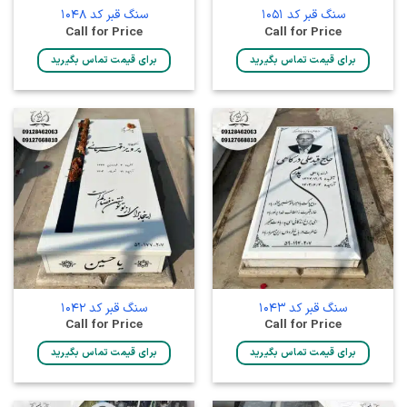
سنگ قبر کد 1051
سنگ قبر کد 1048
Call for Price
Call for Price
برای قیمت تماس بگیرید
برای قیمت تماس بگیرید
سنگ قبر کد 1043
سنگ قبر کد 1042
Call for Price
Call for Price
برای قیمت تماس بگیرید
برای قیمت تماس بگیرید