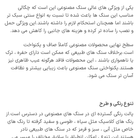
یکی از ویژگی های عالی سنگ مصنوعی این است که چگالی
مناسب این سنگ‌ ها باعث شده تا نسبت به انواع سنتی سبک‌ تر
باشند اما همچنان استحکام لازم را داشته باشند.این ویژگی حمل
و نصب را ساده‌ تر کرده و هزینه‌ های جانبی را کاهش می‌ دهد.
سطح نهایی محصولات مصنوعی کاملاً صاف و یکنواخت
است.برخلاف سنگ‌ های طبیعی که ممکن است دارای حفره ، ترک
یا ناهمواری باشند ، این محصولات فاقد هرگونه عیب ظاهری نیز
هستند.یکنواختی سنگ مصنوعی باعث زیبایی بیشتر و نظافت
آسان‌ تر سنگ می‌ شود.
تنوع رنگی و طرح
پالت رنگی گسترده‌ ای در سنگ‌ های مصنوعی در دسترس است.از
رنگ‌ های کلاسیک مثل سیاه ، طوسی و سفید گرفته تا رنگ‌ های
خاص مثل آبی ، سبز و قرمز که در سنگ‌ های طبیعی نادر
هستند.این تنوع ، امکان انطباق با سلایق مختلف را میسر می