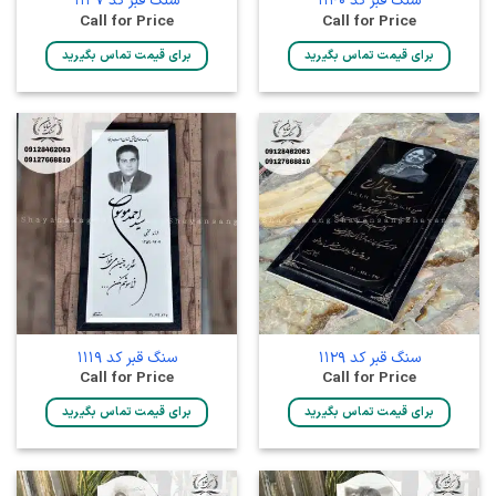
سنگ قبر کد 1140
سنگ قبر کد 1137
Call for Price
Call for Price
برای قیمت تماس بگیرید
برای قیمت تماس بگیرید
سنگ قبر کد 1129
سنگ قبر کد 1119
Call for Price
Call for Price
برای قیمت تماس بگیرید
برای قیمت تماس بگیرید