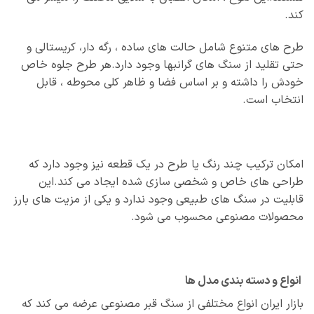
کند.
طرح‌ های متنوع شامل حالت های ساده ، رگه‌ دار، کریستالی و
حتی تقلید از سنگ‌ های گرانبها وجود دارد.هر طرح جلوه خاص
خودش را داشته و بر اساس فضا و ظاهر کلی محوطه ، قابل
انتخاب است.
امکان ترکیب چند رنگ یا طرح در یک قطعه نیز وجود دارد که
طراحی‌ های خاص و شخصی‌ سازی شده ایجاد می‌ کند.این
قابلیت در سنگ‌ های طبیعی وجود ندارد و یکی از مزیت‌ های بارز
محصولات مصنوعی محسوب می‌ شود.
انواع و دسته‌ بندی مدل‌ ها
بازار ایران انواع مختلفی از سنگ قبر مصنوعی عرضه می‌ کند که