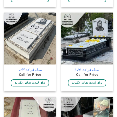
سنگ قبر کد 1071
سنگ قبر کد 1063
Call for Price
Call for Price
برای قیمت تماس بگیرید
برای قیمت تماس بگیرید