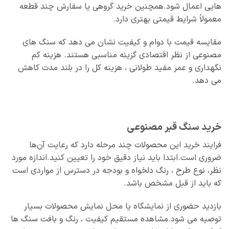
هایی اعمال شود.همچنین خرید گروهی یا سفارش چند قطعه
معمولاً شرایط قیمتی بهتری دارد.
مقایسه قیمت با دوام و کیفیت نشان می‌ دهد که سنگ‌ های
مصنوعی از نظر اقتصادی گزینه مناسبی هستند. هزینه کم
نگهداری و عمر مفید طولانی ، هزینه کل را در بلند مدت کاهش
می‌ دهد.
خرید سنگ قبر مصنوعی
فرایند خرید این محصولات چند مرحله دارد که رعایت آن‌ها
ضروری است.ابتدا باید نیاز دقیق خود را تعیین کنید.اندازه مورد
نظر، نوع طرح ، رنگ دلخواه و بودجه در دسترس از مواردی است
که باید از قبل مشخص باشد.
بازدید حضوری از نمایشگاه یا محل نمایش محصولات بسیار
توصیه می‌ شود.مشاهده مستقیم کیفیت ، رنگ و بافت سنگ‌ ها