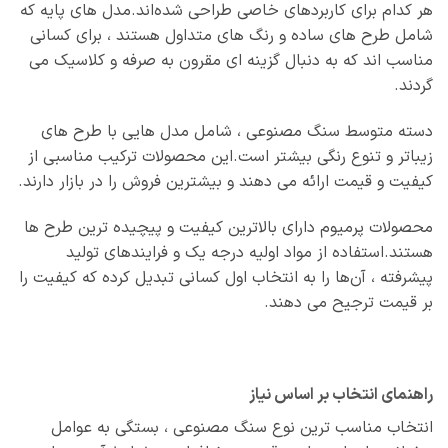
هر کدام برای کاربردهای خاصی طراحی شده‌اند.مدل‌ های پایه که
شامل طرح‌ های ساده و رنگ‌ های متداول هستند ، برای کسانی
مناسب‌ اند که به دنبال گزینه‌ ای مقرون‌ به‌ صرفه و کلاسیک می‌
گردند.
دسته متوسط سنگ مصنوعی ، شامل مدل‌ هایی با طرح‌ های
زیباتر و تنوع رنگی بیشتر است.این محصولات ترکیب مناسبی از
کیفیت و قیمت ارائه می‌ دهند و بیشترین فروش را در بازار دارند.
محصولات پرمیوم دارای بالاترین کیفیت و پیچیده‌ ترین طرح‌ ها
هستند.استفاده از مواد اولیه درجه یک و فرایندهای تولید
پیشرفته ، آن‌ها را به انتخاب اول کسانی تبدیل کرده که کیفیت را
بر قیمت ترجیح می‌ دهند.
راهنمای انتخاب بر اساس نیاز
انتخاب مناسب‌ ترین نوع سنگ مصنوعی ، بستگی به عوامل