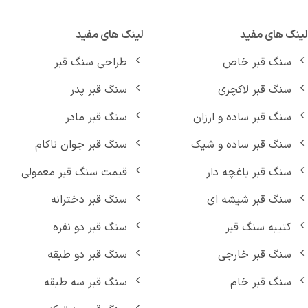
نک های مفید
لینک های مفید
سنگ قبر خاص
طراحی سنگ قبر
سنگ قبر لاکچری
سنگ قبر پدر
سنگ قبر ساده و ارزان
سنگ قبر مادر
سنگ قبر ساده و شیک
سنگ قبر جوان ناکام
سنگ قبر باغچه دار
قیمت سنگ قبر معمولی
سنگ قبر شیشه ای
سنگ قبر دخترانه
کتیبه سنگ قبر
سنگ قبر دو نفره
سنگ قبر خارجی
سنگ قبر دو طبقه
سنگ قبر خام
سنگ قبر سه طبقه