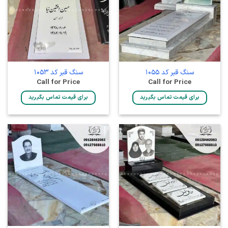
سنگ قبر کد 1055
سنگ قبر کد 1053
Call for Price
Call for Price
برای قیمت تماس بگیرید
برای قیمت تماس بگیرید