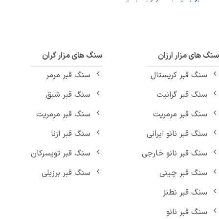
 های مزار ارزان
سنگ های مزار گران
سنگ قبر کریستال
سنگ قبر مرمر
سنگ قبر گرانیت
سنگ قبر شبق
سنگ قبر مرمریت
سنگ قبر مرمریت
سنگ قبر نانو ایرانی
سنگ قبر ازنا
سنگ قبر نانو خارجی
سنگ قبر تویسرکان
سنگ قبر چینی
سنگ قبر برزیلی
سنگ قبر نطنز
سنگ قبر نانو